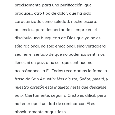
precisamente para una purificación, que
produce… otro tipo de dolor, que ha sido
caracterizado como soledad, noche oscura,
ausencia… pero despertando siempre en el
discípulo una búsqueda de Dios que ya no es
sólo racional, no sólo emocional, sino verdadera
sed, en el sentido de que no podemos sentirnos
llenos ni en paz, a no ser que continuemos
acercándonos a Él. Todos recordamos la famosa
frase de San Agustín:
Nos hiciste, Señor, para ti, y
nuestro corazón está inquieto hasta que descanse
en ti.
Ciertamente, seguir a Cristo es difícil, pero
no tener oportunidad de caminar con Él es
absolutamente angustioso.