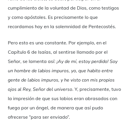
cumplimiento de la voluntad de Dios, como testigos
y como apóstoles. Es precisamente lo que
recordamos hoy en la solemnidad de Pentecostés.
Pero esto es una constante. Por ejemplo, en el
Capítulo 6 de Isaías, al sentirse llamado por el
Señor, se lamenta así:
¡Ay de mí, estoy perdido!
Soy
un hombre de labios impuros, yo, que habito entre
gente de labios impuros, y he visto con mis propios
ojos al Rey, Señor del universo
. Y, precisamente, tuvo
la impresión de que sus labios eran abrasados con
fuego por un ángel, de manera que así pudo
ofrecerse “para ser enviado”.