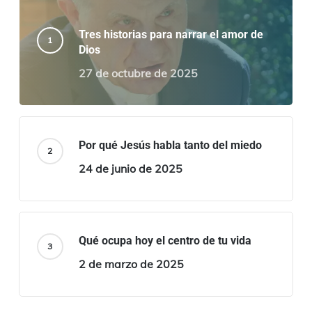
Tres historias para narrar el amor de
Dios
27 de octubre de 2025
Por qué Jesús habla tanto del miedo
24 de junio de 2025
Qué ocupa hoy el centro de tu vida
2 de marzo de 2025