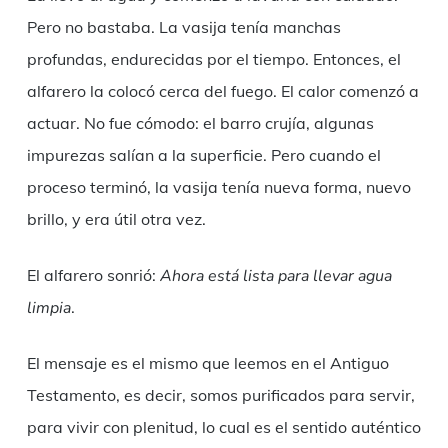
Pero no bastaba. La vasija tenía manchas
profundas, endurecidas por el tiempo. Entonces, el
alfarero la colocó cerca del fuego. El calor comenzó a
actuar. No fue cómodo: el barro crujía, algunas
impurezas salían a la superficie. Pero cuando el
proceso terminó, la vasija tenía nueva forma, nuevo
brillo, y era útil otra vez.
El alfarero sonrió:
Ahora está lista para llevar agua
limpia
.
El mensaje es el mismo que leemos en el Antiguo
Testamento, es decir, somos purificados para servir,
para vivir con plenitud, lo cual es el sentido auténtico