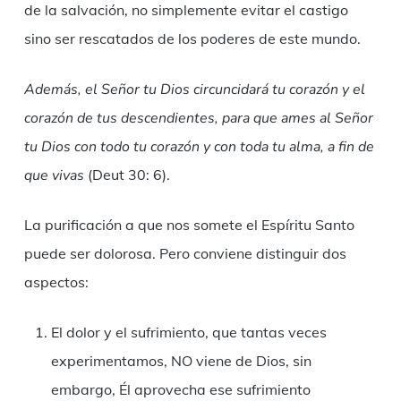
de la salvación, no simplemente evitar el castigo
sino ser rescatados de los poderes de este mundo.
Además, el Señor tu Dios circuncidará tu corazón y el
corazón de tus descendientes, para que ames al Señor
tu Dios con todo tu corazón y con toda tu alma, a fin de
que vivas
(Deut 30: 6).
La purificación a que nos somete el Espíritu Santo
puede ser dolorosa. Pero conviene distinguir dos
aspectos:
El dolor y el sufrimiento, que tantas veces
experimentamos, NO viene de Dios, sin
embargo, Él aprovecha ese sufrimiento