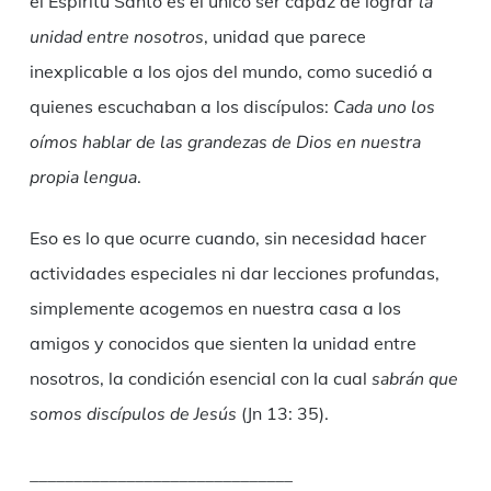
el Espíritu Santo es el único ser capaz de lograr
la
unidad entre nosotros
, unidad que parece
inexplicable a los ojos del mundo, como sucedió a
quienes escuchaban a los discípulos:
Cada uno los
oímos hablar de las grandezas de Dios en nuestra
propia lengua
.
Eso es lo que ocurre cuando, sin necesidad hacer
actividades especiales ni dar lecciones profundas,
simplemente acogemos en nuestra casa a los
amigos y conocidos que sienten la unidad entre
nosotros, la condición esencial con la cual
sabrán que
somos discípulos de Jesús
(Jn 13: 35).
______________________________