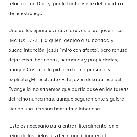
relación con Dios y, por lo tanto, viene del mundo o
de nuestro ego.
Uno de los ejemplos más claros es el del joven rico
(Mc 10: 17-21), a quien, debido a su bondad y
buena intención, Jesús “miró con afecto”, pero rehusó
dejar casa, hermanas, hermanos y propiedades,
aunque Cristo se lo pidió en forma personal y
explícita ¿El resultado? Este joven desaparece del
Evangelio, no sabemos que participase en las tareas
del reino nunca más, aunque seguramente siguiera
siendo una persona honrada y laboriosa.
Esto es necesario para entrar, literalmente, en el
reino de los cielos, es decir, participar en el