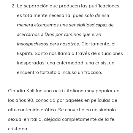
La separación que producen las purificaciones
es totalmente necesaria, pues
sólo de esa
manera alcanzamos una sensibilidad capaz de
acercarnos a Dios por caminos que eran
insospechados para nosotros
. Ciertamente, el
Espíritu Santo nos llama a través de situaciones
inesperadas: una enfermedad, una crisis, un
encuentro fortuito o incluso un fracaso.
Cláudia Koll fue una actriz italiana muy popular en
los años 90, conocida por papeles en películas de
alto contenido erótico. Se convirtió en un símbolo
sexual en Italia, alejada completamente de la fe
cristiana.