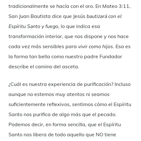
tradicionalmente se hacía con el oro. En Mateo 3:11,
San Juan Bautista dice que Jesús
bautizará con el
Espíritu Santo y fuego
, lo que indica esa
transformación interior, que nos dispone y nos hace
cada vez más sensibles para
vivir como hijos
. Esa es
la forma tan bella como nuestro padre Fundador
describe el camino del asceta.
¿Cuál es nuestra experiencia de purificación? Incluso
aunque no estemos muy atentos ni seamos
suficientemente reflexivos, sentimos cómo el Espíritu
Santo nos purifica de algo más que el pecado.
Podemos decir, en forma sencilla, que el Espíritu
Santo nos libera de todo aquello que NO tiene