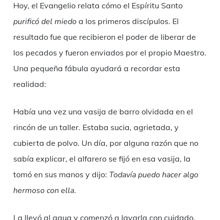
Hoy, el Evangelio relata cómo el Espíritu Santo
purificó del miedo
a los primeros discípulos. El
resultado fue que recibieron el poder de liberar de
los pecados y fueron enviados por el propio Maestro.
Una pequeña fábula ayudará a recordar esta
realidad:
Había una vez una vasija de barro olvidada en el
rincón de un taller. Estaba sucia, agrietada, y
cubierta de polvo. Un día, por alguna razón que no
sabía explicar, el alfarero se fijó en esa vasija, la
tomó en sus manos y dijo:
Todavía puedo hacer algo
hermoso con ella
.
La llevó al agua y comenzó a lavarla con cuidado.