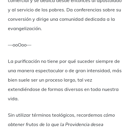
comercial y se dedica desde entonces al apostolado
y al servicio de los pobres. Da conferencias sobre su
conversión y dirige una comunidad dedicada a la
evangelización.
—ooOoo—
La purificación no tiene por qué suceder siempre de
una manera espectacular o de gran intensidad, más
bien suele ser un proceso largo, tal vez
extendiéndose de formas diversas en toda nuestra
vida.
Sin utilizar términos teológicos, recordemos
cómo
obtener frutos de lo que la Providencia desea