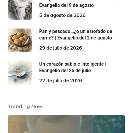
Evangelio del 9 de agosto
5 de agosto de 2026
Pan y pescado…¿o un estofado de
carne? | Evangelio del 2 de agosto
29 de julio de 2026
Un corazón sabio e inteligente |
Evangelio del 26 de julio
22 de julio de 2026
Trending Now