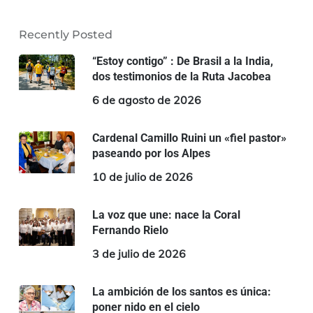
Recently Posted
“Estoy contigo” : De Brasil a la India,
dos testimonios de la Ruta Jacobea
6 de agosto de 2026
Cardenal Camillo Ruini un «fiel pastor»
paseando por los Alpes
10 de julio de 2026
La voz que une: nace la Coral
Fernando Rielo
3 de julio de 2026
La ambición de los santos es única:
poner nido en el cielo