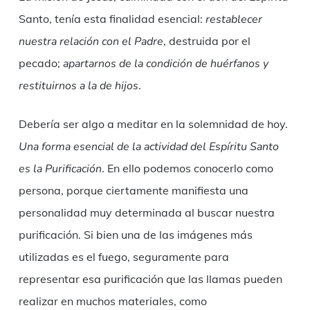
Santo, tenía esta finalidad esencial:
restablecer
nuestra relación con el Padre
, destruida por el
pecado;
apartarnos de la condición de huérfanos y
restituirnos a la de hijos
.
Debería ser algo a meditar en la solemnidad de hoy.
Una forma esencial de la actividad del Espíritu Santo
es la Purificación
. En ello podemos conocerlo como
persona, porque ciertamente manifiesta una
personalidad muy determinada al buscar nuestra
purificación. Si bien una de las imágenes más
utilizadas es el fuego, seguramente para
representar esa purificación que las llamas pueden
realizar en muchos materiales, como