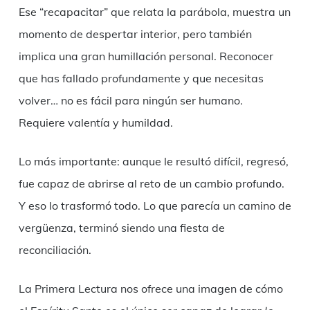
Ese “recapacitar” que relata la parábola, muestra un
momento de despertar interior, pero también
implica una gran humillación personal. Reconocer
que has fallado profundamente y que necesitas
volver… no es fácil para ningún ser humano.
Requiere valentía y humildad.
Lo más importante: aunque le resultó difícil, regresó,
fue capaz de abrirse al reto de un cambio profundo.
Y eso lo trasformó todo. Lo que parecía un camino de
vergüenza, terminó siendo una fiesta de
reconciliación.
La Primera Lectura nos ofrece una imagen de cómo