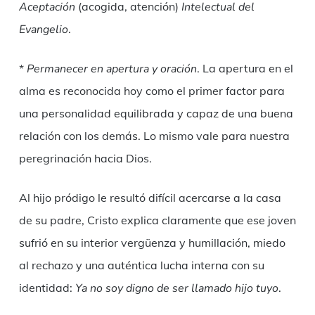
Aceptación
(acogida, atención)
Intelectual del
Evangelio
.
*
Permanecer en apertura y oración
. La apertura en el
alma es reconocida hoy como el primer factor para
una personalidad equilibrada y capaz de una buena
relación con los demás. Lo mismo vale para nuestra
peregrinación hacia Dios.
Al hijo pródigo le resultó difícil acercarse a la casa
de su padre, Cristo explica claramente que ese joven
sufrió en su interior vergüenza y humillación, miedo
al rechazo y una auténtica lucha interna con su
identidad:
Ya no soy digno de ser llamado hijo tuyo
.