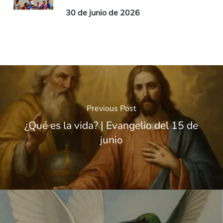
30 de junio de 2026
Previous Post
¿Qué es la vida? | Evangelio del 15 de
junio