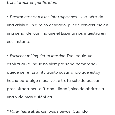
transformar en purificación
:
*
Prestar atención a las interrupciones
. Una pérdida,
una crisis o un giro no deseado, puede convertirse en
una señal del camino que el Espíritu nos muestra en
ese instante.
*
Escuchar mi inquietud interior
. Esa inquietud
espiritual -aunque no siempre sepa nombrarla-
puede ser el Espíritu Santo susurrando que estoy
hecho para algo más. No se trata solo de buscar
precipitadamente “tranquilidad”, sino de abrirme a
una vida más auténtica.
*
Mirar hacia atrás con ojos nuevos
. Cuando