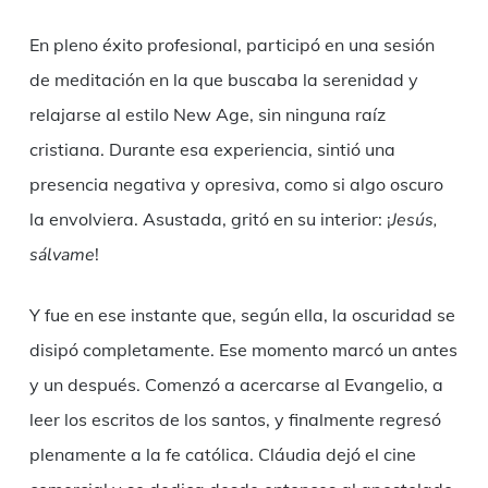
En pleno éxito profesional, participó en una sesión
de meditación en la que buscaba la serenidad y
relajarse al estilo New Age, sin ninguna raíz
cristiana. Durante esa experiencia, sintió una
presencia negativa y opresiva, como si algo oscuro
la envolviera. Asustada, gritó en su interior: ¡
Jesús,
sálvame
!
Y fue en ese instante que, según ella, la oscuridad se
disipó completamente. Ese momento marcó un antes
y un después. Comenzó a acercarse al Evangelio, a
leer los escritos de los santos, y finalmente regresó
plenamente a la fe católica. Cláudia dejó el cine