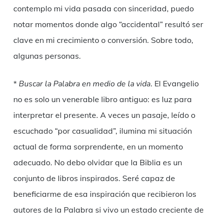
contemplo mi vida pasada con sinceridad, puedo
notar momentos donde algo “accidental” resultó ser
clave en mi crecimiento o conversión. Sobre todo,
algunas personas.
*
Buscar la Palabra en medio de la vida
. El Evangelio
no es solo un venerable libro antiguo: es luz para
interpretar el presente. A veces un pasaje, leído o
escuchado “por casualidad”, ilumina mi situación
actual de forma sorprendente, en un momento
adecuado. No debo olvidar que la Biblia es un
conjunto de libros inspirados. Seré capaz de
beneficiarme de esa inspiración que recibieron los
autores de la Palabra si vivo un estado creciente de