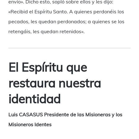
envío». Dicho esto, sopló sobre ellos y les dijo:
«Recibid el Espíritu Santo. A quienes perdonéis los
pecados, les quedan perdonados; a quienes se los
retengáis, les quedan retenidos».
El Espíritu que
restaura nuestra
identidad
Luis CASASUS Presidente de las Misioneras y los
Misioneros Identes