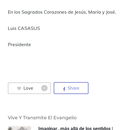
En los Sagrados Corazones de Jesús, María y José,
Luis CASASUS
Presidente
Love
Share
0
Vive Y Transmite El Evangelio
Imaginar…más allá de los sentidos |