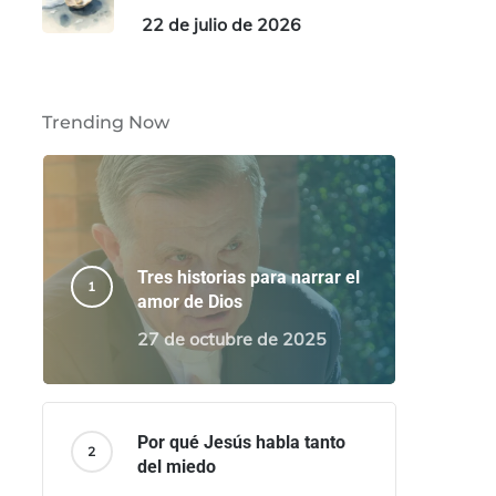
22 de julio de 2026
Trending Now
Tres historias para narrar el
amor de Dios
27 de octubre de 2025
Por qué Jesús habla tanto
del miedo