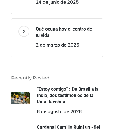
24 de junio de 2025
Qué ocupa hoy el centro de
tu vida
2 de marzo de 2025
Recently Posted
“Estoy contigo” : De Brasil a la
India, dos testimonios de la
Ruta Jacobea
6 de agosto de 2026
Cardenal Camillo Ruini un «fiel