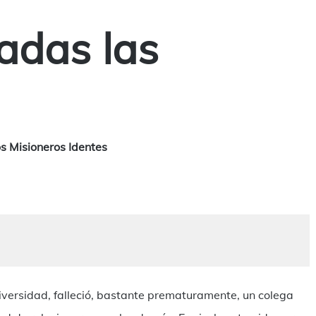
adas las
s Misioneros Identes
versidad, falleció, bastante prematuramente, un colega