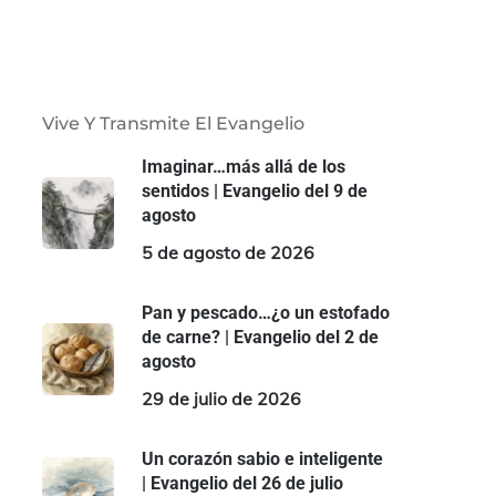
Vive Y Transmite El Evangelio
Imaginar…más allá de los
sentidos | Evangelio del 9 de
agosto
5 de agosto de 2026
Pan y pescado…¿o un estofado
de carne? | Evangelio del 2 de
agosto
29 de julio de 2026
Un corazón sabio e inteligente
| Evangelio del 26 de julio