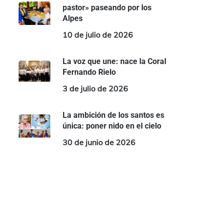
pastor» paseando por los
Alpes
10 de julio de 2026
La voz que une: nace la Coral
Fernando Rielo
3 de julio de 2026
La ambición de los santos es
única: poner nido en el cielo
30 de junio de 2026