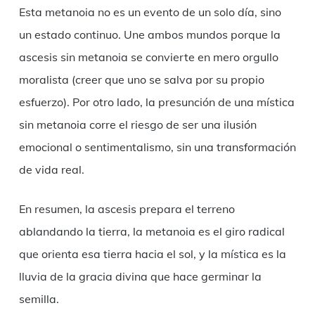
Esta metanoia no es un evento de un solo día, sino
un estado continuo. Une ambos mundos porque la
ascesis sin metanoia se convierte en mero orgullo
moralista (creer que uno se salva por su propio
esfuerzo). Por otro lado, la presunción de una mística
sin metanoia corre el riesgo de ser una ilusión
emocional o sentimentalismo, sin una transformación
de vida real.
En resumen, la ascesis prepara el terreno
ablandando la tierra, la metanoia es el giro radical
que orienta esa tierra hacia el sol, y la mística es la
lluvia de la gracia divina que hace germinar la
semilla.