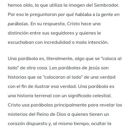
hemos oído, la que utiliza la imagen del Sembrador.
Por eso le preguntaron
por qué hablaba a la gente en
parábolas
. En su respuesta, Cristo hace una
distinción entre sus seguidores y quienes le
escuchaban con incredulidad o mala intención.
Una parábola es, literalmente, algo que se “coloca al
lado” de otra cosa. Las parábolas de Jesús son
historias que se “colocaron al lado” de una verdad
con el fin de ilustrar esa verdad. Una parábola es
una historia terrenal con un significado celestial.
Cristo usa parábolas principalmente para revelar los
misterios del Reino de Dios a quienes tienen un
corazón dispuesto y, al mismo tiempo, ocultar la