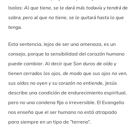
Isaías:
Al que tiene, se le dará más todavía y tendrá de
sobra; pero al que no tiene, se le quitará hasta lo que
tenga
.
Esta sentencia, lejos de ser una amenaza, es un
consejo, porque la sensibilidad del corazón humano
puede cambiar. Al decir que
Son duros de oído y
tienen cerrados los ojos, de modo que sus ojos no ven,
sus oídos no oyen y su corazón no entiende
, Jesús
describe una condición de endurecimiento espiritual,
pero no una condena fija o irreversible. El Evangelio
nos enseña que el ser humano no está atrapado
para siempre en un tipo de “terreno”.