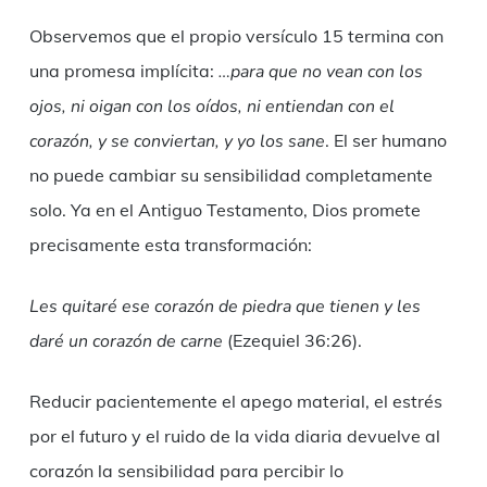
Observemos que el propio versículo 15 termina con
una promesa implícita:
…para que no vean con los
ojos, ni oigan con los oídos, ni entiendan con el
corazón, y se conviertan, y yo los sane
. El ser humano
no puede cambiar su sensibilidad completamente
solo. Ya en el Antiguo Testamento, Dios promete
precisamente esta transformación:
Les quitaré ese corazón de piedra que tienen y les
daré un corazón de carne
(Ezequiel 36:26).
Reducir pacientemente el apego material, el estrés
por el futuro y el ruido de la vida diaria devuelve al
corazón la sensibilidad para percibir lo