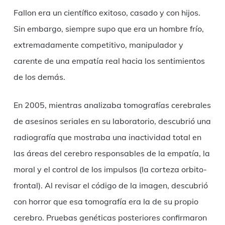
Fallon era un científico exitoso, casado y con hijos.
Sin embargo, siempre supo que era un hombre frío,
extremadamente competitivo, manipulador y
carente de una empatía real hacia los sentimientos
de los demás.
En 2005, mientras analizaba tomografías cerebrales
de asesinos seriales en su laboratorio, descubrió una
radiografía que mostraba una inactividad total en
las áreas del cerebro responsables de la empatía, la
moral y el control de los impulsos (la corteza orbito-
frontal). Al revisar el código de la imagen, descubrió
con horror que esa tomografía era la de su propio
cerebro. Pruebas genéticas posteriores confirmaron