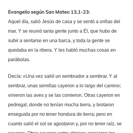
Link
Evangelio según San Mateo 13,1-23:
Aquel día, salió Jesús de casa y se sentó a orillas del
mar. Y se reunió tanta gente junto a Él, que hubo de
subir a sentarse en una barca, y toda la gente se
quedaba en la ribera. Y les habló muchas cosas en
parábolas.
Decía: «Una vez salió un sembrador a sembrar. Y al
sembrar, unas semillas cayeron a lo largo del camino;
vinieron las aves y se las comieron. Otras cayeron en
pedregal, donde no tenían mucha tierra, y brotaron
enseguida por no tener hondura de tierra; pero en
cuanto salió el sol se agostaron y, por no tener raíz, se