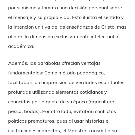
por sí mismo y tomara una decisión personal sobre
el mensaje y su propia vida. Esto ilustra el sentido y
la intención unitiva de las enseñanzas de Cristo, más
allá de la dimensión exclusivamente intelectual o
académica.
Además, las parábolas ofrecían ventajas
fundamentales: Como método pedagógico,
facilitaban la comprensión de verdades espirituales
profundas utilizando elementos cotidianos y
conocidos por la gente de su época (agricultura,
pesca, bodas). Por otro lado, evitaban conflictos
políticos prematuros, pues al usar historias e
ilustraciones indirectas, el Maestro transmitía su