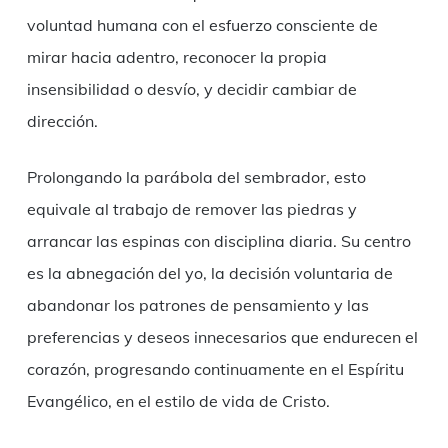
voluntad humana con el esfuerzo consciente de
mirar hacia adentro, reconocer la propia
insensibilidad o desvío, y decidir cambiar de
dirección.
Prolongando la parábola del sembrador, esto
equivale al trabajo de remover las piedras y
arrancar las espinas con disciplina diaria. Su centro
es la abnegación del yo, la decisión voluntaria de
abandonar los patrones de pensamiento y las
preferencias y deseos innecesarios que endurecen el
corazón, progresando continuamente en el Espíritu
Evangélico, en el estilo de vida de Cristo.