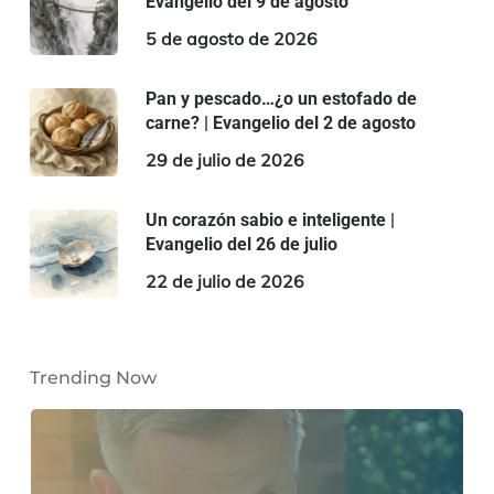
Evangelio del 9 de agosto
5 de agosto de 2026
Pan y pescado…¿o un estofado de
carne? | Evangelio del 2 de agosto
29 de julio de 2026
Un corazón sabio e inteligente |
Evangelio del 26 de julio
22 de julio de 2026
Trending Now