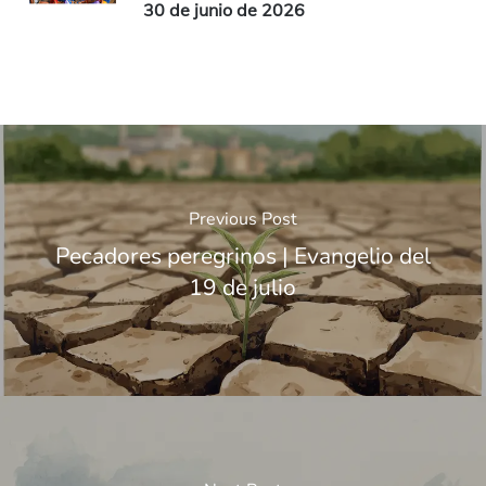
30 de junio de 2026
Previous Post
Pecadores peregrinos | Evangelio del
19 de julio