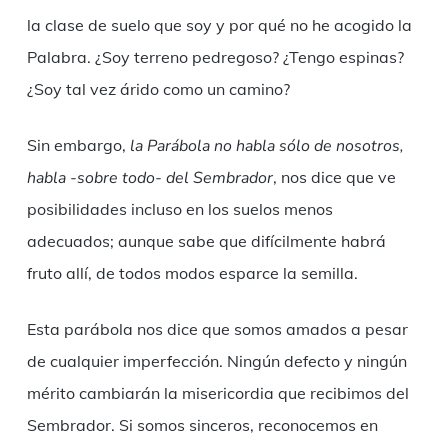
la clase de suelo que soy y por qué no he acogido la
Palabra. ¿Soy terreno pedregoso? ¿Tengo espinas?
¿Soy tal vez árido como un camino?
Sin embargo,
la Parábola no habla sólo de nosotros,
habla -sobre todo- del Sembrador
, nos dice que ve
posibilidades incluso en los suelos menos
adecuados; aunque sabe que difícilmente habrá
fruto allí, de todos modos esparce la semilla.
Esta parábola nos dice que somos amados a pesar
de cualquier imperfección. Ningún defecto y ningún
mérito cambiarán la misericordia que recibimos del
Sembrador. Si somos sinceros, reconocemos en