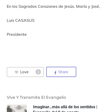
En los Sagrados Corazones de Jesús, María y José,
Luis CASASUS
Presidente
Love
Share
4
Vive Y Transmite El Evangelio
Imaginar…más allá de los sentidos |