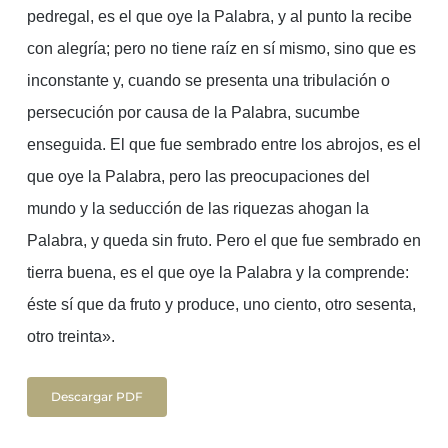
pedregal, es el que oye la Palabra, y al punto la recibe
con alegría; pero no tiene raíz en sí mismo, sino que es
inconstante y, cuando se presenta una tribulación o
persecución por causa de la Palabra, sucumbe
enseguida. El que fue sembrado entre los abrojos, es el
que oye la Palabra, pero las preocupaciones del
mundo y la seducción de las riquezas ahogan la
Palabra, y queda sin fruto. Pero el que fue sembrado en
tierra buena, es el que oye la Palabra y la comprende:
éste sí que da fruto y produce, uno ciento, otro sesenta,
otro treinta».
Descargar PDF