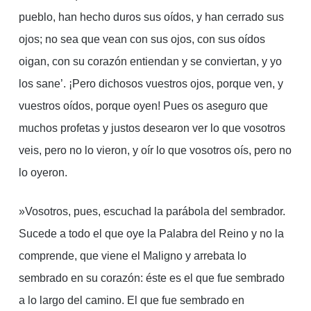
pueblo, han hecho duros sus oídos, y han cerrado sus
ojos; no sea que vean con sus ojos, con sus oídos
oigan, con su corazón entiendan y se conviertan, y yo
los sane’. ¡Pero dichosos vuestros ojos, porque ven, y
vuestros oídos, porque oyen! Pues os aseguro que
muchos profetas y justos desearon ver lo que vosotros
veis, pero no lo vieron, y oír lo que vosotros oís, pero no
lo oyeron.
»Vosotros, pues, escuchad la parábola del sembrador.
Sucede a todo el que oye la Palabra del Reino y no la
comprende, que viene el Maligno y arrebata lo
sembrado en su corazón: éste es el que fue sembrado
a lo largo del camino. El que fue sembrado en