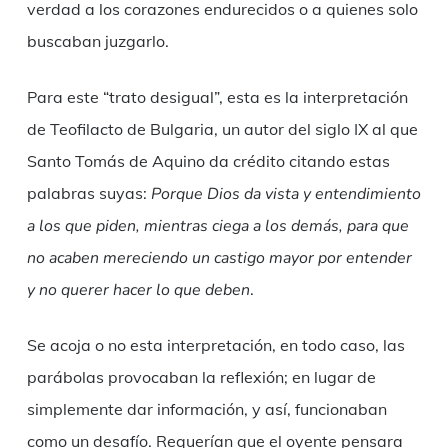
verdad a los corazones endurecidos o a quienes solo
buscaban juzgarlo.
Para este “trato desigual”, esta es la interpretación
de Teofilacto de Bulgaria, un autor del siglo IX al que
Santo Tomás de Aquino da crédito citando estas
palabras suyas:
Porque Dios da vista y entendimiento
a los que piden, mientras ciega a los demás, para que
no acaben mereciendo un castigo mayor por entender
y no querer hacer lo que deben
.
Se acoja o no esta interpretación, en todo caso, las
parábolas provocaban la reflexión; en lugar de
simplemente dar información, y así, funcionaban
como un desafío. Requerían que el oyente pensara