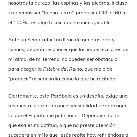
nosotros la dureza, las espinas y las piedras. Incluso
si creemos ser “buena tierra”, producir el 30, el 60 o
el 100%… es algo técnicamente inimaginable.
Ante un Sembrador tan lleno de generosidad y
sueños, debería reconocer que las imperfecciones de
mi alma, de mi terreno, no pueden ser obstáculo
para acoger la
Palabra del Reino
, que me pide
“producir” misericordia como la que he recibido.
Ciertamente, esta Parábola es un desafío, exige una
respuesta: utilizar mi poca sensibilidad para acoger
lo que el Espíritu me pide hacer. Dependiendo de
que esa es mi actitud, o que no preste atención,
sucederá en mí lo que Jesús repite hoy, refiriéndose a