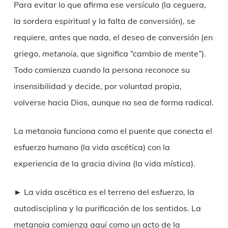
Para evitar lo que afirma ese versículo (la ceguera,
la sordera espiritual y la falta de conversión), se
requiere, antes que nada, el deseo de conversión (en
griego,
metanoia
, que significa “cambio de mente”).
Todo comienza cuando la persona reconoce su
insensibilidad y decide, por voluntad propia,
volverse hacia Dios, aunque no sea de forma radical.
La metanoia funciona como el puente que conecta el
esfuerzo humano (la vida ascética) con la
experiencia de la gracia divina (la vida mística).
► La vida ascética es el terreno del esfuerzo, la
autodisciplina y la purificación de los sentidos. La
metanoia comienza aquí como un acto de la