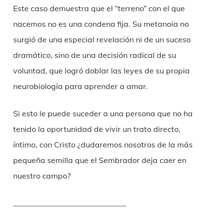
Este caso demuestra que el “terreno” con el que
nacemos no es una condena fija. Su metanoia no
surgió de una especial revelación ni de un suceso
dramático, sino de una decisión radical de su
voluntad, que logró doblar las leyes de su propia
neurobiología para aprender a amar.
Si esto le puede suceder a una persona que no ha
tenido la oportunidad de vivir un trato directo,
íntimo, con Cristo ¿dudaremos nosotros de la más
pequeña semilla que el Sembrador deja caer en
nuestro campo?
_____________________________