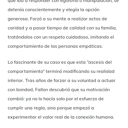
que iba a responder con egoísmo o manipulación, se
detenía conscientemente y elegía la opción
generosa. Forzó a su mente a realizar actos de
caridad y a pasar tiempo de calidad con su familia,
tratándolos con un respeto cuidadoso, imitando el
comportamiento de las personas empáticas.
Lo fascinante de su caso es que esta “ascesis del
comportamiento” terminó modificando su realidad
interior. Tras años de forzar a su voluntad a actuar
con bondad, Fallon descubrió que su motivación
cambió: ya no lo hacía solo por el esfuerzo de
cumplir una regla, sino porque empezó a
experimentar el valor real de la conexión humana.