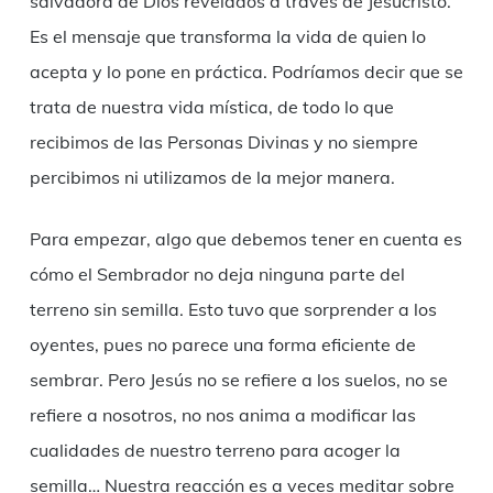
salvadora de Dios revelados a través de Jesucristo.
Es el mensaje que transforma la vida de quien lo
acepta y lo pone en práctica. Podríamos decir que se
trata de nuestra vida mística, de todo lo que
recibimos de las Personas Divinas y no siempre
percibimos ni utilizamos de la mejor manera.
Para empezar, algo que debemos tener en cuenta es
cómo el Sembrador no deja ninguna parte del
terreno sin semilla. Esto tuvo que sorprender a los
oyentes, pues no parece una forma eficiente de
sembrar. Pero Jesús no se refiere a los suelos, no se
refiere a nosotros, no nos anima a modificar las
cualidades de nuestro terreno para acoger la
semilla… Nuestra reacción es a veces meditar sobre