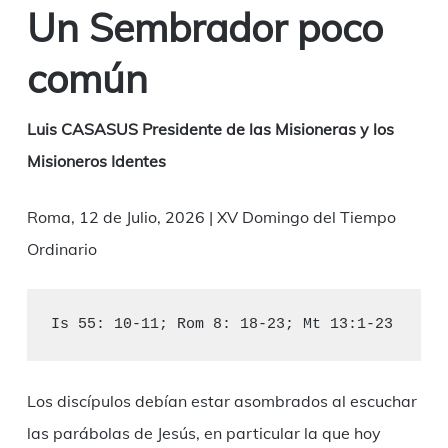
Un Sembrador poco
común
Luis CASASUS Presidente de las Misioneras y los
Misioneros Identes
Roma, 12 de Julio, 2026 | XV Domingo del Tiempo
Ordinario
Is 55: 10-11; Rom 8: 18-23; Mt 13:1-23
Los discípulos debían estar asombrados al escuchar
las parábolas de Jesús, en particular la que hoy