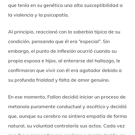
que tenía en su genética una alta susceptibilidad a
la violencia y la psicopatía.
Al principio, reaccionó con la soberbia típica de su
condición, pensando que él era “especial”. Sin
embargo, el punto de inflexión ocurrió cuando su
propia esposa e hijos, al enterarse del hallazgo, le
confirmaron que vivir con él era agotador debido a
su profunda frialdad y falta de amor genuino.
En ese momento, Fallon decidió iniciar un proceso de
metanoia puramente conductual y ascético y decidió
que, aunque su cerebro no sintiera empatía de forma
natural, su voluntad controlaría sus actos. Cada vez