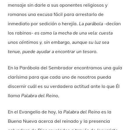
mensaje sin darle a sus oponentes religiosos y
romanos una excusa fácil para arrestarlo de
inmediato por sedición o herejía.
La parábola
-decían
los rabinos-
es como la mecha de una vela: cuesta
unos céntimos y, sin embargo, aunque su luz sea
tenue, puede ayudar a encontrar un tesoro
.
En la Parábola del Sembrador encontramos una guía
clarísima para que cada uno de nosotros pueda
discernir cuál es su verdadera actitud ante lo que Él
llama
Palabra del Reino
,
En el Evangelio de hoy, la
Palabra del Reino
es la
Buena Nueva acerca del reinado y la presencia