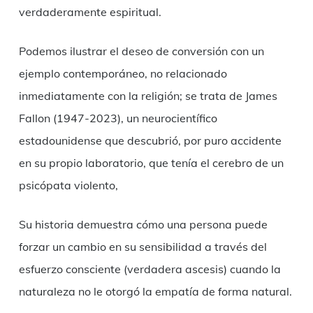
verdaderamente espiritual.
Podemos ilustrar el deseo de conversión con un
ejemplo contemporáneo, no relacionado
inmediatamente con la religión; se trata de James
Fallon (1947-2023), un neurocientífico
estadounidense que descubrió, por puro accidente
en su propio laboratorio, que tenía el cerebro de un
psicópata violento,
Su historia demuestra cómo una persona puede
forzar un cambio en su sensibilidad a través del
esfuerzo consciente (verdadera ascesis) cuando la
naturaleza no le otorgó la empatía de forma natural.