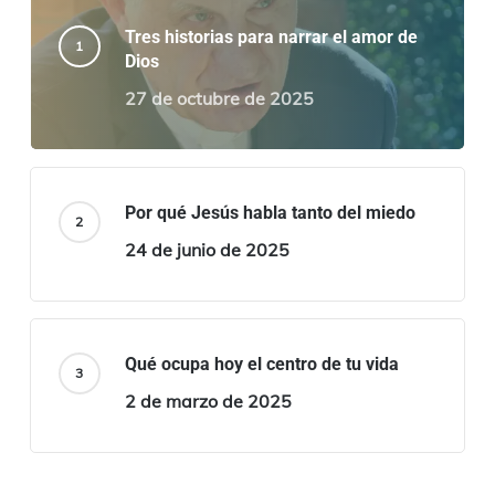
Tres historias para narrar el amor de
Dios
27 de octubre de 2025
Por qué Jesús habla tanto del miedo
24 de junio de 2025
Qué ocupa hoy el centro de tu vida
2 de marzo de 2025