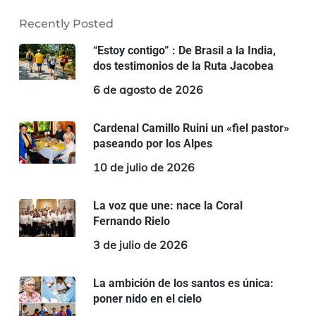
Recently Posted
“Estoy contigo” : De Brasil a la India,
dos testimonios de la Ruta Jacobea
6 de agosto de 2026
Cardenal Camillo Ruini un «fiel pastor»
paseando por los Alpes
10 de julio de 2026
La voz que une: nace la Coral
Fernando Rielo
3 de julio de 2026
La ambición de los santos es única:
poner nido en el cielo