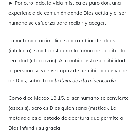
► Por otro lado, la vida mística es puro don, una
experiencia de comunión donde Dios actúa y el ser
humano se esfuerza para recibir y acoger.
La metanoia no implica solo cambiar de ideas
(intelecto), sino transfigurar la forma de percibir la
realidad (el corazón). Al cambiar esta sensibilidad,
la persona se vuelve capaz de percibir lo que viene
de Dios, sobre todo
la llamada a la misericordia
.
Como dice Mateo 13:15, el ser humano se convierte
(ascesis), pero es Dios quien sana (mística). La
metanoia es el estado de apertura que permite a
Dios infundir su gracia.