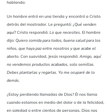
hablando:
Un hombre entró en una tienda y encontró a Cristo
detrás del mostrador. Le preguntó: ¿
Qué venden
aquí
? Cristo respondió:
Lo que necesites
. El hombre
dijo:
Quiero comida para todos, buena salud para los
niños, que haya paz entre nosotros y que acabe el
aborto
. Con suavidad, Jesús respondió:
Amigo, aquí
no vendemos productos acabados, solo semillas.
Debes plantarlas y regarlas. Yo me ocuparé de lo
demás
.
¿Estoy perdiendo llamadas de Dios? Él nos llama
cuando estamos en medio del dolor o de la felicidad,
en soledad o entre cientos de personas. Dios nos