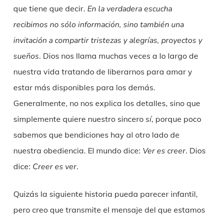
que tiene que decir.
En la verdadera escucha
recibimos no sólo información, sino también una
invitación a compartir tristezas y alegrías, proyectos y
sueños
. Dios nos llama muchas veces a lo largo de
nuestra vida tratando de liberarnos para amar y
estar más disponibles para los demás.
Generalmente, no nos explica los detalles, sino que
simplemente quiere nuestro sincero
sí
, porque poco
sabemos que bendiciones hay al otro lado de
nuestra obediencia. El mundo dice:
Ver es creer
. Dios
dice:
Creer es ver
.
Quizás la siguiente historia pueda parecer infantil,
pero creo que transmite el mensaje del que estamos