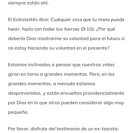
siempre están ahí.
El Eclesiastés dice:
Cualquier cosa que tu mano pueda
hacer, hazlo con todas tus fuerzas
(9:10). ¿Por qué
debería Dios mostrarme su voluntad para el futuro si
no estoy haciendo su voluntad en el presente?
Estamos inclinados a pensar que nuestras vidas
giran en torno a grandes momentos. Pero, en los
grandes momentos, a menudo estamos
desprevenidos, y están envueltos providencialmente
por Dios en lo que otros pueden considerar algo muy
pequeño.
Por favor, disfrute del testimonio de un ex-taxista: