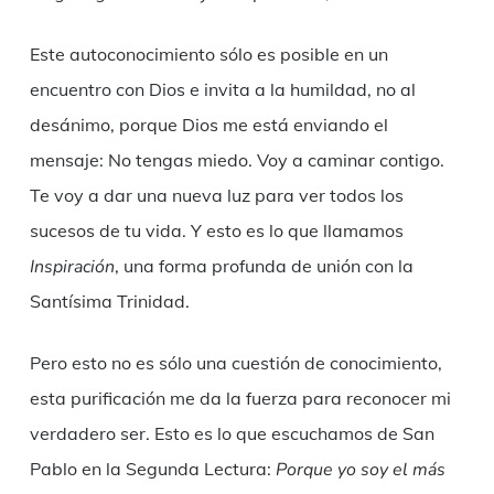
Este autoconocimiento sólo es posible en un
encuentro con Dios e invita a la humildad, no al
desánimo, porque Dios me está enviando el
mensaje: No tengas miedo. Voy a caminar contigo.
Te voy a dar una nueva luz para ver todos los
sucesos de tu vida. Y esto es lo que llamamos
Inspiración
, una forma profunda de unión con la
Santísima Trinidad.
Pero esto no es sólo una cuestión de conocimiento,
esta purificación me da la fuerza para reconocer mi
verdadero ser. Esto es lo que escuchamos de San
Pablo en la Segunda Lectura:
Porque yo soy el más