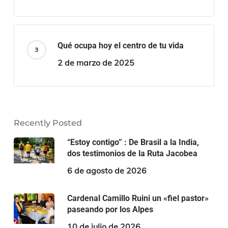
Qué ocupa hoy el centro de tu vida
2 de marzo de 2025
Recently Posted
“Estoy contigo” : De Brasil a la India,
dos testimonios de la Ruta Jacobea
6 de agosto de 2026
Cardenal Camillo Ruini un «fiel pastor»
paseando por los Alpes
10 de julio de 2026