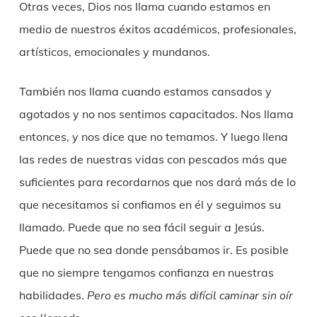
Otras veces, Dios nos llama cuando estamos en
medio de nuestros éxitos académicos, profesionales,
artísticos, emocionales y mundanos.
También nos llama cuando estamos cansados y
agotados y no nos sentimos capacitados. Nos llama
entonces, y nos dice que no temamos. Y luego llena
las redes de nuestras vidas con pescados más que
suficientes para recordarnos que nos dará más de lo
que necesitamos si confiamos en él y seguimos su
llamado. Puede que no sea fácil seguir a Jesús.
Puede que no sea donde pensábamos ir. Es posible
que no siempre tengamos confianza en nuestras
habilidades.
Pero es mucho más difícil caminar sin oír