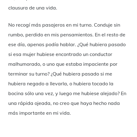
clausura de una vida.
No recogí más pasajeros en mi turno. Conduje sin
rumbo, perdido en mis pensamientos. En el resto de
ese día, apenas podía hablar. ¿Qué hubiera pasado
si esa mujer hubiese encontrado un conductor
malhumorado, o uno que estaba impaciente por
terminar su turno? ¿Qué hubiera pasado si me
hubiera negado a llevarla, o hubiera tocado la
bocina sólo una vez, y luego me hubiese alejado? En
una rápida ojeada, no creo que haya hecho nada
más importante en mi vida.