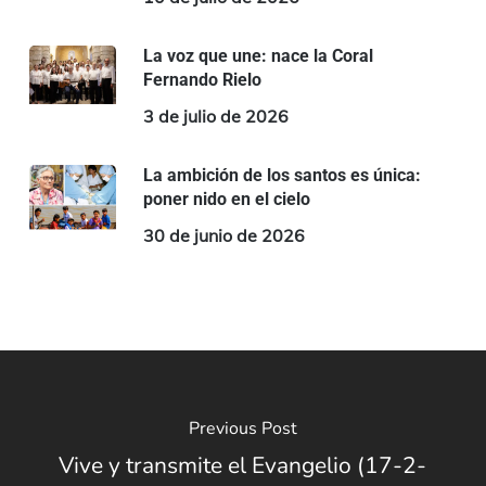
La voz que une: nace la Coral
Fernando Rielo
3 de julio de 2026
La ambición de los santos es única:
poner nido en el cielo
30 de junio de 2026
Previous Post
Vive y transmite el Evangelio (17-2-