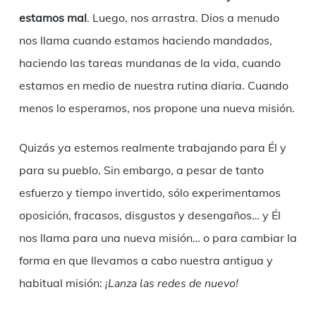
estamos mal
. Luego, nos arrastra. Dios a menudo
nos llama cuando estamos haciendo mandados,
haciendo las tareas mundanas de la vida, cuando
estamos en medio de nuestra rutina diaria. Cuando
menos lo esperamos, nos propone una nueva misión.
Quizás ya estemos realmente trabajando para Él y
para su pueblo. Sin embargo, a pesar de tanto
esfuerzo y tiempo invertido, sólo experimentamos
oposición, fracasos, disgustos y desengaños… y Él
nos llama para una nueva misión… o para cambiar la
forma en que llevamos a cabo nuestra antigua y
habitual misión:
¡Lanza las redes de nuevo!