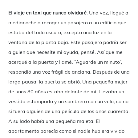
El viaje en taxi que nunca olvidaré
. Una vez, llegué a
medianoche a recoger un pasajero a un edificio que
estaba del todo oscuro, excepto una luz en la
ventana de la planta baja. Este pasajero podría ser
alguien que necesite mi ayuda, pensé. Así que me
acerqué a la puerta y llamé. “Aguarde un minuto”,
respondió una voz frágil de anciana. Después de una
larga pausa, la puerta se abrió. Una pequeña mujer
de unos 80 años estaba delante de mí. Llevaba un
vestido estampado y un sombrero con un velo, como
si fuera alguien de una película de los años cuarenta.
A su lado había una pequeña maleta. El
apartamento parecía como si nadie hubiera vivido