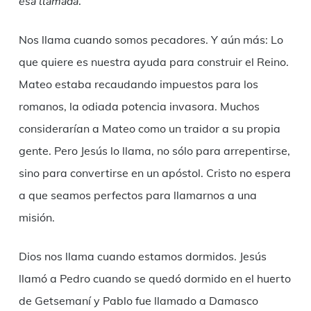
esa llamada
.
Nos llama cuando somos pecadores. Y aún más: Lo
que quiere es nuestra ayuda para construir el Reino.
Mateo estaba recaudando impuestos para los
romanos, la odiada potencia invasora. Muchos
considerarían a Mateo como un traidor a su propia
gente. Pero Jesús lo llama, no sólo para arrepentirse,
sino para convertirse en un apóstol. Cristo no espera
a que seamos perfectos para llamarnos a una
misión.
Dios nos llama cuando estamos dormidos. Jesús
llamó a Pedro cuando se quedó dormido en el huerto
de Getsemaní y Pablo fue llamado a Damasco