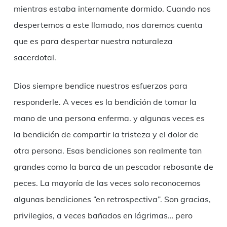
mientras estaba internamente dormido. Cuando nos
despertemos a este llamado, nos daremos cuenta
que es para despertar nuestra naturaleza
sacerdotal.
Dios siempre bendice nuestros esfuerzos para
responderle. A veces es la bendición de tomar la
mano de una persona enferma. y algunas veces es
la bendición de compartir la tristeza y el dolor de
otra persona. Esas bendiciones son realmente tan
grandes como la barca de un pescador rebosante de
peces. La mayoría de las veces solo reconocemos
algunas bendiciones “en retrospectiva”. Son gracias,
privilegios, a veces bañados en lágrimas… pero