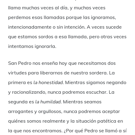
llama muchas veces al día, y muchas veces
perdemos esas llamadas porque las ignoramos,
intencionadamente o sin intención. A veces sucede
que estamos sordos a esa llamada, pero otras veces
intentamos ignorarla.
San Pedro nos enseña hoy que necesitamos dos
virtudes para liberarnos de nuestra sordera. La
primera es
la honestidad
. Mientras sigamos negando
y racionalizando, nunca podremos escuchar. La
segunda es
la humildad
. Mientras seamos
arrogantes y orgullosos, nunca podremos aceptar
quiénes somos realmente y la situación patética en
la que nos encontramos. ¿Por qué Pedro se llamó a sí