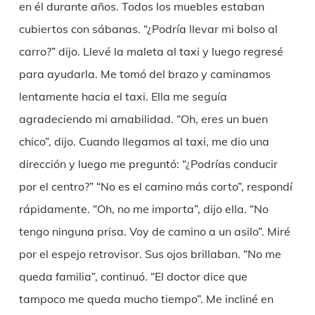
en él durante años. Todos los muebles estaban
cubiertos con sábanas. “¿Podría llevar mi bolso al
carro?” dijo. Llevé la maleta al taxi y luego regresé
para ayudarla. Me tomó del brazo y caminamos
lentamente hacia el taxi. Ella me seguía
agradeciendo mi amabilidad. “Oh, eres un buen
chico”, dijo. Cuando llegamos al taxi, me dio una
dirección y luego me preguntó: “¿Podrías conducir
por el centro?” “No es el camino más corto”, respondí
rápidamente. “Oh, no me importa”, dijo ella. “No
tengo ninguna prisa. Voy de camino a un asilo”. Miré
por el espejo retrovisor. Sus ojos brillaban. “No me
queda familia”, continuó. “El doctor dice que
tampoco me queda mucho tiempo”. Me incliné en