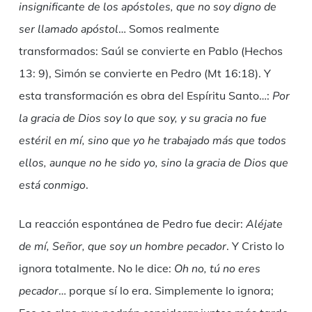
insignificante de los apóstoles, que no soy digno de
ser llamado apóstol
… Somos realmente
transformados: Saúl se convierte en Pablo (Hechos
13: 9), Simón se convierte en Pedro (Mt 16:18). Y
esta transformación es obra del Espíritu Santo…:
Por
la gracia de Dios soy lo que soy, y su gracia no fue
estéril en mí, sino que yo he trabajado más que todos
ellos, aunque no he sido yo, sino la gracia de Dios que
está conmigo
.
La reacción espontánea de Pedro fue decir:
Aléjate
de mí, Señor, que soy un hombre pecador
. Y Cristo lo
ignora totalmente. No le dice:
Oh no, tú no eres
pecador
… porque sí lo era. Simplemente lo ignora;