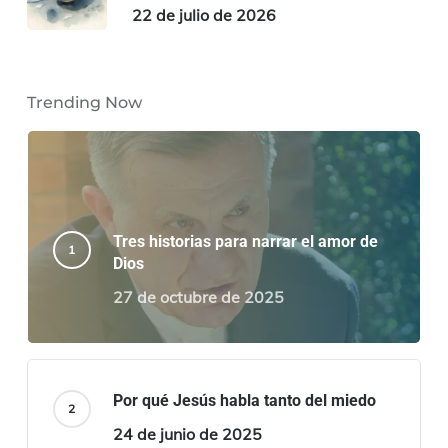
22 de julio de 2026
Trending Now
Tres historias para narrar el amor de
Dios
27 de octubre de 2025
Por qué Jesús habla tanto del miedo
24 de junio de 2025