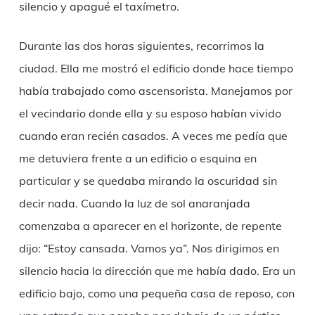
silencio y apagué el taxímetro.
Durante las dos horas siguientes, recorrimos la
ciudad. Ella me mostró el edificio donde hace tiempo
había trabajado como ascensorista. Manejamos por
el vecindario donde ella y su esposo habían vivido
cuando eran recién casados. A veces me pedía que
me detuviera frente a un edificio o esquina en
particular y se quedaba mirando la oscuridad sin
decir nada. Cuando la luz de sol anaranjada
comenzaba a aparecer en el horizonte, de repente
dijo: “Estoy cansada. Vamos ya”. Nos dirigimos en
silencio hacia la dirección que me había dado. Era un
edificio bajo, como una pequeña casa de reposo, con