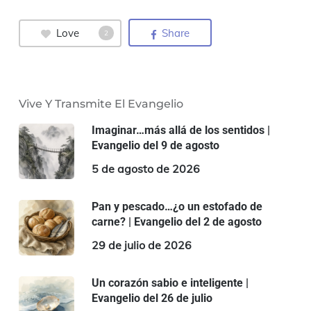
Love
Share
2
Vive Y Transmite El Evangelio
Imaginar…más allá de los sentidos |
Evangelio del 9 de agosto
5 de agosto de 2026
Pan y pescado…¿o un estofado de
carne? | Evangelio del 2 de agosto
29 de julio de 2026
Un corazón sabio e inteligente |
Evangelio del 26 de julio