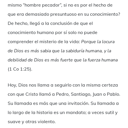
mismo “hombre pecador”, si no es por el hecho de
que era demasiado presuntuoso en su conocimiento?
De hecho, llegó a la conclusión de que el
conocimiento humano por sí solo no puede
comprender el misterio de la vida:
Porque la locura
de Dios es más sabia que la sabiduría humana, y la
debilidad de Dios es más fuerte que la fuerza humana
(1 Co 1:25).
Hoy, Dios nos llama a seguirlo con la misma certeza
con que Cristo llamó a Pedro, Santiago, Juan o Pablo.
Su llamada es más que una invitación. Su llamada a
lo largo de la historia es un mandato; a veces sutil y
suave y otras violento.