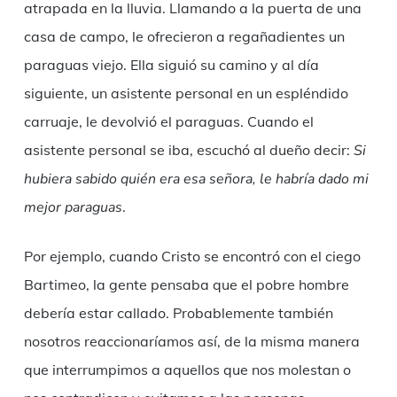
atrapada en la lluvia. Llamando a la puerta de una
casa de campo, le ofrecieron a regañadientes un
paraguas viejo. Ella siguió su camino y al día
siguiente, un asistente personal en un espléndido
carruaje, le devolvió el paraguas. Cuando el
asistente personal se iba, escuchó al dueño decir:
Si
hubiera sabido quién era esa señora, le habría dado mi
mejor paraguas
.
Por ejemplo, cuando Cristo se encontró con el ciego
Bartimeo, la gente pensaba que el pobre hombre
debería estar callado. Probablemente también
nosotros reaccionaríamos así, de la misma manera
que interrumpimos a aquellos que nos molestan o