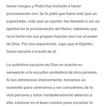
tomar riesgos y Pedro fue invitado a hacer
precisamente eso. Se le pidió que fuera más que un
espectador, más que un oyente; fue llamado a ser un
apóstol en la proclamación del Reino, sabiendo que
no lo haría con sus propias fuerzas sino con el poder
de Dios. Por esa experiencia, supo que el Espíritu
Santo obraría a través de él.
La auténtica escucha de Dios en oración es
semejante a la escucha verdadera de otra persona.
Si nos detenemos interiormente, tomamos un
momento para centrarnos y ser conscientes de la
otra persona y estar verdaderamente abiertos a
ella, estamos en el buen camino para escuchar lo