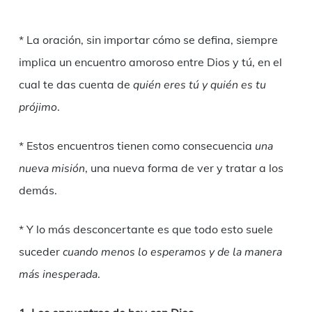
* La oración, sin importar cómo se defina, siempre
implica un encuentro amoroso entre Dios y tú, en el
cual te das cuenta de
quién eres tú y quién es tu
prójimo
.
* Estos encuentros tienen como consecuencia
una
nueva misión
, una nueva forma de ver y tratar a los
demás.
* Y lo más desconcertante es que todo esto suele
suceder
cuando menos lo esperamos y de la manera
más inesperada
.