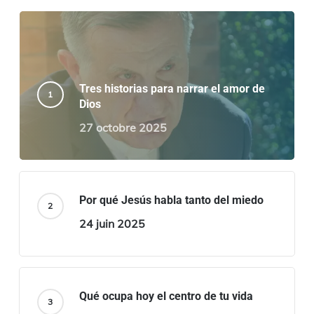
Tres historias para narrar el amor de
Dios
27 octobre 2025
Por qué Jesús habla tanto del miedo
24 juin 2025
Qué ocupa hoy el centro de tu vida