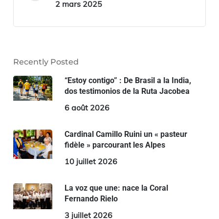
2 mars 2025
Recently Posted
“Estoy contigo” : De Brasil a la India,
dos testimonios de la Ruta Jacobea
6 août 2026
Cardinal Camillo Ruini un « pasteur
fidèle » parcourant les Alpes
10 juillet 2026
La voz que une: nace la Coral
Fernando Rielo
3 juillet 2026