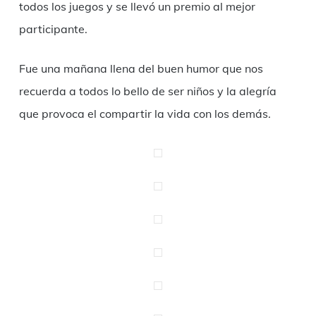
todos los juegos y se llevó un premio al mejor
participante.
Fue una mañana llena del buen humor que nos
recuerda a todos lo bello de ser niños y la alegría
que provoca el compartir la vida con los demás.