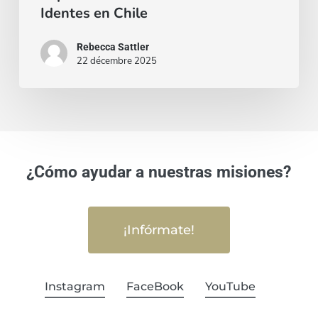
Identes en Chile
Rebecca Sattler
22 décembre 2025
¿Cómo ayudar a nuestras misiones?
¡Infórmate!
Instagram
FaceBook
YouTube