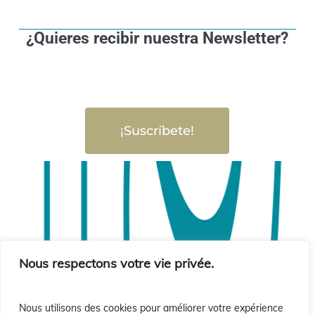
¿Quieres recibir nuestra Newsletter?
¡Suscríbete!
Nous respectons votre vie privée.
Nous utilisons des cookies pour améliorer votre expérience