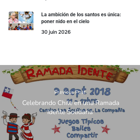
La ambición de los santos es única:
poner nido en el cielo
30 juin 2026
Previous Post
Celebrando Chile en una Ramada
Idente Solidaria