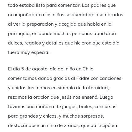
todo estaba listo para comenzar. Los padres que
acompañaban a los niños se quedaban asombrados
al ver la preparación y acogida que había en la
parroquia, en donde muchas personas aportaron
dulces, regalos y detalles que hicieron que este día
fuera muy especial.
El día 5 de agosto, díe del niño en Chile,
comenzamos dando gracias al Padre con canciones
y unidas las manos en símbolo de fraternidad,
rezamos la oración que Jesús nos enseñó. Luego
tuvimos una mañana de juegos, bailes, concursos
para grandes y chicos, y muchas sorpresas,
destacándose un niño de 3 años, que participó en