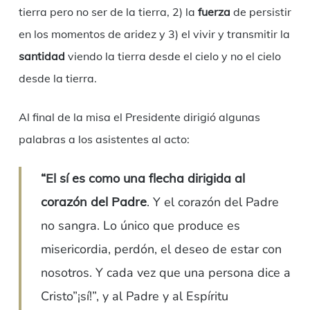
tierra pero no ser de la tierra, 2) la
fuerza
de persistir
en los momentos de aridez y 3) el vivir y transmitir la
santidad
viendo la tierra desde el cielo y no el cielo
desde la tierra.
Al final de la misa el Presidente dirigió algunas
palabras a los asistentes al acto:
“El sí es como una flecha dirigida al
corazón del Padre
. Y el corazón del Padre
no sangra. Lo único que produce es
misericordia, perdón, el deseo de estar con
nosotros. Y cada vez que una persona dice a
Cristo”¡sí!”, y al Padre y al Espíritu