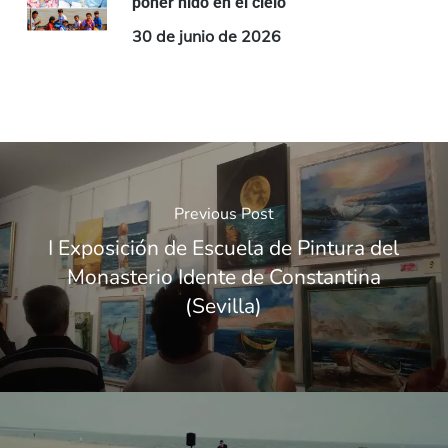
poner nido en el cielo
30 de junio de 2026
Previous Post
I Exposición de Escuela de Pintura del
Monasterio Idente de Constantina
(Sevilla)