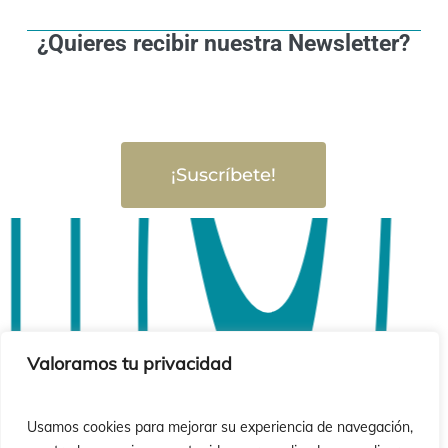
¿Quieres recibir nuestra Newsletter?
¡Suscríbete!
Valoramos tu privacidad
Usamos cookies para mejorar su experiencia de navegación,