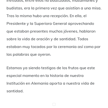
invitados, entre ellos no bautizados, musulmanes y
budistas, era la primera vez que asistían a una misa.
Tras la misma hubo una recepción. En ella, el
Presidente y la Superiora General aprovechando
que estaban presentes muchos jóvenes, hablaron
sobre la vida de oración y de santidad. Todos
estaban muy tocados por la ceremonia así como por
las palabras que oyeron.
Estamos ya siendo testigos de los frutos que este
especial momento en la historia de nuestra
Institución en Alemania aporta a nuestra vida de
santidad.