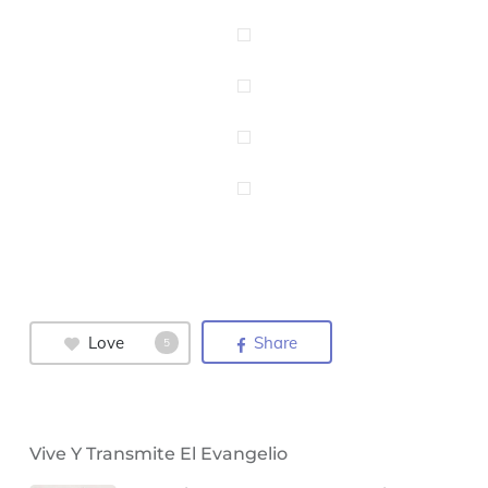
Love
Share
5
Vive Y Transmite El Evangelio