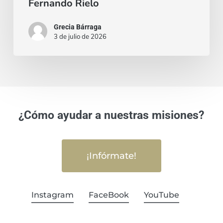
Fernando Rielo
Grecia Bárraga
3 de julio de 2026
¿Cómo ayudar a nuestras misiones?
¡Infórmate!
Instagram
FaceBook
YouTube