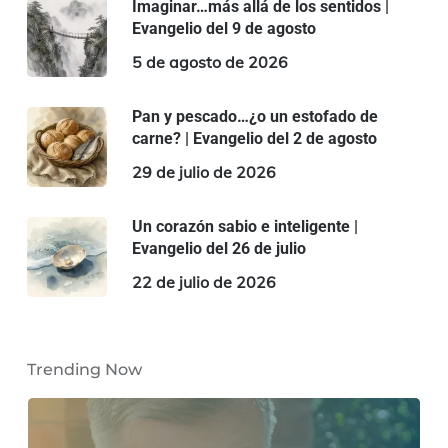
Imaginar…más allá de los sentidos |
Evangelio del 9 de agosto
5 de agosto de 2026
Pan y pescado…¿o un estofado de
carne? | Evangelio del 2 de agosto
29 de julio de 2026
Un corazón sabio e inteligente |
Evangelio del 26 de julio
22 de julio de 2026
Trending Now