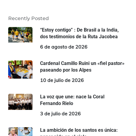
Recently Posted
“Estoy contigo” : De Brasil a la India,
dos testimonios de la Ruta Jacobea
6 de agosto de 2026
Cardenal Camillo Ruini un «fiel pastor»
paseando por los Alpes
10 de julio de 2026
La voz que une: nace la Coral
Fernando Rielo
3 de julio de 2026
La ambición de los santos es única: