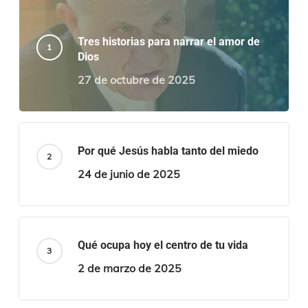
Tres historias para narrar el amor de
Dios
27 de octubre de 2025
Por qué Jesús habla tanto del miedo
24 de junio de 2025
Qué ocupa hoy el centro de tu vida
2 de marzo de 2025