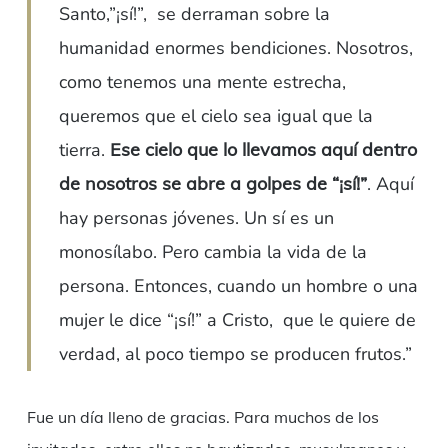
Santo,”¡sí!”, se derraman sobre la
humanidad enormes bendiciones. Nosotros,
como tenemos una mente estrecha,
queremos que el cielo sea igual que la
tierra.
Ese cielo que lo llevamos aquí dentro
de nosotros se abre a golpes de “¡sí!”
. Aquí
hay personas jóvenes. Un sí es un
monosílabo. Pero cambia la vida de la
persona. Entonces, cuando un hombre o una
mujer le dice “¡sí!” a Cristo, que le quiere de
verdad, al poco tiempo se producen frutos.”
Fue un día lleno de gracias. Para muchos de los