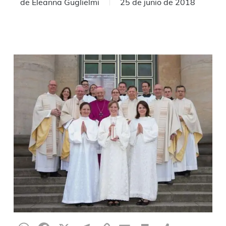
de
Eleanna Guglielmi
25 de junio de 2018