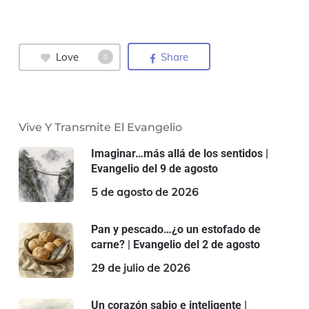
Love
Share
0
Vive Y Transmite El Evangelio
Imaginar…más allá de los sentidos |
Evangelio del 9 de agosto
5 de agosto de 2026
Pan y pescado…¿o un estofado de
carne? | Evangelio del 2 de agosto
29 de julio de 2026
Un corazón sabio e inteligente |