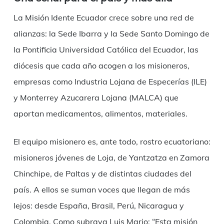
La Misión Idente Ecuador crece sobre una red de
alianzas: la Sede Ibarra y la Sede Santo Domingo de
la Pontificia Universidad Católica del Ecuador, las
diócesis que cada año acogen a los misioneros,
empresas como Industria Lojana de Especerías (ILE)
y Monterrey Azucarera Lojana (MALCA) que
aportan medicamentos, alimentos, materiales.
El equipo misionero es, ante todo, rostro ecuatoriano:
misioneros jóvenes de Loja, de Yantzatza en Zamora
Chinchipe, de Paltas y de distintas ciudades del
país. A ellos se suman voces que llegan de más
lejos: desde España, Brasil, Perú, Nicaragua y
Colombia. Como subraya Luis Mario: “Esta misión