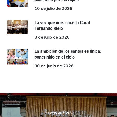
10 de julio de 2026
La voz que une: nace la Coral
Fernando Rielo
3 de julio de 2026
La ambición de los santos es única:
poner nido en el cielo
30 de junio de 2026
Previous Post