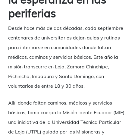
periferias
Desde hace más de dos décadas, cada septiembre
centenares de universitarios dejan aulas y rutinas
para internarse en comunidades donde faltan
médicos, caminos y servicios básicos. Este año la
misión transcurre en Loja, Zamora Chinchipe,
Pichincha, Imbabura y Santo Domingo, con
voluntarios de entre 18 y 30 años.
Allí, donde faltan caminos, médicos y servicios
básicos, toma cuerpo la Misión Idente Ecuador (MIE),
una iniciativa de la Universidad Técnica Particular
de Loja (UTPL) guiada por las Misioneras y