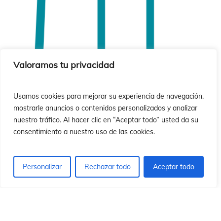
Valoramos tu privacidad
Usamos cookies para mejorar su experiencia de navegación,
mostrarle anuncios o contenidos personalizados y analizar
nuestro tráfico. Al hacer clic en “Aceptar todo” usted da su
consentimiento a nuestro uso de las cookies.
Personalizar
Rechazar todo
Aceptar todo