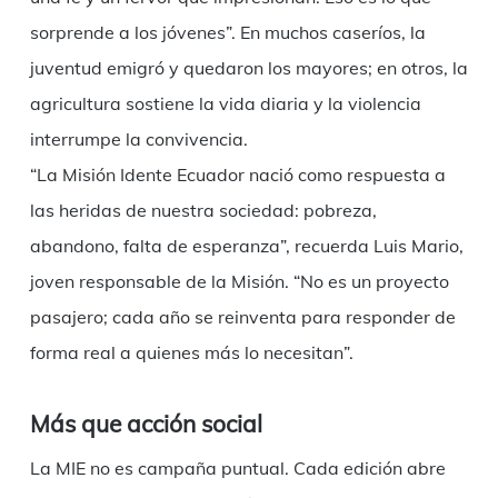
sorprende a los jóvenes”. En muchos caseríos, la
juventud emigró y quedaron los mayores; en otros, la
agricultura sostiene la vida diaria y la violencia
interrumpe la convivencia.
“La Misión Idente Ecuador nació como respuesta a
las heridas de nuestra sociedad: pobreza,
abandono, falta de esperanza”, recuerda Luis Mario,
joven responsable de la Misión. “No es un proyecto
pasajero; cada año se reinventa para responder de
forma real a quienes más lo necesitan”.
Más que acción social
La MIE no es campaña puntual. Cada edición abre