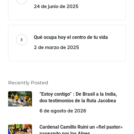
24 de junio de 2025
Qué ocupa hoy el centro de tu vida
2 de marzo de 2025
Recently Posted
“Estoy contigo” : De Brasil a la India,
dos testimonios de la Ruta Jacobea
6 de agosto de 2026
Cardenal Camillo Ruini un «fiel pastor»
paseando por los Alpes