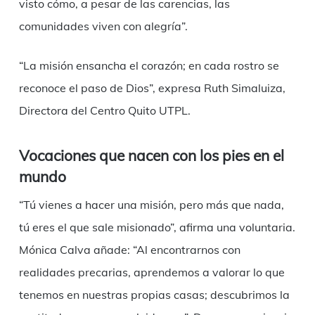
visto cómo, a pesar de las carencias, las
comunidades viven con alegría”.
“La misión ensancha el corazón; en cada rostro se
reconoce el paso de Dios”, expresa Ruth Simaluiza,
Directora del Centro Quito UTPL.
Vocaciones que nacen con los pies en el
mundo
“Tú vienes a hacer una misión, pero más que nada,
tú eres el que sale misionado”, afirma una voluntaria.
Mónica Calva añade: “Al encontrarnos con
realidades precarias, aprendemos a valorar lo que
tenemos en nuestras propias casas; descubrimos la