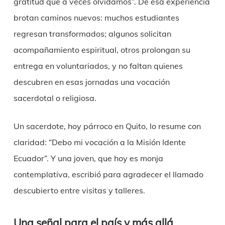
gratitud que a veces olvidamos”. De esa experiencia
brotan caminos nuevos: muchos estudiantes
regresan transformados; algunos solicitan
acompañamiento espiritual, otros prolongan su
entrega en voluntariados, y no faltan quienes
descubren en esas jornadas una vocación
sacerdotal o religiosa.
Un sacerdote, hoy párroco en Quito, lo resume con
claridad: “Debo mi vocación a la Misión Idente
Ecuador”. Y una joven, que hoy es monja
contemplativa, escribió para agradecer el llamado
descubierto entre visitas y talleres.
Una señal para el país y más allá