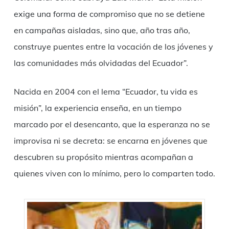
exige una forma de compromiso que no se detiene
en campañas aisladas, sino que, año tras año,
construye puentes entre la vocación de los jóvenes y
las comunidades más olvidadas del Ecuador”.
Nacida en 2004 con el lema “Ecuador, tu vida es
misión”, la experiencia enseña, en un tiempo
marcado por el desencanto, que la esperanza no se
improvisa ni se decreta: se encarna en jóvenes que
descubren su propósito mientras acompañan a
quienes viven con lo mínimo, pero lo comparten todo.