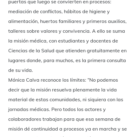
puertas que luego se convierten en procesos:
mediación de conflictos, hábitos de higiene y
alimentación, huertos familiares y primeros auxilios,
talleres sobre valores y convivencia. A ello se suma
la misión médica, con estudiantes y docentes de
Ciencias de la Salud que atienden gratuitamente en
lugares donde, para muchos, es la primera consulta
de su vida.
Mónica Calva reconoce los límites: “No podemos
decir que la misión resuelva plenamente la vida
material de estas comunidades, ni siquiera con las
jornadas médicas. Pero todos los actores y
colaboradores trabajan para que esa semana de
misión dé continuidad a procesos ya en marcha y se