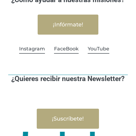
¡Infórmate!
Instagram
FaceBook
YouTube
¿Quieres recibir nuestra Newsletter?
¡Suscríbete!