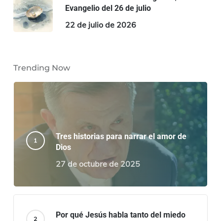
Evangelio del 26 de julio
22 de julio de 2026
Trending Now
Tres historias para narrar el amor de
Dios
27 de octubre de 2025
Por qué Jesús habla tanto del miedo