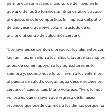
permanece son escenas: una tarde de lluvia en la
que una de las 25 familias anfitrionas abre su casa
al equipo; el café compartido; la limpieza del patio
de una vecina que vive sola; el traslado de un
anciano al centro de salud más cercano.
“Los jóvenes se sientan a preparar los alimentos con
las familias, enseñan a los niños a lavarse las manos
antes de comer, apoyan a los agricultores en la
siembra y, cuando hace falta, llevan a los enfermos
al puesto de salud o cargan agua desde riachuelos
cercanos”, cuenta Luis Mario Valarezo. “Pero lo más
valioso es que un joven que regresa de la misión
reconoce que puede dar más a los demás porque ha