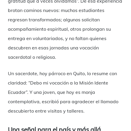
gratitud que a veces olvidamos”. De esa experiencia
brotan caminos nuevos: muchos estudiantes
regresan transformados; algunos solicitan
acompañamiento espiritual, otros prolongan su
entrega en voluntariados, y no faltan quienes
descubren en esas jornadas una vocación
sacerdotal o religiosa.
Un sacerdote, hoy párroco en Quito, lo resume con
claridad: “Debo mi vocación a la Misión Idente
Ecuador”. Y una joven, que hoy es monja
contemplativa, escribió para agradecer el llamado
descubierto entre visitas y talleres.
Una señal para el país y más allá