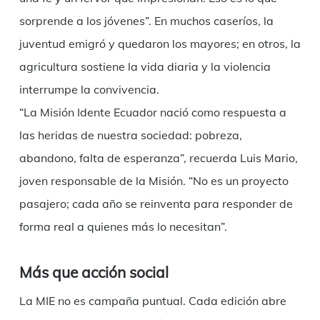
sorprende a los jóvenes”. En muchos caseríos, la
juventud emigró y quedaron los mayores; en otros, la
agricultura sostiene la vida diaria y la violencia
interrumpe la convivencia.
“La Misión Idente Ecuador nació como respuesta a
las heridas de nuestra sociedad: pobreza,
abandono, falta de esperanza”, recuerda Luis Mario,
joven responsable de la Misión. “No es un proyecto
pasajero; cada año se reinventa para responder de
forma real a quienes más lo necesitan”.
Más que acción social
La MIE no es campaña puntual. Cada edición abre