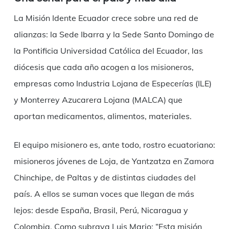
La Misión Idente Ecuador crece sobre una red de
alianzas: la Sede Ibarra y la Sede Santo Domingo de
la Pontificia Universidad Católica del Ecuador, las
diócesis que cada año acogen a los misioneros,
empresas como Industria Lojana de Especerías (ILE)
y Monterrey Azucarera Lojana (MALCA) que
aportan medicamentos, alimentos, materiales.
El equipo misionero es, ante todo, rostro ecuatoriano:
misioneros jóvenes de Loja, de Yantzatza en Zamora
Chinchipe, de Paltas y de distintas ciudades del
país. A ellos se suman voces que llegan de más
lejos: desde España, Brasil, Perú, Nicaragua y
Colombia. Como subraya Luis Mario: “Esta misión