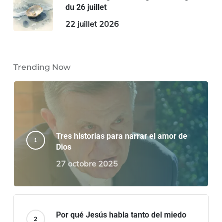
du 26 juillet
22 juillet 2026
Trending Now
Tres historias para narrar el amor de
Dios
27 octobre 2025
Por qué Jesús habla tanto del miedo