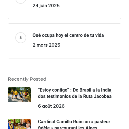
24 juin 2025
Qué ocupa hoy el centro de tu vida
2 mars 2025
Recently Posted
“Estoy contigo” : De Brasil a la India,
dos testimonios de la Ruta Jacobea
6 août 2026
Cardinal Camillo Ruini un « pasteur
fidèle » parcourant les Alpes