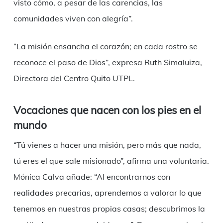
visto cómo, a pesar de las carencias, las
comunidades viven con alegría”.
“La misión ensancha el corazón; en cada rostro se
reconoce el paso de Dios”, expresa Ruth Simaluiza,
Directora del Centro Quito UTPL.
Vocaciones que nacen con los pies en el
mundo
“Tú vienes a hacer una misión, pero más que nada,
tú eres el que sale misionado”, afirma una voluntaria.
Mónica Calva añade: “Al encontrarnos con
realidades precarias, aprendemos a valorar lo que
tenemos en nuestras propias casas; descubrimos la