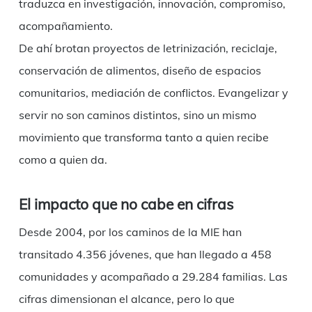
traduzca en investigación, innovación, compromiso,
acompañamiento.
De ahí brotan proyectos de letrinización, reciclaje,
conservación de alimentos, diseño de espacios
comunitarios, mediación de conflictos. Evangelizar y
servir no son caminos distintos, sino un mismo
movimiento que transforma tanto a quien recibe
como a quien da.
El impacto que no cabe en cifras
Desde 2004, por los caminos de la MIE han
transitado 4.356 jóvenes, que han llegado a 458
comunidades y acompañado a 29.284 familias. Las
cifras dimensionan el alcance, pero lo que