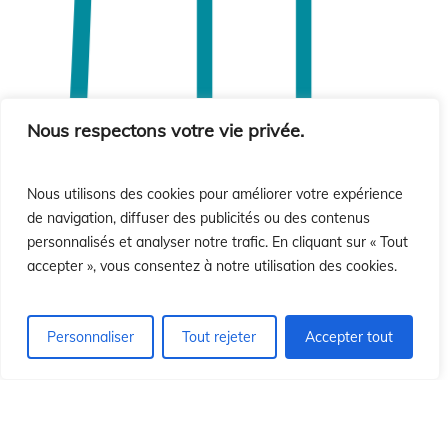
Nous respectons votre vie privée.
Nous utilisons des cookies pour améliorer votre expérience
de navigation, diffuser des publicités ou des contenus
personnalisés et analyser notre trafic. En cliquant sur « Tout
accepter », vous consentez à notre utilisation des cookies.
Personnaliser
Tout rejeter
Accepter tout