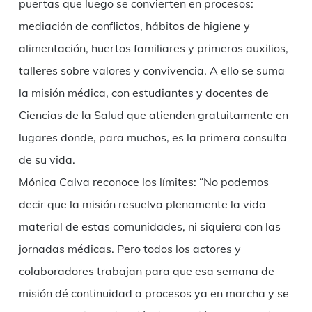
puertas que luego se convierten en procesos:
mediación de conflictos, hábitos de higiene y
alimentación, huertos familiares y primeros auxilios,
talleres sobre valores y convivencia. A ello se suma
la misión médica, con estudiantes y docentes de
Ciencias de la Salud que atienden gratuitamente en
lugares donde, para muchos, es la primera consulta
de su vida.
Mónica Calva reconoce los límites: “No podemos
decir que la misión resuelva plenamente la vida
material de estas comunidades, ni siquiera con las
jornadas médicas. Pero todos los actores y
colaboradores trabajan para que esa semana de
misión dé continuidad a procesos ya en marcha y se