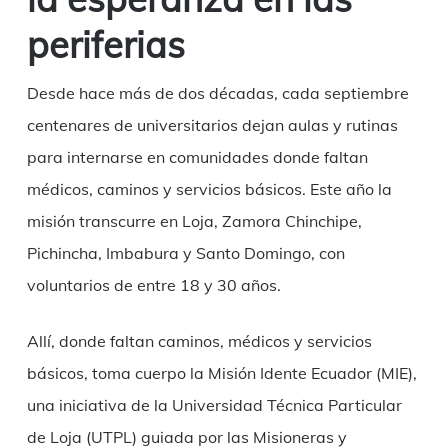
periferias
Desde hace más de dos décadas, cada septiembre
centenares de universitarios dejan aulas y rutinas
para internarse en comunidades donde faltan
médicos, caminos y servicios básicos. Este año la
misión transcurre en Loja, Zamora Chinchipe,
Pichincha, Imbabura y Santo Domingo, con
voluntarios de entre 18 y 30 años.
Allí, donde faltan caminos, médicos y servicios
básicos, toma cuerpo la Misión Idente Ecuador (MIE),
una iniciativa de la Universidad Técnica Particular
de Loja (UTPL) guiada por las Misioneras y