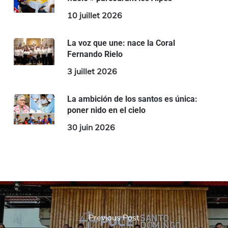
10 juillet 2026
La voz que une: nace la Coral
Fernando Rielo
3 juillet 2026
La ambición de los santos es única:
poner nido en el cielo
30 juin 2026
Previous Post