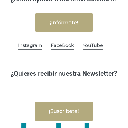
¡Infórmate!
Instagram
FaceBook
YouTube
¿Quieres recibir nuestra Newsletter?
¡Suscríbete!