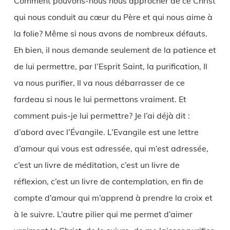
Comment pouvons-nous nous approcher de ce Christ
qui nous conduit au cœur du Père et qui nous aime à
la folie? Même si nous avons de nombreux défauts.
Eh bien, il nous demande seulement de la patience et
de lui permettre, par l’Esprit Saint, la purification, Il
va nous purifier, Il va nous débarrasser de ce
fardeau si nous le lui permettons vraiment. Et
comment puis-je lui permettre? Je l’ai déjà dit :
d’abord avec l’Évangile. L’Evangile est une lettre
d’amour qui vous est adressée, qui m’est adressée,
c’est un livre de méditation, c’est un livre de
réflexion, c’est un livre de contemplation, en fin de
compte d’amour qui m’apprend à prendre la croix et
à le suivre. L’autre pilier qui me permet d’aimer