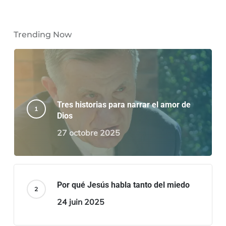
Trending Now
Tres historias para narrar el amor de
Dios
27 octobre 2025
Por qué Jesús habla tanto del miedo
24 juin 2025