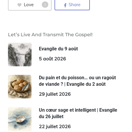
Love
Share
1
Let’s Live And Transmit The Gospel!
Evangile du 9 août
5 août 2026
Du pain et du poisson… ou un ragoût
de viande ? | Evangile du 2 août
29 juillet 2026
Un cœur sage et intelligent | Evangile
du 26 juillet
22 juillet 2026