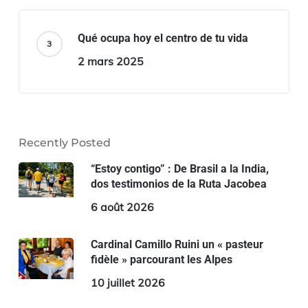
Qué ocupa hoy el centro de tu vida
2 mars 2025
Recently Posted
“Estoy contigo” : De Brasil a la India,
dos testimonios de la Ruta Jacobea
6 août 2026
Cardinal Camillo Ruini un « pasteur
fidèle » parcourant les Alpes
10 juillet 2026