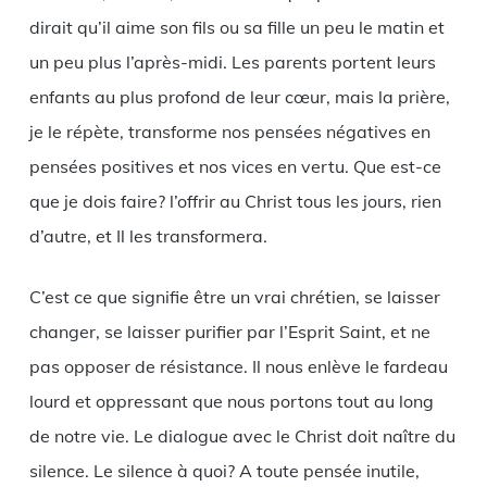
dirait qu’il aime son fils ou sa fille un peu le matin et
un peu plus l’après-midi. Les parents portent leurs
enfants au plus profond de leur cœur, mais la prière,
je le répète, transforme nos pensées négatives en
pensées positives et nos vices en vertu. Que est-ce
que je dois faire? l’offrir au Christ tous les jours, rien
d’autre, et Il les transformera.
C’est ce que signifie être un vrai chrétien, se laisser
changer, se laisser purifier par l’Esprit Saint, et ne
pas opposer de résistance. Il nous enlève le fardeau
lourd et oppressant que nous portons tout au long
de notre vie. Le dialogue avec le Christ doit naître du
silence. Le silence à quoi? A toute pensée inutile,