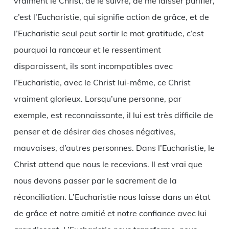
vraiment le Christ, de le suivre, de me laisser purifier,
c’est l’Eucharistie, qui signifie action de grâce, et de
l’Eucharistie seul peut sortir le mot gratitude, c’est
pourquoi la rancœur et le ressentiment
disparaissent, ils sont incompatibles avec
l’Eucharistie, avec le Christ lui-même, ce Christ
vraiment glorieux. Lorsqu’une personne, par
exemple, est reconnaissante, il lui est très difficile de
penser et de désirer des choses négatives,
mauvaises, d’autres personnes. Dans l’Eucharistie, le
Christ attend que nous le recevions. Il est vrai que
nous devons passer par le sacrement de la
réconciliation. L’Eucharistie nous laisse dans un état
de grâce et notre amitié et notre confiance avec lui