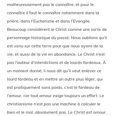
malheureusement pas le connaître, et pour le
connaître il faut le connaître notamment dans la
prière, dans l’Eucharistie et dans l’Evangile.
Beaucoup considèrent le Christ comme une sorte de
personnage historique du passé. Nous oublions qu’il
est venu sur cette terre pour que nous ayons de la
vie, et aussi de la vie en abondance. Le Christ n’est
pas l’auteur d’interdictions et de lourds fardeaux. À
un moment donné, il nous dit qu’il veut enlever ce
lourd fardeau et en mettre un autre plus léger, qui
est pratiquement sans poids, c’est le fardeau de
l’amour, car tout amour exige toujours un effort. Le
christianisme n’est pas une machine à calculer le
bien et le mal, absolument pas. Le Christ est amour,