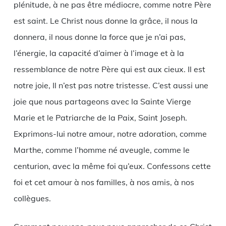
plénitude, à ne pas être médiocre, comme notre Père
est saint. Le Christ nous donne la grâce, il nous la
donnera, il nous donne la force que je n’ai pas,
l’énergie, la capacité d’aimer à l’image et à la
ressemblance de notre Père qui est aux cieux. Il est
notre joie, Il n’est pas notre tristesse. C’est aussi une
joie que nous partageons avec la Sainte Vierge
Marie et le Patriarche de la Paix, Saint Joseph.
Exprimons-lui notre amour, notre adoration, comme
Marthe, comme l’homme né aveugle, comme le
centurion, avec la même foi qu’eux. Confessons cette
foi et cet amour à nos familles, à nos amis, à nos
collègues.