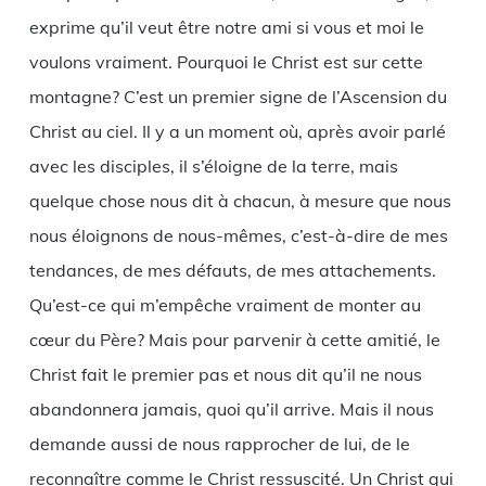
exprime qu’il veut être notre ami si vous et moi le
voulons vraiment. Pourquoi le Christ est sur cette
montagne? C’est un premier signe de l’Ascension du
Christ au ciel. Il y a un moment où, après avoir parlé
avec les disciples, il s’éloigne de la terre, mais
quelque chose nous dit à chacun, à mesure que nous
nous éloignons de nous-mêmes, c’est-à-dire de mes
tendances, de mes défauts, de mes attachements.
Qu’est-ce qui m’empêche vraiment de monter au
cœur du Père? Mais pour parvenir à cette amitié, le
Christ fait le premier pas et nous dit qu’il ne nous
abandonnera jamais, quoi qu’il arrive. Mais il nous
demande aussi de nous rapprocher de lui, de le
reconnaître comme le Christ ressuscité. Un Christ qui