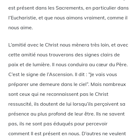
est présent dans les Sacrements, en particulier dans
l’Eucharistie, et que nous aimons vraiment, comme il
nous aime.
L’amitié avec le Christ nous mènera très loin, et avec
cette amitié nous trouverons des signes clairs de
paix et de lumière. Il nous conduira au cœur du Père.
C’est le signe de l’Ascension. Il dit : “Je vais vous
préparer une demeure dans le ciel”. Mais nombreux
sont ceux qui ne reconnaissent pas le Christ
ressuscité, ils doutent de lui lorsqu’ils perçoivent sa
présence au plus profond de leur être. Ils ne savent
pas, ils ne sont pas éduqués pour percevoir
comment Il est présent en nous. D’autres ne veulent