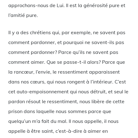
approchons-nous de Lui. Il est la générosité pure et
l’amitié pure.
Il y a des chrétiens qui, par exemple, ne savent pas
comment pardonner, et pourquoi ne savent-ils pas
comment pardonner? Parce qu’ils ne savent pas
comment aimer. Que se passe-t-il alors? Parce que
la rancœur, l’envie, le ressentiment apparaissent
dans nos cœurs, qui nous rongent à l’intérieur. C’est
cet auto-empoisonnement qui nous détruit, et seul le
pardon résout le ressentiment, nous libère de cette
prison dans laquelle nous sommes parce que
quelqu’un m’a fait du mal. Il nous appelle, il nous
appelle à être saint, c’est-à-dire à aimer en