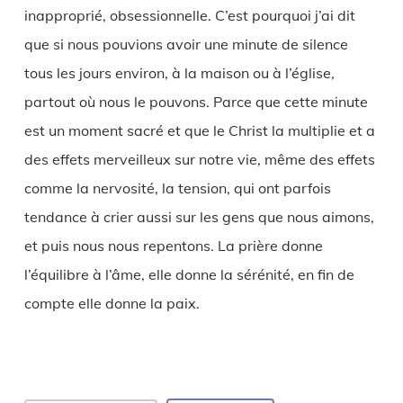
inapproprié, obsessionnelle. C’est pourquoi j’ai dit
que si nous pouvions avoir une minute de silence
tous les jours environ, à la maison ou à l’église,
partout où nous le pouvons. Parce que cette minute
est un moment sacré et que le Christ la multiplie et a
des effets merveilleux sur notre vie, même des effets
comme la nervosité, la tension, qui ont parfois
tendance à crier aussi sur les gens que nous aimons,
et puis nous nous repentons. La prière donne
l’équilibre à l’âme, elle donne la sérénité, en fin de
compte elle donne la paix.