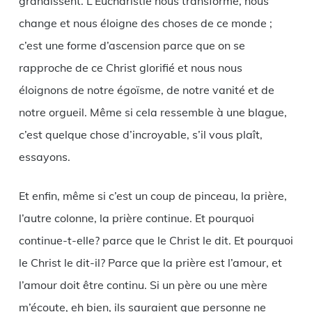
grandissent. L’Eucharistie nous transforme, nous
change et nous éloigne des choses de ce monde ;
c’est une forme d’ascension parce que on se
rapproche de ce Christ glorifié et nous nous
éloignons de notre égoïsme, de notre vanité et de
notre orgueil. Même si cela ressemble à une blague,
c’est quelque chose d’incroyable, s’il vous plaît,
essayons.
Et enfin, même si c’est un coup de pinceau, la prière,
l’autre colonne, la prière continue. Et pourquoi
continue-t-elle? parce que le Christ le dit. Et pourquoi
le Christ le dit-il? Parce que la prière est l’amour, et
l’amour doit être continu. Si un père ou une mère
m’écoute, eh bien, ils sauraient que personne ne