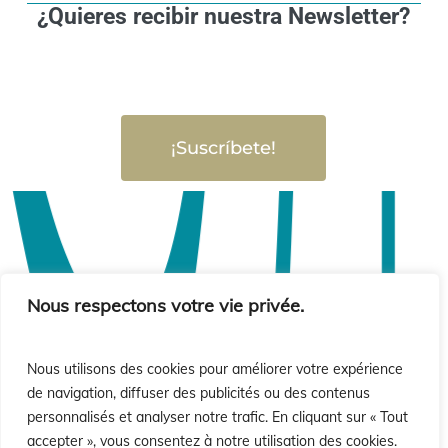
¿Quieres recibir nuestra Newsletter?
¡Suscríbete!
Nous respectons votre vie privée.
Nous utilisons des cookies pour améliorer votre expérience
de navigation, diffuser des publicités ou des contenus
personnalisés et analyser notre trafic. En cliquant sur « Tout
accepter », vous consentez à notre utilisation des cookies.