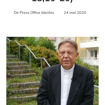
De
Press Office Identes
24 mai 2020