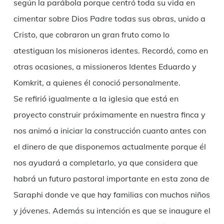
según la parábola porque centró toda su vida en
cimentar sobre Dios Padre todas sus obras, unido a
Cristo, que cobraron un gran fruto como lo
atestiguan los misioneros identes. Recordó, como en
otras ocasiones, a missioneros Identes Eduardo y
Komkrit, a quienes él conoció personalmente.
Se refirió igualmente a la iglesia que está en
proyecto construir próximamente en nuestra finca y
nos animó a iniciar la construcción cuanto antes con
el dinero de que disponemos actualmente porque él
nos ayudará a completarlo, ya que considera que
habrá un futuro pastoral importante en esta zona de
Saraphi donde ve que hay familias con muchos niños
y jóvenes. Además su intención es que se inaugure el