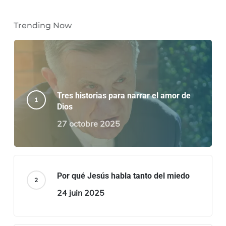
Trending Now
Tres historias para narrar el amor de
Dios
27 octobre 2025
Por qué Jesús habla tanto del miedo
24 juin 2025