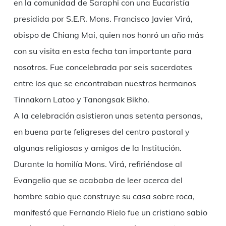
en la comunidad de Saraphi con una Eucaristía
presidida por S.E.R. Mons. Francisco Javier Virá,
obispo de Chiang Mai, quien nos honró un año más
con su visita en esta fecha tan importante para
nosotros. Fue concelebrada por seis sacerdotes
entre los que se encontraban nuestros hermanos
Tinnakorn Latoo y Tanongsak Bikho.
A la celebración asistieron unas setenta personas,
en buena parte feligreses del centro pastoral y
algunas religiosas y amigos de la Institución.
Durante la homilía Mons. Virá, refiriéndose al
Evangelio que se acababa de leer acerca del
hombre sabio que construye su casa sobre roca,
manifestó que Fernando Rielo fue un cristiano sabio