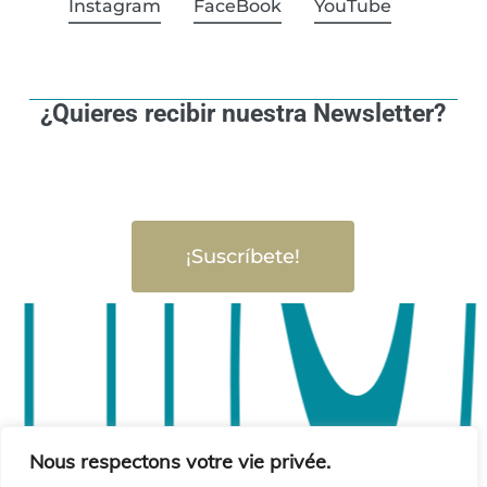
Instagram
FaceBook
YouTube
¿Quieres recibir nuestra Newsletter?
¡Suscríbete!
Nous respectons votre vie privée.