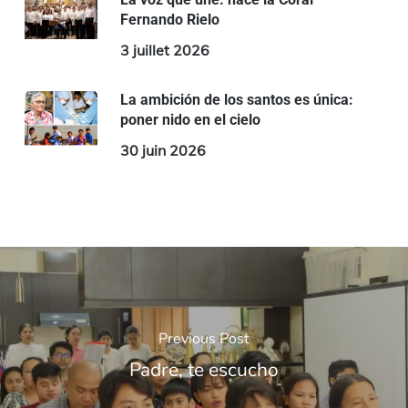
Fernando Rielo
3 juillet 2026
La ambición de los santos es única:
poner nido en el cielo
30 juin 2026
Previous Post
Padre, te escucho