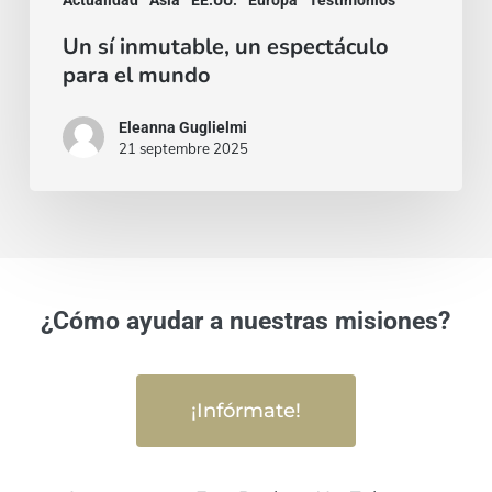
Un sí inmutable, un espectáculo
para el mundo
Eleanna Guglielmi
21 septembre 2025
¿Cómo ayudar a nuestras misiones?
¡Infórmate!