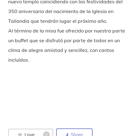
nuevo templo coincidiendo con las festividades del
350 aniversario del nacimiento de la Iglesia en
Tailandia que tendrán lugar el próximo año.
Al término de la misa fue ofrecido por nuestra parte
un buffet que se disfrutó por parte de todos en un
clima de alegre amistad y sencillez, con cantos
incluídos.
Love
Share
0