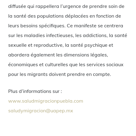
diffusée qui rappellera l’urgence de prendre soin de
la santé des populations déplacées en fonction de
leurs besoins spécifiques. Ce manifeste se centrera
sur les maladies infectieuses, les addictions, la santé
sexuelle et reproductive, la santé psychique et
abordera également les dimensions légales,
économiques et culturelles que les services sociaux
pour les migrants doivent prendre en compte.
Plus d’informations sur :
www.saludmigracionpuebla.com
saludymigracion@uapep.mx