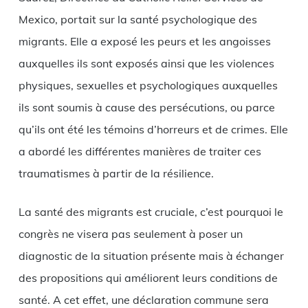
Mexico, portait sur la santé psychologique des
migrants. Elle a exposé les peurs et les angoisses
auxquelles ils sont exposés ainsi que les violences
physiques, sexuelles et psychologiques auxquelles
ils sont soumis à cause des persécutions, ou parce
qu’ils ont été les témoins d’horreurs et de crimes. Elle
a abordé les différentes manières de traiter ces
traumatismes à partir de la résilience.
La santé des migrants est cruciale, c’est pourquoi le
congrès ne visera pas seulement à poser un
diagnostic de la situation présente mais à échanger
des propositions qui améliorent leurs conditions de
santé. A cet effet, une déclaration commune sera