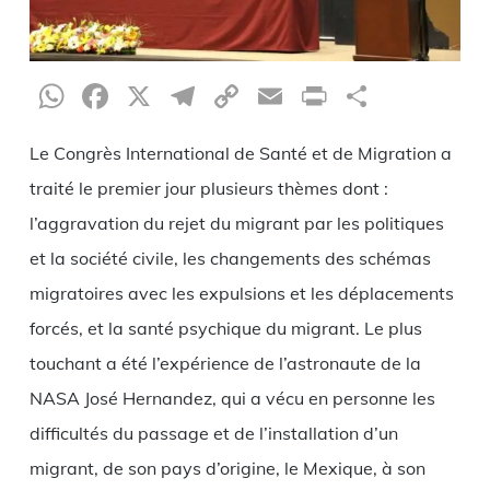
WhatsApp
Facebook
X
Telegram
Copy
Email
Print
Partag
Link
Le Congrès International de Santé et de Migration a
traité le premier jour plusieurs thèmes dont :
l’aggravation du rejet du migrant par les politiques
et la société civile, les changements des schémas
migratoires avec les expulsions et les déplacements
forcés, et la santé psychique du migrant. Le plus
touchant a été l’expérience de l’astronaute de la
NASA José Hernandez, qui a vécu en personne les
difficultés du passage et de l’installation d’un
migrant, de son pays d’origine, le Mexique, à son