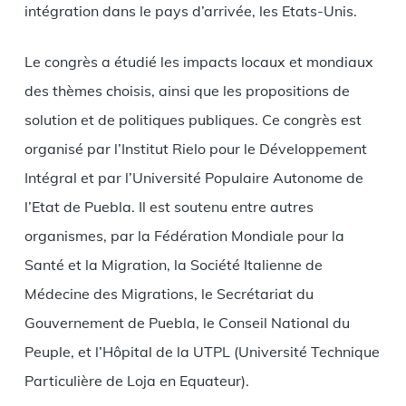
intégration dans le pays d’arrivée, les Etats-Unis.
Le congrès a étudié les impacts locaux et mondiaux
des thèmes choisis, ainsi que les propositions de
solution et de politiques publiques. Ce congrès est
organisé par l’Institut Rielo pour le Développement
Intégral et par l’Université Populaire Autonome de
l’Etat de Puebla. Il est soutenu entre autres
organismes, par la Fédération Mondiale pour la
Santé et la Migration, la Société Italienne de
Médecine des Migrations, le Secrétariat du
Gouvernement de Puebla, le Conseil National du
Peuple, et l’Hôpital de la UTPL (Université Technique
Particulière de Loja en Equateur).