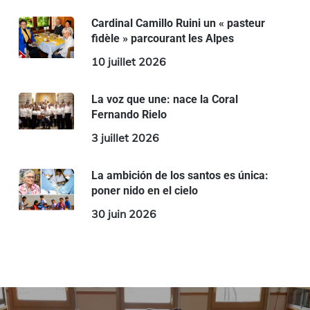
Cardinal Camillo Ruini un « pasteur
fidèle » parcourant les Alpes
10 juillet 2026
La voz que une: nace la Coral
Fernando Rielo
3 juillet 2026
La ambición de los santos es única:
poner nido en el cielo
30 juin 2026