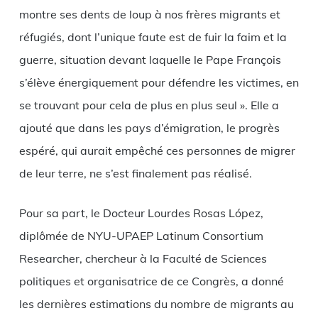
montre ses dents de loup à nos frères migrants et
réfugiés, dont l’unique faute est de fuir la faim et la
guerre, situation devant laquelle le Pape François
s’élève énergiquement pour défendre les victimes, en
se trouvant pour cela de plus en plus seul ». Elle a
ajouté que dans les pays d’émigration, le progrès
espéré, qui aurait empêché ces personnes de migrer
de leur terre, ne s’est finalement pas réalisé.
Pour sa part, le Docteur Lourdes Rosas López,
diplômée de NYU-UPAEP Latinum Consortium
Researcher, chercheur à la Faculté de Sciences
politiques et organisatrice de ce Congrès, a donné
les dernières estimations du nombre de migrants au