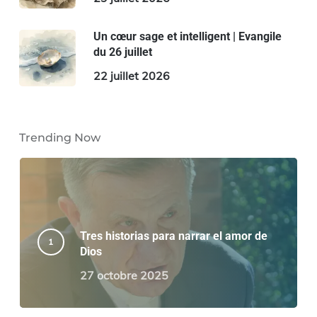
Un cœur sage et intelligent | Evangile
du 26 juillet
22 juillet 2026
Trending Now
Tres historias para narrar el amor de
Dios
27 octobre 2025