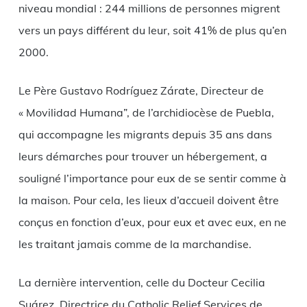
niveau mondial : 244 millions de personnes migrent
vers un pays différent du leur, soit 41% de plus qu’en
2000.
Le Père Gustavo Rodríguez Zárate, Directeur de
« Movilidad Humana”, de l’archidiocèse de Puebla,
qui accompagne les migrants depuis 35 ans dans
leurs démarches pour trouver un hébergement, a
souligné l’importance pour eux de se sentir comme à
la maison. Pour cela, les lieux d’accueil doivent être
conçus en fonction d’eux, pour eux et avec eux, en ne
les traitant jamais comme de la marchandise.
La dernière intervention, celle du Docteur Cecilia
Suárez, Directrice du Catholic Relief Services de