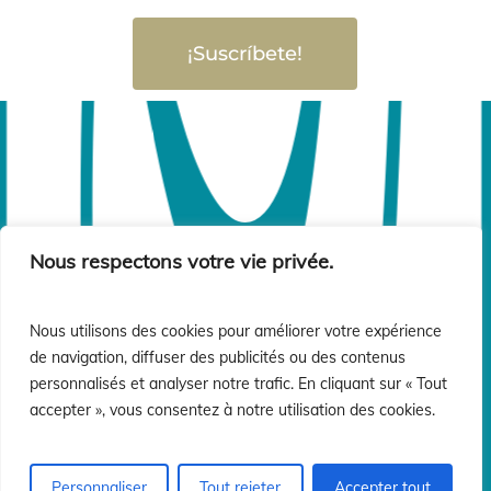
¡Suscríbete!
Nous respectons votre vie privée.
Nous utilisons des cookies pour améliorer votre expérience
de navigation, diffuser des publicités ou des contenus
personnalisés et analyser notre trafic. En cliquant sur « Tout
accepter », vous consentez à notre utilisation des cookies.
Personnaliser
Tout rejeter
Accepter tout