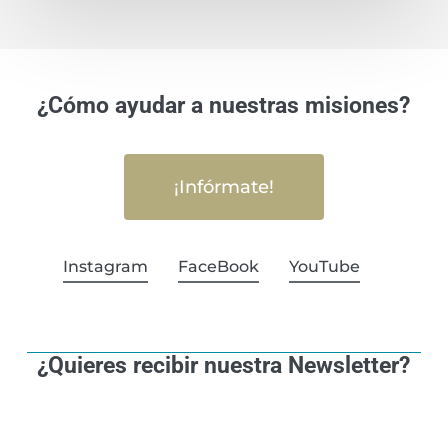
¿Cómo ayudar a nuestras misiones?
¡Infórmate!
Instagram
FaceBook
YouTube
¿Quieres recibir nuestra Newsletter?