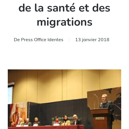
de la santé et des
migrations
De
Press Office Identes
13 janvier 2018