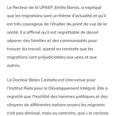
Le Recteur de la UPAEP, Emilio Banos, a expliqué
que les migrations sont un thème d’actualité et qu’il
est très courageux de l’étudier du point de vue de la
santé. Il a affirmé qu’il est regrettable de devoir
séparer des familles et des communautés pour
trouver du travail, quand on constate que les
migrations sont préjudiciables aux unes et aux
autres.
Le Docteur Belen Castaño est intervenue pour
l’Institut Rielo pour le Développement Intégral. Elle a
regretté que l’hostilité des hommes politiques et des
citoyens de différentes nations envers les migrants
n’ait pas diminué, mais au contraire, que « le racisme