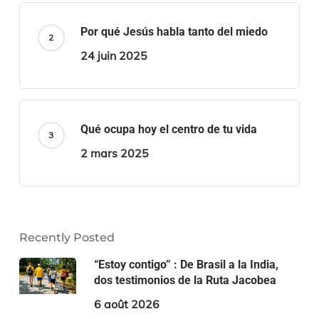
Por qué Jesús habla tanto del miedo
24 juin 2025
Qué ocupa hoy el centro de tu vida
2 mars 2025
Recently Posted
“Estoy contigo” : De Brasil a la India,
dos testimonios de la Ruta Jacobea
6 août 2026