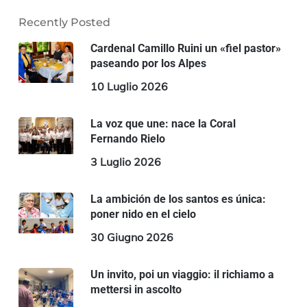
Recently Posted
Cardenal Camillo Ruini un «fiel pastor»
paseando por los Alpes
10 Luglio 2026
La voz que une: nace la Coral
Fernando Rielo
3 Luglio 2026
La ambición de los santos es única:
poner nido en el cielo
30 Giugno 2026
Un invito, poi un viaggio: il richiamo a
mettersi in ascolto