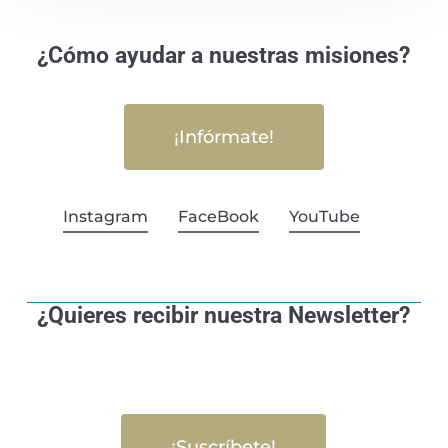
¿Cómo ayudar a nuestras misiones?
¡Infórmate!
Instagram
FaceBook
YouTube
¿Quieres recibir nuestra Newsletter?
¡Suscríbete!