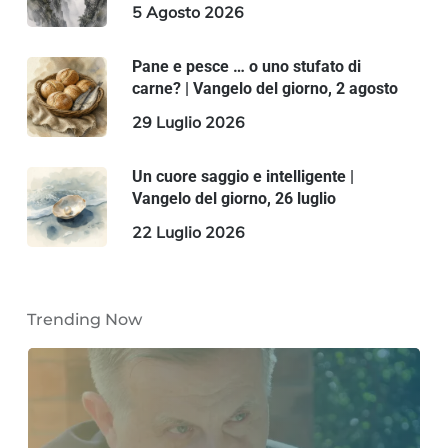
5 Agosto 2026
Pane e pesce … o uno stufato di
carne? | Vangelo del giorno, 2 agosto
29 Luglio 2026
Un cuore saggio e intelligente |
Vangelo del giorno, 26 luglio
22 Luglio 2026
Trending Now