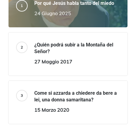
Por qué Jesús habla tanto del miedo
24 Giugno 2025
¿Quién podrá subir a la Montaña del
Señor?
27 Maggio 2017
Come si azzarda a chiedere da bere a
lei, una donna samaritana?
15 Marzo 2020