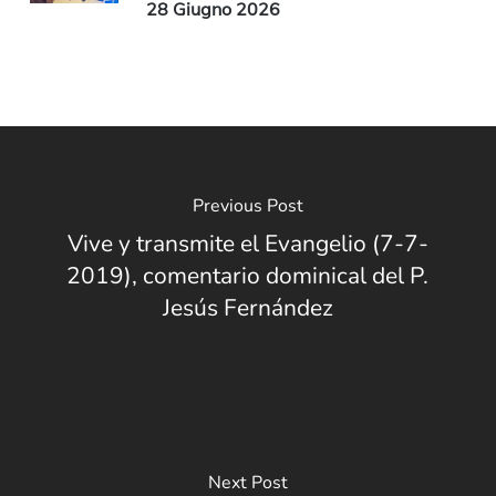
28 Giugno 2026
Previous Post
Vive y transmite el Evangelio (7-7-
2019), comentario dominical del P.
Jesús Fernández
Next Post