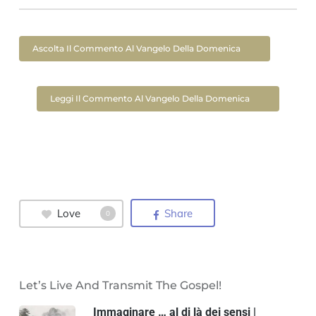
Ascolta Il Commento Al Vangelo Della Domenica
Leggi Il Commento Al Vangelo Della Domenica
Love
Share
0
Let’s Live And Transmit The Gospel!
Immaginare … al di là dei sensi |