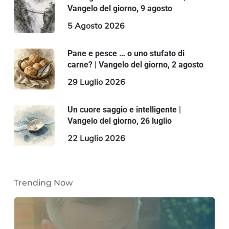
Vangelo del giorno, 9 agosto
5 Agosto 2026
Pane e pesce … o uno stufato di
carne? | Vangelo del giorno, 2 agosto
29 Luglio 2026
Un cuore saggio e intelligente |
Vangelo del giorno, 26 luglio
22 Luglio 2026
Trending Now