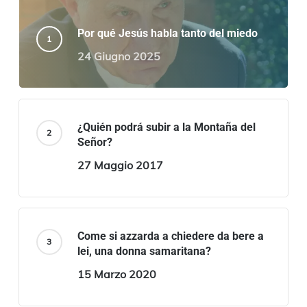
Por qué Jesús habla tanto del miedo
24 Giugno 2025
¿Quién podrá subir a la Montaña del
Señor?
27 Maggio 2017
Come si azzarda a chiedere da bere a
lei, una donna samaritana?
15 Marzo 2020