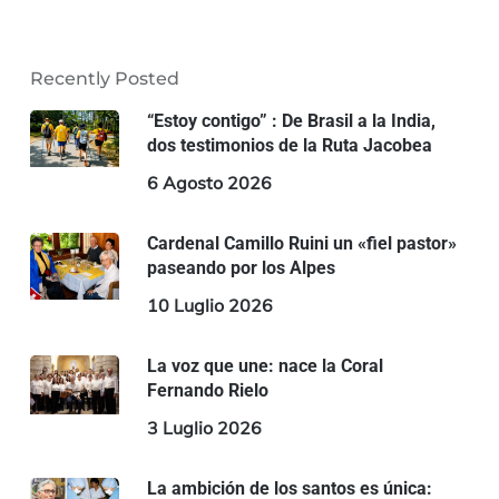
Recently Posted
“Estoy contigo” : De Brasil a la India,
dos testimonios de la Ruta Jacobea
6 Agosto 2026
Cardenal Camillo Ruini un «fiel pastor»
paseando por los Alpes
10 Luglio 2026
La voz que une: nace la Coral
Fernando Rielo
3 Luglio 2026
La ambición de los santos es única: