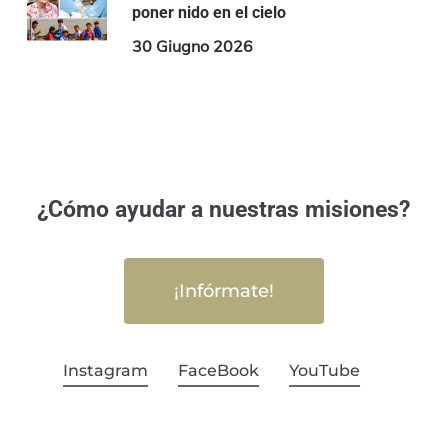
poner nido en el cielo
30 Giugno 2026
¿Cómo ayudar a nuestras misiones?
¡Infórmate!
Instagram
FaceBook
YouTube