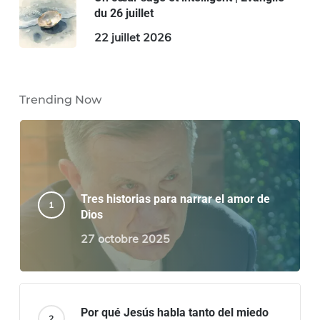
du 26 juillet
22 juillet 2026
Trending Now
Tres historias para narrar el amor de
Dios
27 octobre 2025
Por qué Jesús habla tanto del miedo