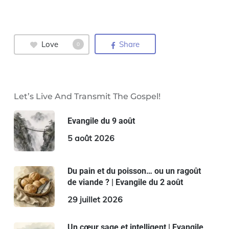
Love
Share
0
Let’s Live And Transmit The Gospel!
Evangile du 9 août
5 août 2026
Du pain et du poisson… ou un ragoût
de viande ? | Evangile du 2 août
29 juillet 2026
Un cœur sage et intelligent | Evangile