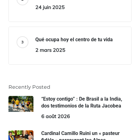
24 juin 2025
Qué ocupa hoy el centro de tu vida
2 mars 2025
Recently Posted
“Estoy contigo” : De Brasil a la India,
dos testimonios de la Ruta Jacobea
6 août 2026
Cardinal Camillo Ruini un « pasteur