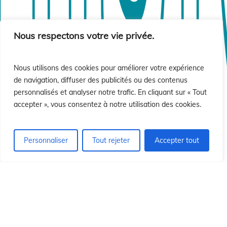
sió
sió
Nous respectons votre vie privée.
Nous utilisons des cookies pour améliorer votre expérience
de navigation, diffuser des publicités ou des contenus
personnalisés et analyser notre trafic. En cliquant sur « Tout
accepter », vous consentez à notre utilisation des cookies.
Personnaliser
Tout rejeter
Accepter tout