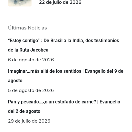
22 de julio de 2026
Últimas Noticias
“Estoy contigo” : De Brasil a la India, dos testimonios
de la Ruta Jacobea
6 de agosto de 2026
Imaginar…más allá de los sentidos | Evangelio del 9 de
agosto
5 de agosto de 2026
Pan y pescado…¿o un estofado de carne? | Evangelio
del 2 de agosto
29 de julio de 2026