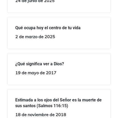
24 de junio de 2025
Qué ocupa hoy el centro de tu vida
2 de marzo de 2025
¿Qué significa ver a Dios?
19 de mayo de 2017
Estimada a los ojos del Señor es la muerte de
sus santos (Salmos 116:15)
18 de noviembre de 2018