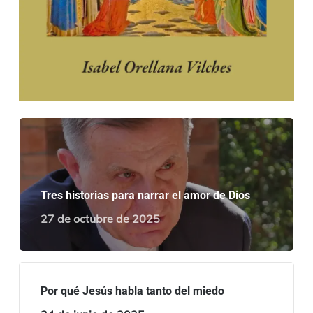
Tres historias para narrar el amor de Dios
27 de octubre de 2025
Por qué Jesús habla tanto del miedo