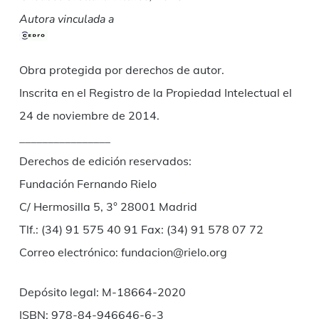
Autora vinculada a
Obra protegida por derechos de autor.
Inscrita en el Registro de la Propiedad Intelectual el
24 de noviembre de 2014.
________________
Derechos de edición reservados:
Fundación Fernando Rielo
C/ Hermosilla 5, 3° 28001 Madrid
Tlf.: (34) 91 575 40 91 Fax: (34) 91 578 07 72
Correo electrónico: fundacion@rielo.org
Depósito legal: M-18664-2020
ISBN: 978-84-946646-6-3