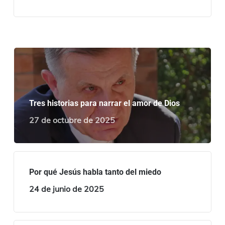
Tres historias para narrar el amor de Dios
27 de octubre de 2025
Por qué Jesús habla tanto del miedo
24 de junio de 2025