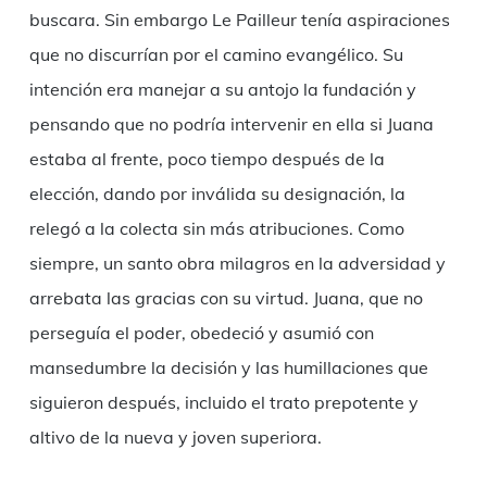
buscara. Sin embargo Le Pailleur tenía aspiraciones
que no discurrían por el camino evangélico. Su
intención era manejar a su antojo la fundación y
pensando que no podría intervenir en ella si Juana
estaba al frente, poco tiempo después de la
elección, dando por inválida su designación, la
relegó a la colecta sin más atribuciones. Como
siempre, un santo obra milagros en la adversidad y
arrebata las gracias con su virtud. Juana, que no
perseguía el poder, obedeció y asumió con
mansedumbre la decisión y las humillaciones que
siguieron después, incluido el trato prepotente y
altivo de la nueva y joven superiora.