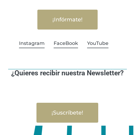
¡Infórmate!
Instagram
FaceBook
YouTube
¿Quieres recibir nuestra Newsletter?
¡Suscríbete!