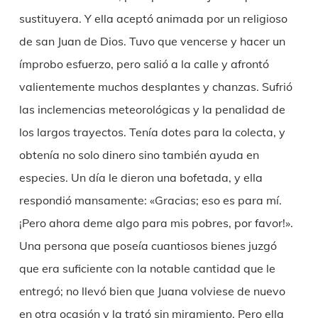
sustituyera. Y ella aceptó animada por un religioso
de san Juan de Dios. Tuvo que vencerse y hacer un
ímprobo esfuerzo, pero salió a la calle y afrontó
valientemente muchos desplantes y chanzas. Sufrió
las inclemencias meteorológicas y la penalidad de
los largos trayectos. Tenía dotes para la colecta, y
obtenía no solo dinero sino también ayuda en
especies. Un día le dieron una bofetada, y ella
respondió mansamente: «Gracias; eso es para mí.
¡Pero ahora deme algo para mis pobres, por favor!».
Una persona que poseía cuantiosos bienes juzgó
que era suficiente con la notable cantidad que le
entregó; no llevó bien que Juana volviese de nuevo
en otra ocasión y la trató sin miramiento. Pero ella