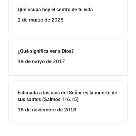
Qué ocupa hoy el centro de tu vida
2 de marzo de 2025
¿Qué significa ver a Dios?
19 de mayo de 2017
Estimada a los ojos del Señor es la muerte de
sus santos (Salmos 116:15)
18 de noviembre de 2018