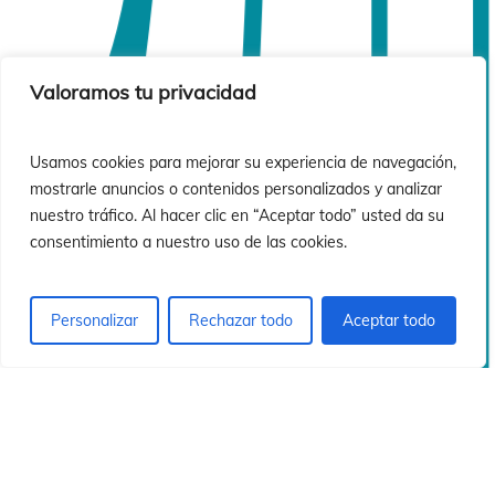
Valoramos tu privacidad
Usamos cookies para mejorar su experiencia de navegación,
mostrarle anuncios o contenidos personalizados y analizar
nuestro tráfico. Al hacer clic en “Aceptar todo” usted da su
consentimiento a nuestro uso de las cookies.
Personalizar
Rechazar todo
Aceptar todo