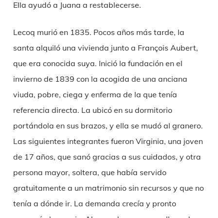
Ella ayudó a Juana a restablecerse.
Lecoq murió en 1835. Pocos años más tarde, la
santa alquiló una vivienda junto a François Aubert,
que era conocida suya. Inició la fundación en el
invierno de 1839 con la acogida de una anciana
viuda, pobre, ciega y enferma de la que tenía
referencia directa. La ubicó en su dormitorio
portándola en sus brazos, y ella se mudó al granero.
Las siguientes integrantes fueron Virginia, una joven
de 17 años, que sanó gracias a sus cuidados, y otra
persona mayor, soltera, que había servido
gratuitamente a un matrimonio sin recursos y que no
tenía a dónde ir. La demanda crecía y pronto