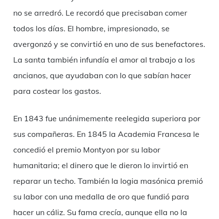
no se arredró. Le recordó que precisaban comer
todos los días. El hombre, impresionado, se
avergonzó y se convirtió en uno de sus benefactores.
La santa también infundía el amor al trabajo a los
ancianos, que ayudaban con lo que sabían hacer
para costear los gastos.
En 1843 fue unánimemente reelegida superiora por
sus compañeras. En 1845 la Academia Francesa le
concedió el premio Montyon por su labor
humanitaria; el dinero que le dieron lo invirtió en
reparar un techo. También la logia masónica premió
su labor con una medalla de oro que fundió para
hacer un cáliz. Su fama crecía, aunque ella no la