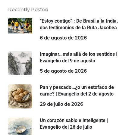
Recently Posted
“Estoy contigo” : De Brasil a la India,
dos testimonios de la Ruta Jacobea
6 de agosto de 2026
Imaginar…más allá de los sentidos |
Evangelio del 9 de agosto
5 de agosto de 2026
Pan y pescado…¿o un estofado de
carne? | Evangelio del 2 de agosto
29 de julio de 2026
Un corazón sabio e inteligente |
Evangelio del 26 de julio