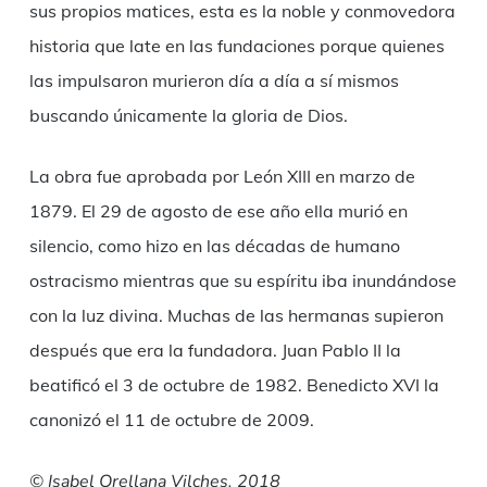
sus propios matices, esta es la noble y conmovedora
historia que late en las fundaciones porque quienes
las impulsaron murieron día a día a sí mismos
buscando únicamente la gloria de Dios.
La obra fue aprobada por León XIII en marzo de
1879. El 29 de agosto de ese año ella murió en
silencio, como hizo en las décadas de humano
ostracismo mientras que su espíritu iba inundándose
con la luz divina. Muchas de las hermanas supieron
después que era la fundadora. Juan Pablo II la
beatificó el 3 de octubre de 1982. Benedicto XVI la
canonizó el 11 de octubre de 2009.
© Isabel Orellana Vilches, 2018