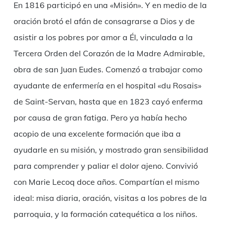
En 1816 participó en una «Misión». Y en medio de la
oración brotó el afán de consagrarse a Dios y de
asistir a los pobres por amor a Él, vinculada a la
Tercera Orden del Corazón de la Madre Admirable,
obra de san Juan Eudes. Comenzó a trabajar como
ayudante de enfermería en el hospital «du Rosais»
de Saint-Servan, hasta que en 1823 cayó enferma
por causa de gran fatiga. Pero ya había hecho
acopio de una excelente formación que iba a
ayudarle en su misión, y mostrado gran sensibilidad
para comprender y paliar el dolor ajeno. Convivió
con Marie Lecoq doce años. Compartían el mismo
ideal: misa diaria, oración, visitas a los pobres de la
parroquia, y la formación catequética a los niños.