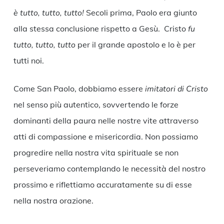
è tutto, tutto, tutto!
Secoli prima, Paolo era giunto
alla stessa conclusione rispetto a Gesù. Cristo
fu
tutto, tutto, tutto
per il grande apostolo e lo è per
tutti noi.
Come San Paolo, dobbiamo essere
imitatori di Cristo
nel senso più autentico, sovvertendo le forze
dominanti della paura nelle nostre vite attraverso
atti di compassione e misericordia. Non possiamo
progredire nella nostra vita spirituale se non
perseveriamo contemplando le necessità del nostro
prossimo e riflettiamo accuratamente su di esse
nella nostra orazione.