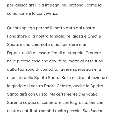
per ‘dissociarsi ‘ da impegni più profondi, come la
comunione e la convivenza.
Questo spiega perché il motto dato dal nostro
Fondatore alla nostra famiglia religiosa è
Credi e
Spera
; è una chiamata a non perdere mai
l’opportunità di essere fedeli al Vangelo. Credere
nelle piccole cose che devi fare, molte di esse fuori
dalla tua zona di comodità; avere speranza nella
risposta dello Spirito Santo. Se la nostra intenzione è
la gloria del nostro Padre Celeste, anche lo Spirito
Santo dirà con Cristo:
Ma certamente che voglio
!
Saremo capaci di cooperare con la grazia, benché il
nostro contributo sembri molto piccolo:
Sia dunque