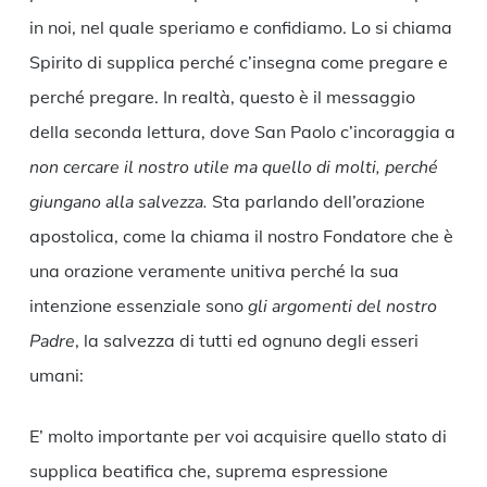
in noi, nel quale speriamo e confidiamo. Lo si chiama
Spirito di supplica perché c’insegna come pregare e
perché pregare. In realtà, questo è il messaggio
della seconda lettura, dove San Paolo c’incoraggia a
non cercare il nostro utile ma quello di molti, perché
giungano alla salvezza.
Sta parlando dell’orazione
apostolica, come la chiama il nostro Fondatore che è
una orazione veramente unitiva perché la sua
intenzione essenziale sono
gli argomenti del nostro
Padre
, la salvezza di tutti ed ognuno degli esseri
umani:
E’ molto importante per voi acquisire quello stato di
supplica beatifica che, suprema espressione