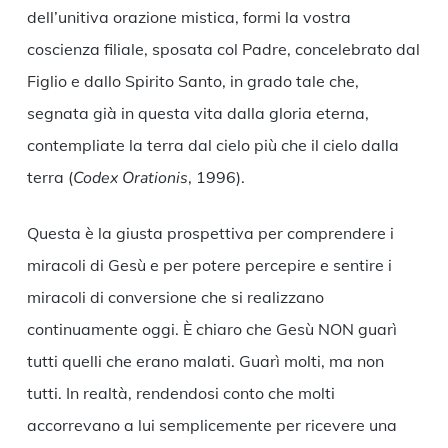
dell’unitiva orazione mistica, formi la vostra
coscienza filiale, sposata col Padre, concelebrato dal
Figlio e dallo Spirito Santo, in grado tale che,
segnata già in questa vita dalla gloria eterna,
contempliate la terra dal cielo più che il cielo dalla
terra (
Codex Orationis
, 1996).
Questa è la giusta prospettiva per comprendere i
miracoli di Gesù e per potere percepire e sentire i
miracoli di conversione che si realizzano
continuamente oggi. È chiaro che Gesù NON guarì
tutti quelli che erano malati. Guarì molti, ma non
tutti. In realtà, rendendosi conto che molti
accorrevano a lui semplicemente per ricevere una