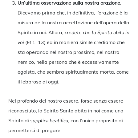
Un’ultima osservazione sulla nostra orazione
.
Dicevamo prima che, in definitiva, l’orazione è la
misura della nostra accettazione dell’opera dello
Spirito in noi. Allora,
credete che lo Spirito abita in
voi
(Ef 1, 13) ed in maniera simile crediamo che
sta operando nel nostro prossimo, nel nostro
nemico, nella persona che è eccessivamente
egoista, che sembra spiritualmente morta, come
il lebbroso di oggi.
Nel profondo del nostro essere, forse senza essere
riconosciuto, lo Spirito Santo abita in noi come uno
Spirito di
supplica beatifica
, con l’unico proposito di
permetterci di pregare.