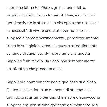
Il termine latino
Beatifico
significa benedetto,
segnato da una profonda beatitudine, e qui si usa
per descrivere lo stato di un discepolo che riconosce
la necessità di vivere uno stato permanente di
supplica e contemporaneamente, paradossalmente
trova la sua gioia vivendo in questo atteggiamento
continuo di supplica. Ma ricordiamo che questa
Supplica è un regalo, un dono, non semplicemente
un’iniziativa che prendiamo noi.
Supplicare normalmente non è qualcosa di gioioso.
Quando sollecitiamo un aumento di stipendio, o
quando ci scusiamo per qualche errore o equivoco, si
suppone che non stiamo godendo del momento. Ma