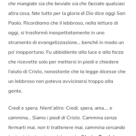
che mangiate sia che beviate sia che facciate qualsiasi
altra cosa, fate tutto per la gloria di Dio
dice oggi San
Paolo. Ricordiamo che il lebbroso, nella lettura di
oggi, si trasformò inaspettatamente in uno
strumento di evangelizzazione… benché in modo un
po’ inopportuno. Fu ubbidiente alla luce e alla forza
che ricevette solo per mettersi in piedi e chiedere
l’aiuto di Cristo, nonostante che la legge dicesse che
un lebbroso non poteva avvicinarsi troppo alla
gente.
Credi e spera. Nient’altro: Credi, spera, ama…, e
cammina… Siamo i piedi di Cristo. Cammina senza
fermarti mai, non ti trattenere mai, cammina cercando