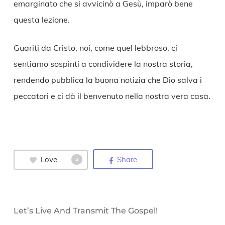
emarginato che si avvicinò a Gesù, imparò bene
questa lezione.
Guariti da Cristo, noi, come quel lebbroso, ci
sentiamo sospinti a condividere la nostra storia,
rendendo pubblica la buona notizia che Dio salva i
peccatori e ci dà il benvenuto nella nostra vera casa.
Love
Share
4
Let’s Live And Transmit The Gospel!