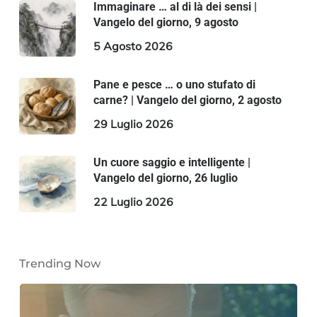
Immaginare … al di là dei sensi |
Vangelo del giorno, 9 agosto
5 Agosto 2026
Pane e pesce … o uno stufato di
carne? | Vangelo del giorno, 2 agosto
29 Luglio 2026
Un cuore saggio e intelligente |
Vangelo del giorno, 26 luglio
22 Luglio 2026
Trending Now