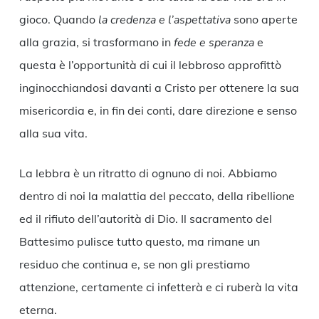
gioco. Quando
la credenza e l’aspettativa
sono aperte
alla grazia, si trasformano in
fede e speranza
e
questa è l’opportunità di cui il lebbroso approfittò
inginocchiandosi davanti a Cristo per ottenere la sua
misericordia e, in fin dei conti, dare direzione e senso
alla sua vita.
La lebbra è un ritratto di ognuno di noi. Abbiamo
dentro di noi la malattia del peccato, della ribellione
ed il rifiuto dell’autorità di Dio. Il sacramento del
Battesimo pulisce tutto questo, ma rimane un
residuo che continua e, se non gli prestiamo
attenzione, certamente ci infetterà e ci ruberà la vita
eterna.