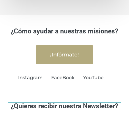
¿Cómo ayudar a nuestras misiones?
¡Infórmate!
Instagram
FaceBook
YouTube
¿Quieres recibir nuestra Newsletter?