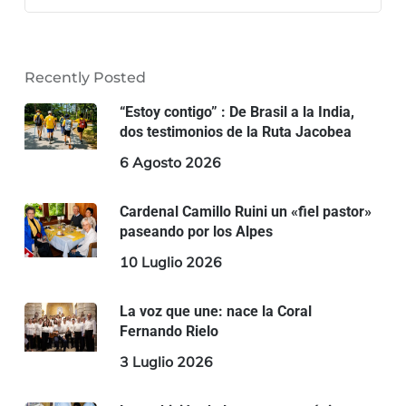
Recently Posted
“Estoy contigo” : De Brasil a la India,
dos testimonios de la Ruta Jacobea
6 Agosto 2026
Cardenal Camillo Ruini un «fiel pastor»
paseando por los Alpes
10 Luglio 2026
La voz que une: nace la Coral
Fernando Rielo
3 Luglio 2026