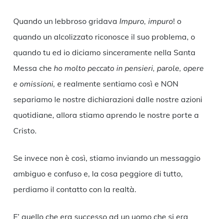
Quando un lebbroso gridava
Impuro, impuro
! o
quando un alcolizzato riconosce il suo problema, o
quando tu ed io diciamo sinceramente nella Santa
Messa che
ho molto peccato in pensieri, parole, opere
e omissioni,
e realmente sentiamo così e NON
separiamo le nostre dichiarazioni dalle nostre azioni
quotidiane, allora stiamo aprendo le nostre porte a
Cristo.
Se invece non è così, stiamo inviando un messaggio
ambiguo e confuso e, la cosa peggiore di tutto,
perdiamo il contatto con la realtà.
E’ quello che era successo ad un uomo che si era