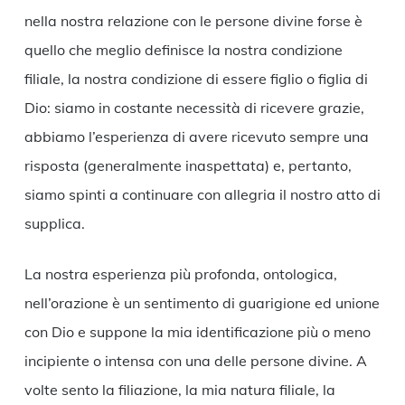
nella nostra relazione con le persone divine forse è
quello che meglio definisce la nostra condizione
filiale, la nostra condizione di essere figlio o figlia di
Dio: siamo in costante necessità di ricevere grazie,
abbiamo l’esperienza di avere ricevuto sempre una
risposta (generalmente inaspettata) e, pertanto,
siamo spinti a continuare con allegria il nostro atto di
supplica.
La nostra esperienza più profonda, ontologica,
nell’orazione è un sentimento di guarigione ed unione
con Dio e suppone la mia identificazione più o meno
incipiente o intensa con una delle persone divine. A
volte sento la filiazione, la mia natura filiale, la