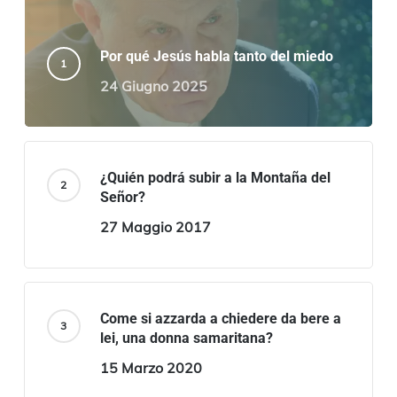
Por qué Jesús habla tanto del miedo
24 Giugno 2025
¿Quién podrá subir a la Montaña del
Señor?
27 Maggio 2017
Come si azzarda a chiedere da bere a
lei, una donna samaritana?
15 Marzo 2020