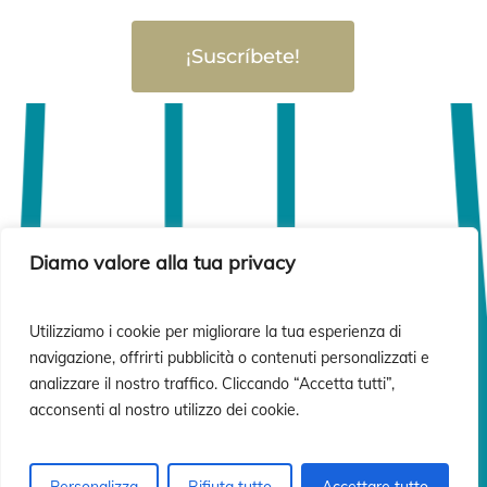
¡Suscríbete!
Diamo valore alla tua privacy
Utilizziamo i cookie per migliorare la tua esperienza di
navigazione, offrirti pubblicità o contenuti personalizzati e
analizzare il nostro traffico. Cliccando “Accetta tutti”,
acconsenti al nostro utilizzo dei cookie.