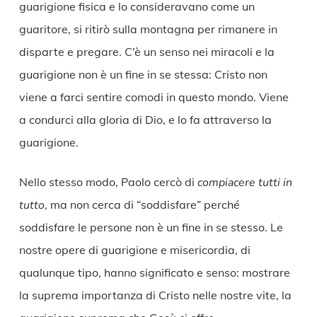
guarigione fisica e lo consideravano come un
guaritore, si ritirò sulla montagna per rimanere in
disparte e pregare. C’è un senso nei miracoli e la
guarigione non è un fine in se stessa: Cristo non
viene a farci sentire comodi in questo mondo. Viene
a condurci alla gloria di Dio, e lo fa attraverso la
guarigione.
Nello stesso modo, Paolo cercò di
compiacere tutti in
tutto
, ma non cerca di “soddisfare” perché
soddisfare le persone non è un fine in se stesso. Le
nostre opere di guarigione e misericordia, di
qualunque tipo, hanno significato e senso: mostrare
la suprema importanza di Cristo nelle nostre vite, la