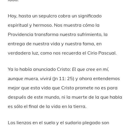
Hoy, hasta un sepulcro cobra un significado
espiritual y hermoso. Nos muestra cómo la
Providencia transforma nuestro sufrimiento, la
entrega de nuestra vida y nuestra fama, en
verdadera luz, como nos recuerda el Cirio Pascual.
Ya lo había anunciado Cristo:
El que cree en mí,
aunque muera, vivirá
(Jn 11: 25) y ahora entendemos
mejor que esta vida que Cristo promete no es para
después de este mundo, ni la muerte de la que habla
es sólo el final de la vida en la tierra.
Los lienzos en el suelo y el sudario plegado son