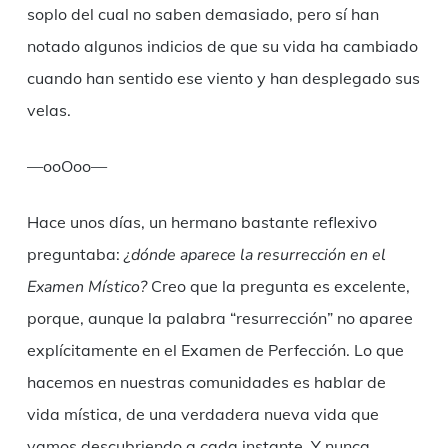
soplo del cual no saben demasiado, pero sí han
notado algunos indicios de que su vida ha cambiado
cuando han sentido ese viento y han desplegado sus
velas.
—ooOoo—
Hace unos días, un hermano bastante reflexivo
preguntaba:
¿dónde aparece la resurrección en el
Examen Místico?
Creo que la pregunta es excelente,
porque, aunque la palabra “resurrección” no aparee
explícitamente en el Examen de Perfección. Lo que
hacemos en nuestras comunidades es hablar de
vida mística, de una verdadera nueva vida que
vamos descubriendo a cada instante. Y nunca