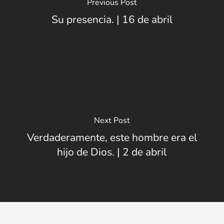
Previous Post
Su presencia. | 16 de abril
Next Post
Verdaderamente, este hombre era el
hijo de Dios. | 2 de abril