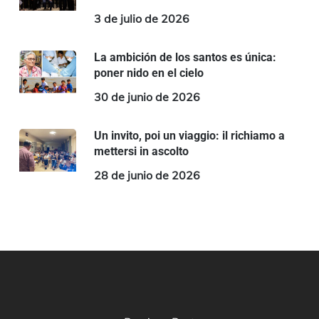
3 de julio de 2026
La ambición de los santos es única:
poner nido en el cielo
30 de junio de 2026
Un invito, poi un viaggio: il richiamo a
mettersi in ascolto
28 de junio de 2026