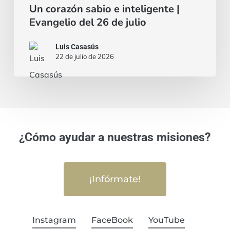
Un corazón sabio e inteligente |
Evangelio del 26 de julio
Luis Casasús
22 de julio de 2026
¿Cómo ayudar a nuestras misiones?
¡Infórmate!
Instagram
FaceBook
YouTube