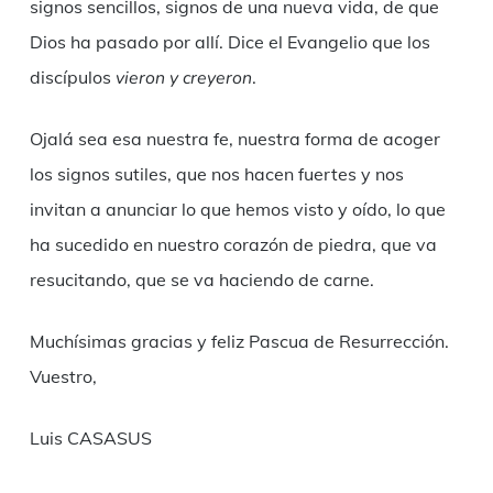
signos sencillos, signos de una nueva vida, de que
Dios ha pasado por allí. Dice el Evangelio que los
discípulos
vieron y creyeron
.
Ojalá sea esa nuestra fe, nuestra forma de acoger
los signos sutiles, que nos hacen fuertes y nos
invitan a anunciar lo que hemos visto y oído, lo que
ha sucedido en nuestro corazón de piedra, que va
resucitando, que se va haciendo de carne.
Muchísimas gracias y feliz Pascua de Resurrección.
Vuestro,
Luis CASASUS