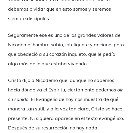
debemos olvidar que en esto somos y seremos
siempre discípulos.
Seguramente ese es uno de los grandes valores de
Nicodemo, hombre sabio, inteligente y anciano, pero
que obedeció a su corazón inquieto, que le pedía
algo más de lo que estaba viviendo.
Cristo dijo a Nicodemo que, aunque no sabemos
hacia dónde va el Espíritu, ciertamente podemos
oír
su sonido
. El Evangelio de hoy nos muestra de qué
manera tan sutil, y a la vez tan clara, Cristo se hace
presente. Ni siquiera aparece en el texto evangélico.
Después de su resurrección no hay nada