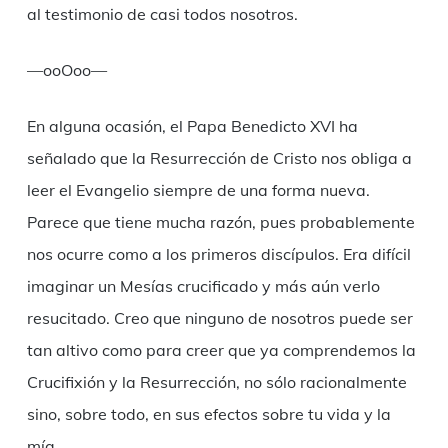
al testimonio de casi todos nosotros.
—ooOoo—
En alguna ocasión, el Papa Benedicto XVI ha
señalado que la Resurrección de Cristo nos obliga a
leer el Evangelio siempre de una forma nueva.
Parece que tiene mucha razón, pues probablemente
nos ocurre como a los primeros discípulos. Era difícil
imaginar un Mesías crucificado y más aún verlo
resucitado. Creo que ninguno de nosotros puede ser
tan altivo como para creer que ya comprendemos la
Crucifixión y la Resurrección, no sólo racionalmente
sino, sobre todo, en sus efectos sobre tu vida y la
mía.