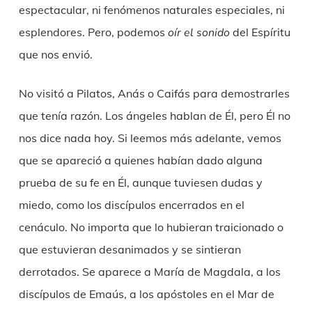
espectacular, ni fenómenos naturales especiales, ni
esplendores. Pero, podemos
oír el sonido
del Espíritu
que nos envió.
No visitó a Pilatos, Anás o Caifás para demostrarles
que tenía razón. Los ángeles hablan de Él, pero Él no
nos dice nada hoy. Si leemos más adelante, vemos
que se apareció a quienes habían dado alguna
prueba de su fe en Él, aunque tuviesen dudas y
miedo, como los discípulos encerrados en el
cenáculo. No importa que lo hubieran traicionado o
que estuvieran desanimados y se sintieran
derrotados. Se aparece a María de Magdala, a los
discípulos de Emaús, a los apóstoles en el Mar de