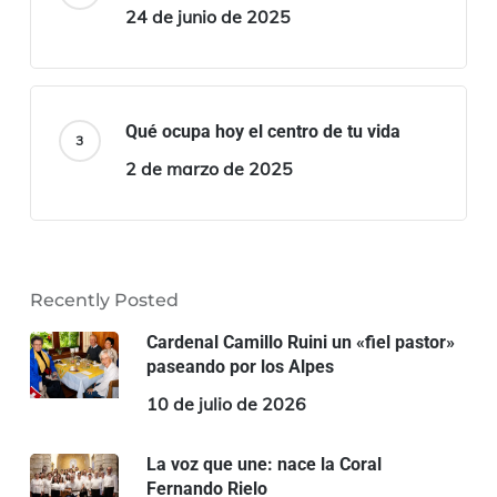
24 de junio de 2025
Qué ocupa hoy el centro de tu vida
2 de marzo de 2025
Recently Posted
Cardenal Camillo Ruini un «fiel pastor»
paseando por los Alpes
10 de julio de 2026
La voz que une: nace la Coral
Fernando Rielo