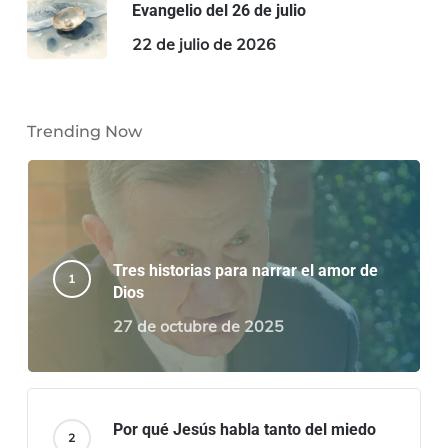
Evangelio del 26 de julio
22 de julio de 2026
Trending Now
Tres historias para narrar el amor de
Dios
27 de octubre de 2025
Por qué Jesús habla tanto del miedo