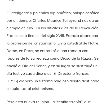
El inteligente y polémico diplomático, obispo católico
por un tiempo, Charles Maurice Talleyrand nos da un
ejemplo de ello. En los difíciles días de la Revolución
Francesa, a finales del siglo XVIII, Francia abandonó
la profesión del cristianismo. En la catedral de Notre
Dame, en París, se entronizó a una ramera con
ropajes de falsa realeza como Diosa de la Razón. Se
abolió el Día del Señor, y en su lugar se sustituyó un
día festivo cada diez días. El Directorio francés
(1796) elaboró un sistema religioso deísta destinado
a suplantar al cristianismo.
Pero esta nueva religión -la “teofilantropía”, que