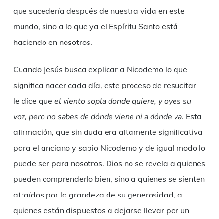
que sucedería después de nuestra vida en este
mundo, sino a lo que ya el Espíritu Santo está
haciendo en nosotros.
Cuando Jesús busca explicar a Nicodemo lo que
significa nacer cada día, este proceso de resucitar,
le dice que
el viento sopla donde quiere, y oyes su
voz, pero no sabes de dónde viene ni a dónde va
. Esta
afirmación, que sin duda era altamente significativa
para el anciano y sabio Nicodemo y de igual modo lo
puede ser para nosotros. Dios no se revela a quienes
pueden comprenderlo bien, sino a quienes se sienten
atraídos por la grandeza de su generosidad, a
quienes están dispuestos a dejarse llevar por un