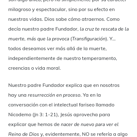
milagroso y espectacular, sino por su efecto en
nuestras vidas. Dios sabe cómo atraernos. Como
decía nuestro padre Fundador,
la cruz te rescata de la
muerte, más que la provoca
(
Transfiguración
). Y…
todos deseamos ver más allá de la muerte,
independientemente de nuestro temperamento,
creencias o vida moral.
Nuestro padre Fundador explica que en nosotros
hay una
resurrección en proceso
. Ya en la
conversación con el intelectual fariseo llamado
Nicodemo (Jn 3: 1-21), Jesús aprovecha para
explicar que hemos de
nacer de nuevo para ver el
Reino de Dios
y, evidentemente, NO se refería a algo