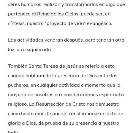
seres humanos realizan y transformarlos en algo que
pertenece al Reino de los Cielos, puede ser, en
síntesis, nuestro “proyecto de vida” evangélico.
Las actividades vendrán después, pero tendrán otra
luz, otro significado.
También Santa Teresa de Jesús se refería a esto
cuando hablaba de la presencia de Dios entre los
pucheros, en cualquier actividad o momento que la
mayoría de nosotros no consideraríamos espiritual o
religioso. La Resurrección de Cristo nos demuestra
cómo hasta muerte puede transformarse en acto de
gloria a Dios, de prueba de su presencia a nuestro
lado.