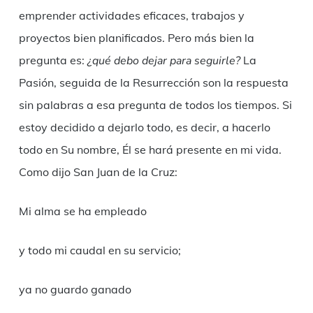
emprender actividades eficaces, trabajos y
proyectos bien planificados. Pero más bien la
pregunta es:
¿qué debo dejar para seguirle?
La
Pasión, seguida de la Resurrección son la respuesta
sin palabras a esa pregunta de todos los tiempos. Si
estoy decidido a dejarlo todo, es decir, a hacerlo
todo en Su nombre, Él se hará presente en mi vida.
Como dijo San Juan de la Cruz:
Mi alma se ha empleado
y todo mi caudal en su servicio;
ya no guardo ganado