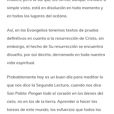
simple vista, está en disolución en todo momento y
en todos los lugares del océano.
Así, en los Evangelios tenemos textos de prueba
definitivos en cuanto a la resurrección de Cristo, sin
embargo, el hecho de Su resurrección se encuentra
disuelto, por así decirlo, derramado en toda nuestra
vida espiritual.
Probablemente hoy es un buen día para meditar lo
que nos dice la Segunda Lectura, cuando nos dice
San Pablo:
Pongan todo el corazón en los bienes del
cielo, no en los de la tierra
. Aprender a hacer las
tareas de este mundo, los esfuerzos que todos los