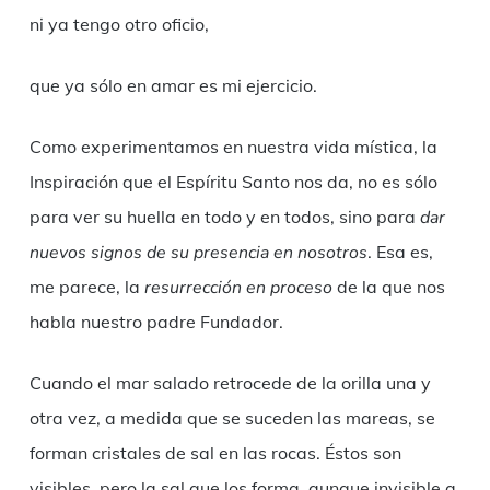
ni ya tengo otro oficio,
que ya sólo en amar es mi ejercicio.
Como experimentamos en nuestra vida mística, la
Inspiración que el Espíritu Santo nos da, no es sólo
para ver su huella en todo y en todos, sino para
dar
nuevos signos de su presencia en nosotros
. Esa es,
me parece, la
resurrección en proceso
de la que nos
habla nuestro padre Fundador.
Cuando el mar salado retrocede de la orilla una y
otra vez, a medida que se suceden las mareas, se
forman cristales de sal en las rocas. Éstos son
visibles, pero la sal que los forma, aunque invisible a