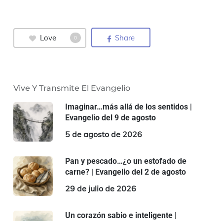
Love
Share
0
Vive Y Transmite El Evangelio
Imaginar…más allá de los sentidos |
Evangelio del 9 de agosto
5 de agosto de 2026
Pan y pescado…¿o un estofado de
carne? | Evangelio del 2 de agosto
29 de julio de 2026
Un corazón sabio e inteligente |