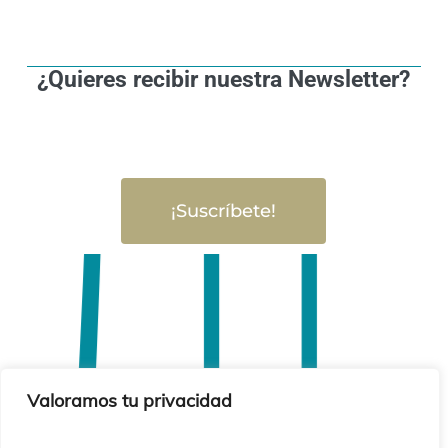
¿Quieres recibir nuestra Newsletter?
¡Suscríbete!
Valoramos tu privacidad