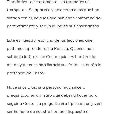
Tiberíades…discretamente, sin tambores ni
trompetas. Se aparece y se acerca a los que han
sufrido con él, no a los que hubiesen comprendido
perfectamente y según la lógica sus enseñanzas.
Este es nuestro reto, una de las lecciones que
podemos aprender en la Pascua. Quienes han
subido a la Cruz con Cristo, quienes han tenido
miedo y quienes han llorado sus faltas, sentirán la
presencia de Cristo.
Hace unos días, una persona muy sincera
preguntaba en un retiro qué debería hacer para
seguir a Cristo. La pregunta era típica de un joven
ser humano de nuestro tiempo, dispuesto a