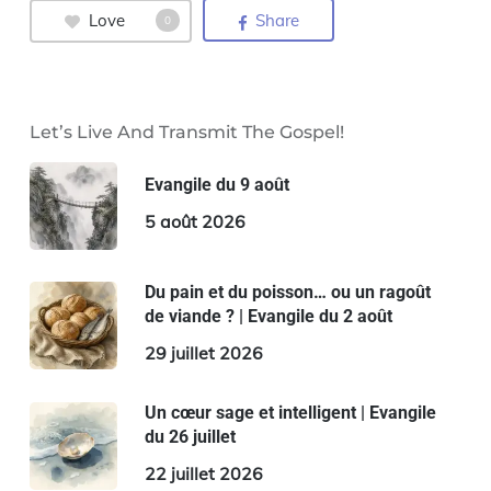
Love
Share
0
Let’s Live And Transmit The Gospel!
Evangile du 9 août
5 août 2026
Du pain et du poisson… ou un ragoût
de viande ? | Evangile du 2 août
29 juillet 2026
Un cœur sage et intelligent | Evangile
du 26 juillet
22 juillet 2026