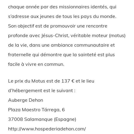
chaque année par des missionnaires identés, qui
s’adresse aux jeunes de tous les pays du monde.
Son objectif est de promouvoir une rencontre
profonde avec Jésus-Christ, véritable moteur (motus)
de la vie, dans une ambiance communautaire et
fraternelle qui démontre que la sainteté est plus
facile à vivre en commun.
Le prix du Motus est de 137 € et le lieu
d’hébergement est le suivant :
Auberge Dehon
Plaza Maestro Tárrega, 6
37008 Salamanque (Espagne)
http://www.hospederiadehon.com/