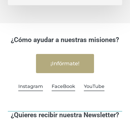
¿Cómo ayudar a nuestras misiones?
¡Infórmate!
Instagram
FaceBook
YouTube
¿Quieres recibir nuestra Newsletter?