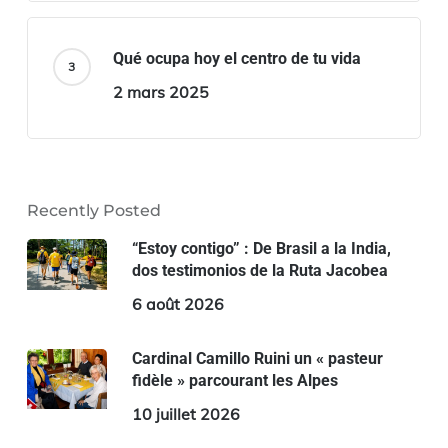
Qué ocupa hoy el centro de tu vida
2 mars 2025
Recently Posted
“Estoy contigo” : De Brasil a la India,
dos testimonios de la Ruta Jacobea
6 août 2026
Cardinal Camillo Ruini un « pasteur
fidèle » parcourant les Alpes
10 juillet 2026