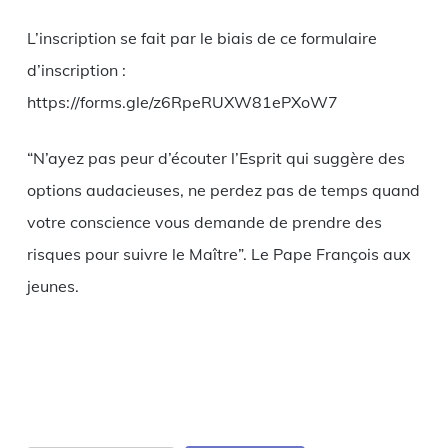
L’inscription se fait par le biais de ce formulaire
d’inscription :
https://forms.gle/z6RpeRUXW81ePXoW7
“N’ayez pas peur d’écouter l’Esprit qui suggère des
options audacieuses, ne perdez pas de temps quand
votre conscience vous demande de prendre des
risques pour suivre le Maître”. Le Pape François aux
jeunes.