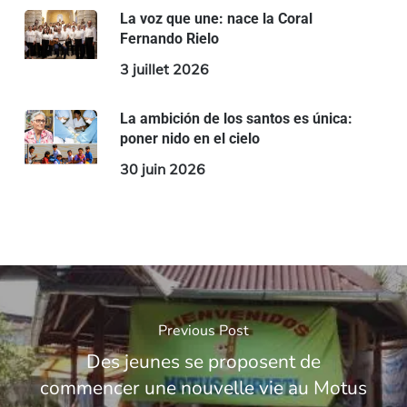
La voz que une: nace la Coral
Fernando Rielo
3 juillet 2026
La ambición de los santos es única:
poner nido en el cielo
30 juin 2026
Previous Post
Des jeunes se proposent de
commencer une nouvelle vie au Motus