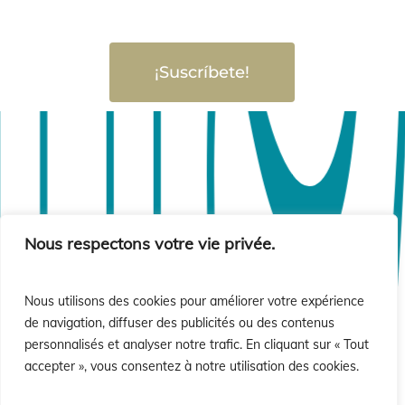
ió
ió
¡Suscríbete!
Nous respectons votre vie privée.
Nous utilisons des cookies pour améliorer votre expérience
de navigation, diffuser des publicités ou des contenus
personnalisés et analyser notre trafic. En cliquant sur « Tout
accepter », vous consentez à notre utilisation des cookies.