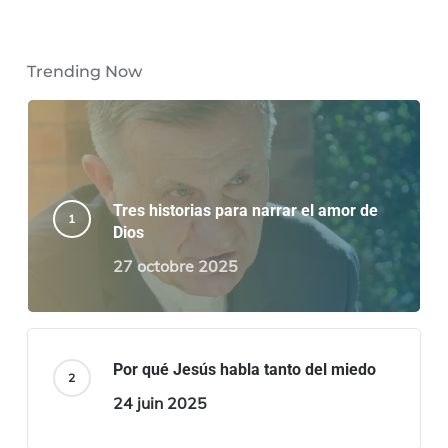
Trending Now
Tres historias para narrar el amor de
Dios
27 octobre 2025
Por qué Jesús habla tanto del miedo
24 juin 2025