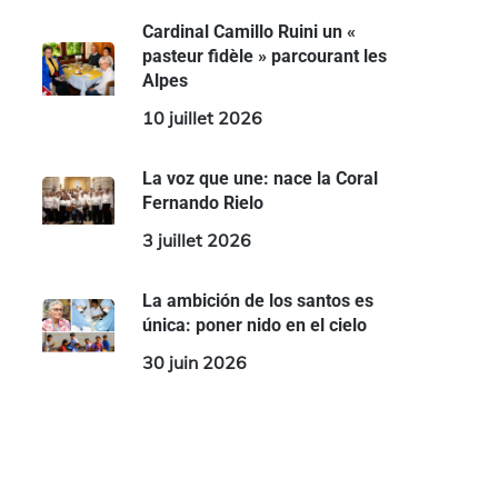
Cardinal Camillo Ruini un «
pasteur fidèle » parcourant les
Alpes
10 juillet 2026
La voz que une: nace la Coral
Fernando Rielo
3 juillet 2026
La ambición de los santos es
única: poner nido en el cielo
30 juin 2026