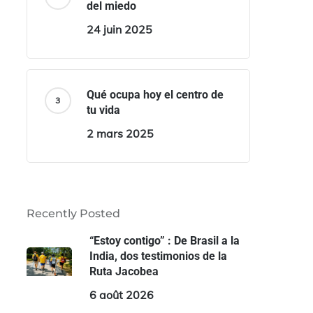
del miedo
24 juin 2025
Qué ocupa hoy el centro de
tu vida
2 mars 2025
Recently Posted
“Estoy contigo” : De Brasil a la
India, dos testimonios de la
Ruta Jacobea
6 août 2026