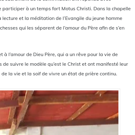
de participer à un temps fort Motus Christi. Dans la chapelle
 lecture et la méditation de l’Evangile du jeune homme
richesses qui les séparent de l’amour du Père afin de s’en
et à l’amour de Dieu Père, qui a un rêve pour la vie de
 de suivre le modèle qu’est le Christ et ont manifesté leur
e la vie et la soif de vivre un état de prière continu.