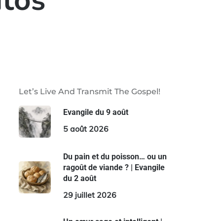
itos
Let’s Live And Transmit The Gospel!
Evangile du 9 août
5 août 2026
Du pain et du poisson… ou un
ragoût de viande ? | Evangile
du 2 août
29 juillet 2026