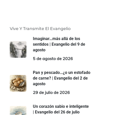
Vive Y Transmite El Evangelio
Imaginar…más allá de los
sentidos | Evangelio del 9 de
agosto
5 de agosto de 2026
Pan y pescado…¿o un estofado
de carne? | Evangelio del 2 de
agosto
29 de julio de 2026
Un corazón sabio e inteligente
| Evangelio del 26 de julio