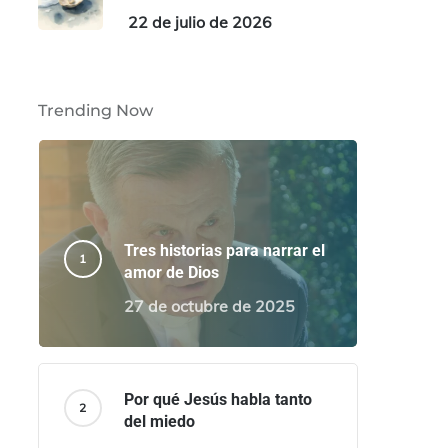
22 de julio de 2026
Trending Now
Tres historias para narrar el
amor de Dios
27 de octubre de 2025
Por qué Jesús habla tanto
del miedo