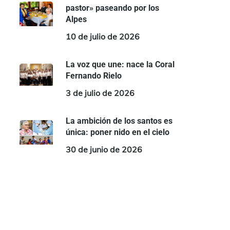
pastor» paseando por los
Alpes
10 de julio de 2026
La voz que une: nace la Coral
Fernando Rielo
3 de julio de 2026
La ambición de los santos es
única: poner nido en el cielo
30 de junio de 2026