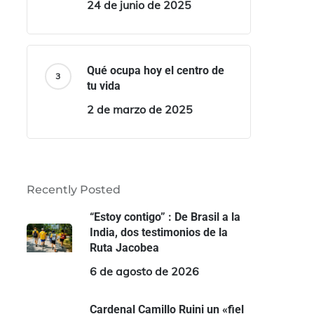
24 de junio de 2025
Qué ocupa hoy el centro de
tu vida
2 de marzo de 2025
Recently Posted
“Estoy contigo” : De Brasil a la
India, dos testimonios de la
Ruta Jacobea
6 de agosto de 2026
Cardenal Camillo Ruini un «fiel