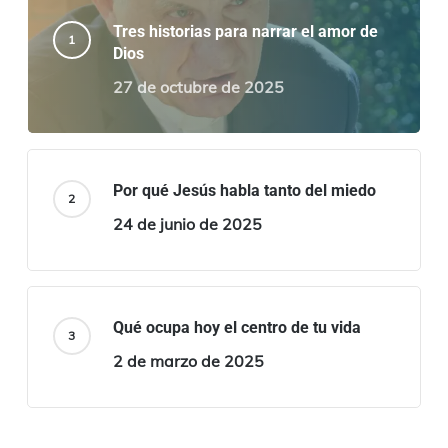
Tres historias para narrar el amor de
Dios
27 de octubre de 2025
Por qué Jesús habla tanto del miedo
24 de junio de 2025
Qué ocupa hoy el centro de tu vida
2 de marzo de 2025