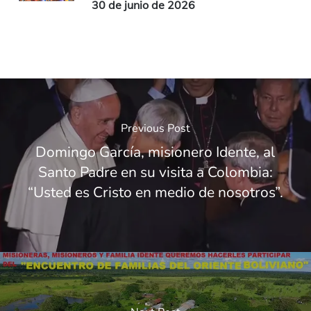
30 de junio de 2026
Previous Post
Domingo García, misionero Idente, al
Santo Padre en su visita a Colombia:
“Usted es Cristo en medio de nosotros”.