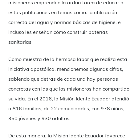
misioneros emprenden la ardua tarea de educar a
estas poblaciones en temas como: la utilización
correcta del agua y normas básicas de higiene, e
incluso les enseñan cómo construir baterías
sanitarias.
Como muestra de la hermosa labor que realiza esta
iniciativa apostólica, mencionemos algunas cifras,
sabiendo que detrás de cada una hay personas
concretas con las que los misioneros han compartido
su vida. En el 2016, la Misión Idente Ecuador atendió
a 816 familias, de 22 comunidades, con 978 niños,
350 jóvenes y 930 adultos.
De esta manera, la Misión Idente Ecuador favorece