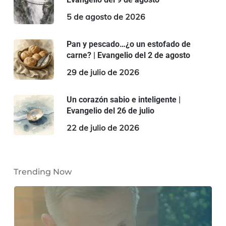
5 de agosto de 2026
Pan y pescado…¿o un estofado de
carne? | Evangelio del 2 de agosto
29 de julio de 2026
Un corazón sabio e inteligente |
Evangelio del 26 de julio
22 de julio de 2026
Trending Now