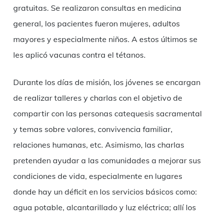
gratuitas. Se realizaron consultas en medicina
general, los pacientes fueron mujeres, adultos
mayores y especialmente niños. A estos últimos se
les aplicó vacunas contra el tétanos.
Durante los días de misión, los jóvenes se encargan
de realizar talleres y charlas con el objetivo de
compartir con las personas catequesis sacramental
y temas sobre valores, convivencia familiar,
relaciones humanas, etc. Asimismo, las charlas
pretenden ayudar a las comunidades a mejorar sus
condiciones de vida, especialmente en lugares
donde hay un déficit en los servicios básicos como:
agua potable, alcantarillado y luz eléctrica; allí los