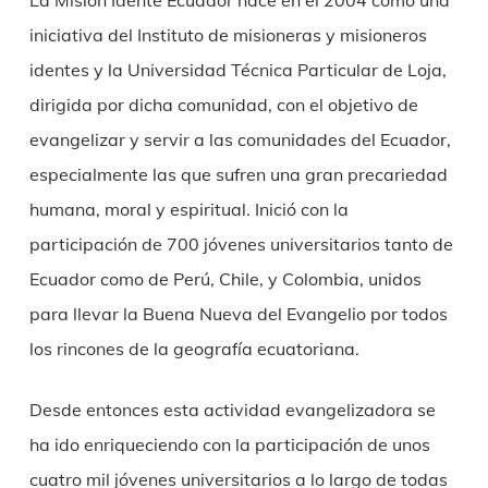
La Misión Idente Ecuador nace en el 2004 como una
iniciativa del Instituto de misioneras y misioneros
identes y la Universidad Técnica Particular de Loja,
dirigida por dicha comunidad, con el objetivo de
evangelizar y servir a las comunidades del Ecuador,
especialmente las que sufren una gran precariedad
humana, moral y espiritual. Inició con la
participación de 700 jóvenes universitarios tanto de
Ecuador como de Perú, Chile, y Colombia, unidos
para llevar la Buena Nueva del Evangelio por todos
los rincones de la geografía ecuatoriana.
Desde entonces esta actividad evangelizadora se
ha ido enriqueciendo con la participación de unos
cuatro mil jóvenes universitarios a lo largo de todas