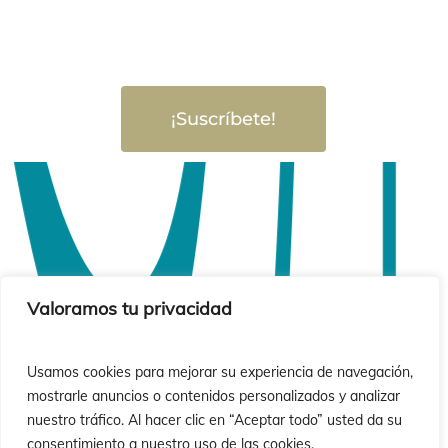
¡Suscríbete!
Valoramos tu privacidad
Usamos cookies para mejorar su experiencia de navegación,
mostrarle anuncios o contenidos personalizados y analizar
nuestro tráfico. Al hacer clic en “Aceptar todo” usted da su
consentimiento a nuestro uso de las cookies.