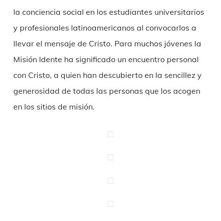
la conciencia social en los estudiantes universitarios
y profesionales latinoamericanos al convocarlos a
llevar el mensaje de Cristo. Para muchos jóvenes la
Misión Idente ha significado un encuentro personal
con Cristo, a quien han descubierto en la sencillez y
generosidad de todas las personas que los acogen
en los sitios de misión.