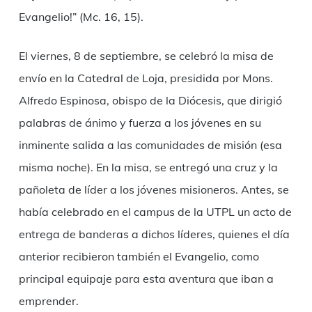
Evangelio!” (Mc. 16, 15).
El viernes, 8 de septiembre, se celebró la misa de
envío en la Catedral de Loja, presidida por Mons.
Alfredo Espinosa, obispo de la Diócesis, que dirigió
palabras de ánimo y fuerza a los jóvenes en su
inminente salida a las comunidades de misión (esa
misma noche). En la misa, se entregó una cruz y la
pañoleta de líder a los jóvenes misioneros. Antes, se
había celebrado en el campus de la UTPL un acto de
entrega de banderas a dichos líderes, quienes el día
anterior recibieron también el Evangelio, como
principal equipaje para esta aventura que iban a
emprender.