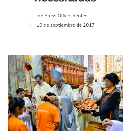
de
Press Office Identes
10 de septiembre de 2017