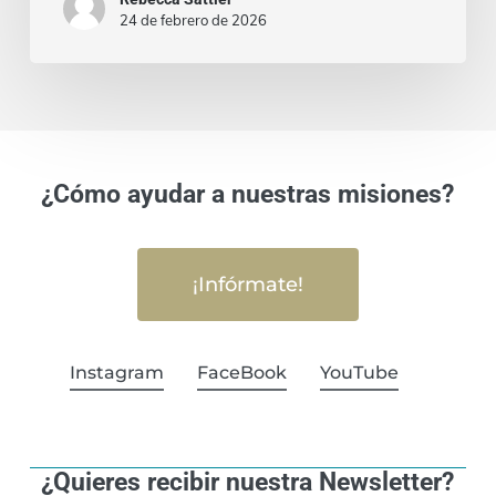
24 de febrero de 2026
¿Cómo ayudar a nuestras misiones?
¡Infórmate!
Instagram
FaceBook
YouTube
¿Quieres recibir nuestra Newsletter?