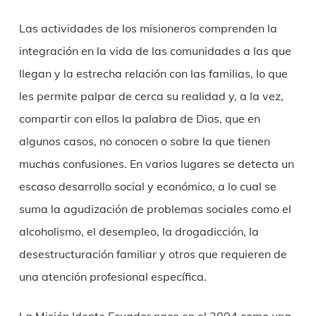
Las actividades de los misioneros comprenden la
integración en la vida de las comunidades a las que
llegan y la estrecha relación con las familias, lo que
les permite palpar de cerca su realidad y, a la vez,
compartir con ellos la palabra de Dios, que en
algunos casos, no conocen o sobre la que tienen
muchas confusiones. En varios lugares se detecta un
escaso desarrollo social y económico, a lo cual se
suma la agudización de problemas sociales como el
alcoholismo, el desempleo, la drogadicción, la
desestructuración familiar y otros que requieren de
una atención profesional específica.