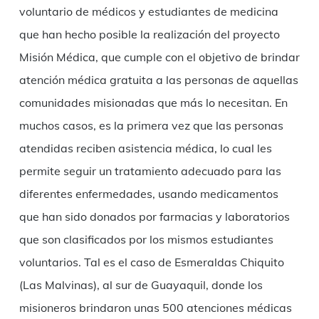
voluntario de médicos y estudiantes de medicina
que han hecho posible la realización del proyecto
Misión Médica, que cumple con el objetivo de brindar
atención médica gratuita a las personas de aquellas
comunidades misionadas que más lo necesitan. En
muchos casos, es la primera vez que las personas
atendidas reciben asistencia médica, lo cual les
permite seguir un tratamiento adecuado para las
diferentes enfermedades, usando medicamentos
que han sido donados por farmacias y laboratorios
que son clasificados por los mismos estudiantes
voluntarios. Tal es el caso de Esmeraldas Chiquito
(Las Malvinas), al sur de Guayaquil, donde los
misioneros brindaron unas 500 atenciones médicas