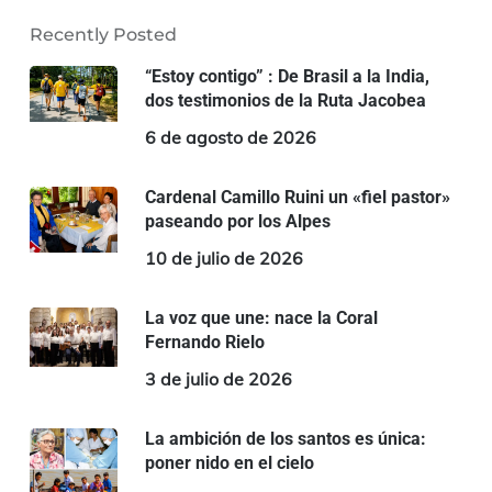
Recently Posted
“Estoy contigo” : De Brasil a la India,
dos testimonios de la Ruta Jacobea
6 de agosto de 2026
Cardenal Camillo Ruini un «fiel pastor»
paseando por los Alpes
10 de julio de 2026
La voz que une: nace la Coral
Fernando Rielo
3 de julio de 2026
La ambición de los santos es única:
poner nido en el cielo