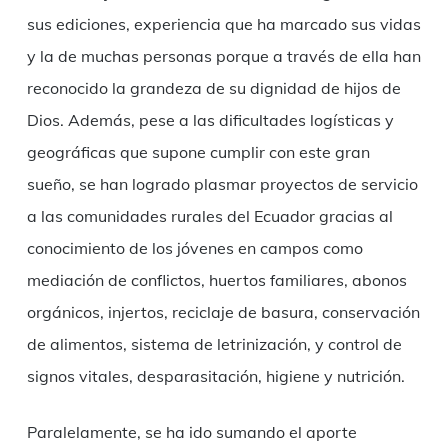
sus ediciones, experiencia que ha marcado sus vidas
y la de muchas personas porque a través de ella han
reconocido la grandeza de su dignidad de hijos de
Dios. Además, pese a las dificultades logísticas y
geográficas que supone cumplir con este gran
sueño, se han logrado plasmar proyectos de servicio
a las comunidades rurales del Ecuador gracias al
conocimiento de los jóvenes en campos como
mediación de conflictos, huertos familiares, abonos
orgánicos, injertos, reciclaje de basura, conservación
de alimentos, sistema de letrinización, y control de
signos vitales, desparasitación, higiene y nutrición.
Paralelamente, se ha ido sumando el aporte