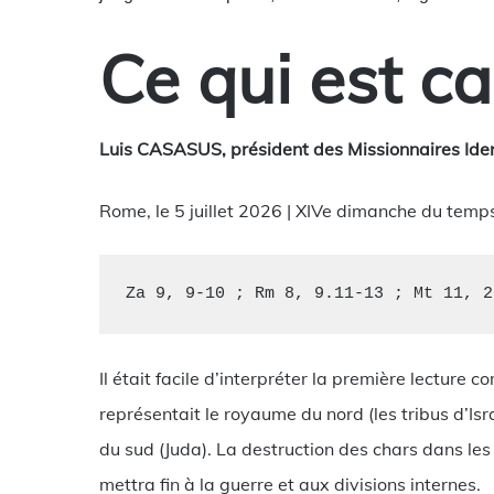
Ce qui est c
Luis CASASUS, président des Missionnaires Ide
Rome, le 5 juillet 2026 | XIVe dimanche du temp
Za 9, 9-10 ; Rm 8, 9.11-13 ; Mt 11, 2
Il était facile d’interpréter la première lecture
représentait le royaume du nord (les tribus d’Isr
du sud (Juda). La destruction des chars dans les 
mettra fin à la guerre et aux divisions internes.