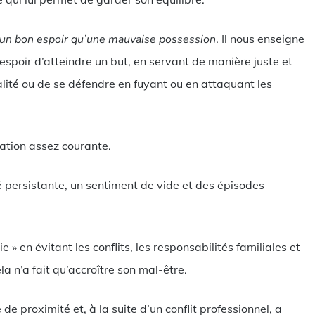
 un bon espoir qu’une mauvaise possession
. Il nous enseigne
’espoir d’atteindre un but, en servant de manière juste et
éalité ou de se défendre en fuyant ou en attaquant les
uation assez courante.
é persistante, un sentiment de vide et des épisodes
ie » en évitant les conflits, les responsabilités familiales et
la n’a fait qu’accroître son mal-être.
de proximité et, à la suite d’un conflit professionnel, a