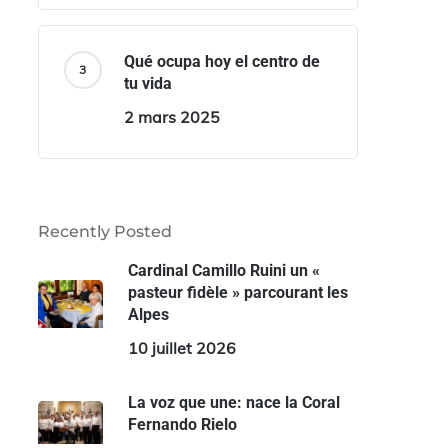
Qué ocupa hoy el centro de
tu vida
2 mars 2025
Recently Posted
Cardinal Camillo Ruini un «
pasteur fidèle » parcourant les
Alpes
10 juillet 2026
La voz que une: nace la Coral
Fernando Rielo