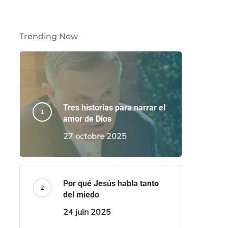
Trending Now
Tres historias para narrar el
amor de Dios
27 octobre 2025
Por qué Jesús habla tanto
del miedo
24 juin 2025