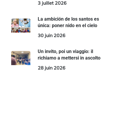
3 juillet 2026
La ambición de los santos es
única: poner nido en el cielo
30 juin 2026
Un invito, poi un viaggio: il
richiamo a mettersi in ascolto
28 juin 2026