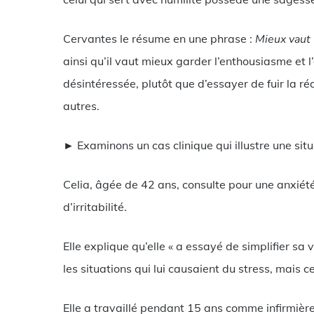
Cervantes le résume en une phrase :
Mieux vaut
ainsi qu’il vaut mieux garder l’enthousiasme et l
désintéressée, plutôt que d’essayer de fuir la r
autres.
► Examinons un cas clinique qui illustre une sit
Celia, âgée de 42 ans, consulte pour une anxiét
d’irritabilité.
Elle explique qu’elle « a essayé de simplifier sa v
les situations qui lui causaient du stress, mais ce
Elle a travaillé pendant 15 ans comme infirmière 