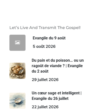
Let’s Live And Transmit The Gospel!
Evangile du 9 août
5 août 2026
Du pain et du poisson… ou un
ragoût de viande ? | Evangile
du 2 août
29 juillet 2026
Un cœur sage et intelligent |
Evangile du 26 juillet
22 juillet 2026