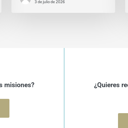
3 de julio de 2026
s misiones?
¿Quieres re