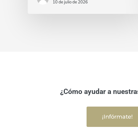
10 de julio de 2026
¿Cómo ayudar a nuestra
¡Infórmate!