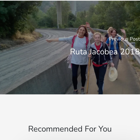
Previous Post
Ruta Jacobea 2018
Recommended For You