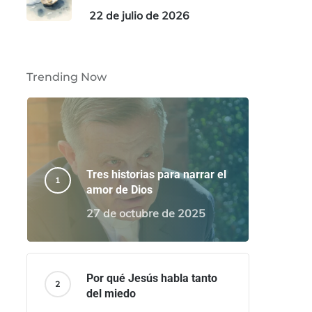
22 de julio de 2026
Trending Now
Tres historias para narrar el
amor de Dios
27 de octubre de 2025
Por qué Jesús habla tanto
del miedo