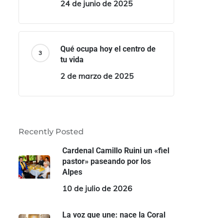
24 de junio de 2025
Qué ocupa hoy el centro de
tu vida
2 de marzo de 2025
Recently Posted
Cardenal Camillo Ruini un «fiel
pastor» paseando por los
Alpes
10 de julio de 2026
La voz que une: nace la Coral