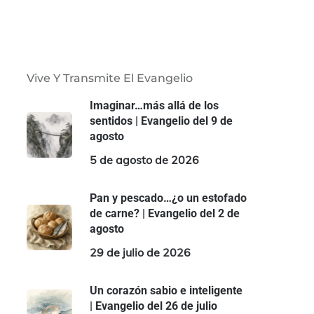
Vive Y Transmite El Evangelio
Imaginar…más allá de los
sentidos | Evangelio del 9 de
agosto
5 de agosto de 2026
Pan y pescado…¿o un estofado
de carne? | Evangelio del 2 de
agosto
29 de julio de 2026
Un corazón sabio e inteligente
| Evangelio del 26 de julio