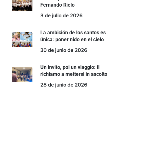
Fernando Rielo
3 de julio de 2026
La ambición de los santos es
única: poner nido en el cielo
30 de junio de 2026
Un invito, poi un viaggio: il
richiamo a mettersi in ascolto
28 de junio de 2026