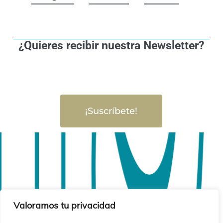
¿Quieres recibir nuestra Newsletter?
¡Suscríbete!
Valoramos tu privacidad