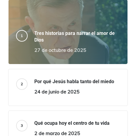
Tres historias para narrar el amor de
Dios
27 de octubre de 2025
Por qué Jesús habla tanto del miedo
24 de junio de 2025
Qué ocupa hoy el centro de tu vida
2 de marzo de 2025