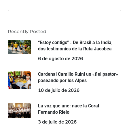
Recently Posted
“Estoy contigo” : De Brasil a la India,
dos testimonios de la Ruta Jacobea
6 de agosto de 2026
Cardenal Camillo Ruini un «fiel pastor»
paseando por los Alpes
10 de julio de 2026
La voz que une: nace la Coral
Fernando Rielo
3 de julio de 2026