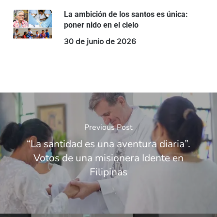
La ambición de los santos es única:
poner nido en el cielo
30 de junio de 2026
Previous Post
“La santidad es una aventura diaria”.
Votos de una misionera Idente en
Filipinas