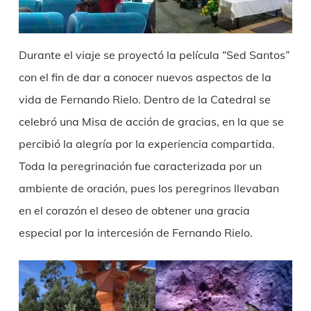
Durante el viaje se proyectó la película “Sed Santos”
con el fin de dar a conocer nuevos aspectos de la
vida de Fernando Rielo. Dentro de la Catedral se
celebró una Misa de acción de gracias, en la que se
percibió la alegría por la experiencia compartida.
Toda la peregrinación fue caracterizada por un
ambiente de oración, pues los peregrinos llevaban
en el corazón el deseo de obtener una gracia
especial por la intercesión de Fernando Rielo.