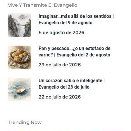
Vive Y Transmite El Evangelio
Imaginar…más allá de los sentidos |
Evangelio del 9 de agosto
5 de agosto de 2026
Pan y pescado…¿o un estofado de
carne? | Evangelio del 2 de agosto
29 de julio de 2026
Un corazón sabio e inteligente |
Evangelio del 26 de julio
22 de julio de 2026
Trending Now