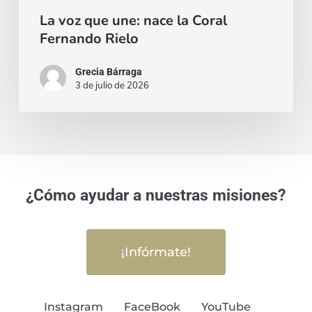
La voz que une: nace la Coral
Fernando Rielo
Grecia Bárraga
3 de julio de 2026
¿Cómo ayudar a nuestras misiones?
¡Infórmate!
Instagram
FaceBook
YouTube