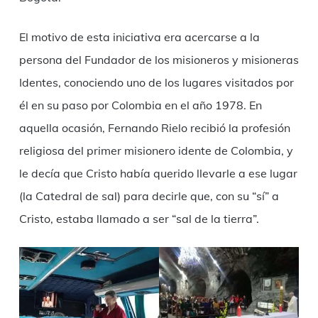
El motivo de esta iniciativa era acercarse a la
persona del Fundador de los misioneros y misioneras
Identes, conociendo uno de los lugares visitados por
él en su paso por Colombia en el año 1978. En
aquella ocasión, Fernando Rielo recibió la profesión
religiosa del primer misionero idente de Colombia, y
le decía que Cristo había querido llevarle a ese lugar
(la Catedral de sal) para decirle que, con su “sí” a
Cristo, estaba llamado a ser “sal de la tierra”.