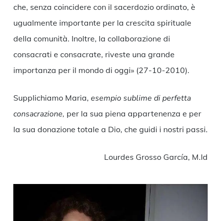
che, senza coincidere con il sacerdozio ordinato, è
ugualmente importante per la crescita spirituale
della comunità. Inoltre, la collaborazione di
consacrati e consacrate, riveste una grande
importanza per il mondo di oggi» (27-10-2010).
Supplichiamo Maria,
esempio sublime di perfetta
consacrazione,
per la sua piena appartenenza e per
la sua donazione totale a Dio, che guidi i nostri passi.
Lourdes Grosso García, M.Id