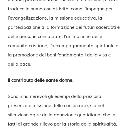
traduce in numerose attività, come l’impegno per
l’evangelizzazione, la missione educativa, la
partecipazione alla formazione dei futuri sacerdoti e
delle persone consacrate, l’animazione delle
comunità cristiane, l’accompagnamento spirituale e
la promozione dei beni fondamentali della vita e
della pace.
Il contributo delle sante donne.
Sono innumerevoli gli esempi della preziosa
presenza e missione delle consacrate, sia nel
silenzioso agire della donazione quotidiana, che in
fatti di grande rilievo per la storia della spiritualità,