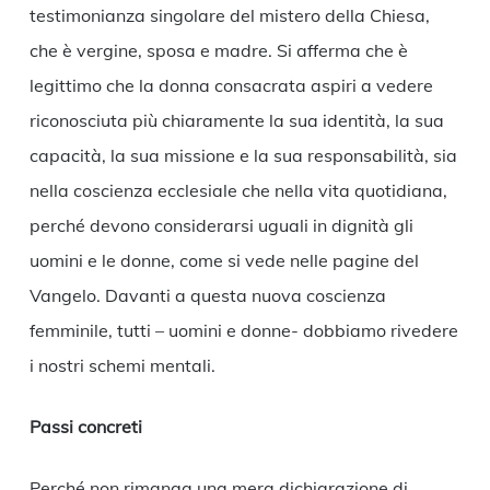
testimonianza singolare del mistero della Chiesa,
che è vergine, sposa e madre. Si afferma che è
legittimo che la donna consacrata aspiri a vedere
riconosciuta più chiaramente la sua identità, la sua
capacità, la sua missione e la sua responsabilità, sia
nella coscienza ecclesiale che nella vita quotidiana,
perché devono considerarsi uguali in dignità gli
uomini e le donne, come si vede nelle pagine del
Vangelo. Davanti a questa nuova coscienza
femminile, tutti – uomini e donne- dobbiamo rivedere
i nostri schemi mentali.
Passi concreti
Perché non rimanga una mera dichiarazione di