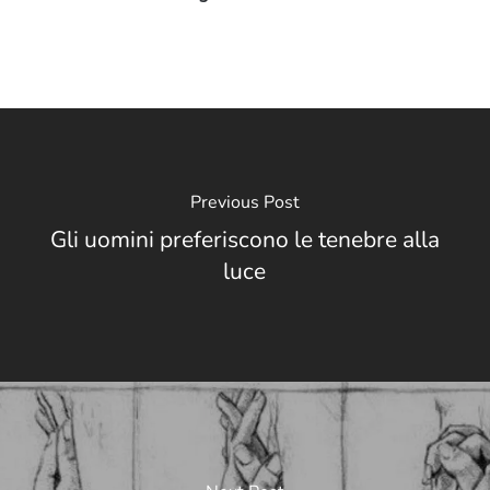
Previous Post
Gli uomini preferiscono le tenebre alla
luce