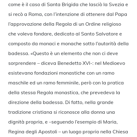
come è il caso di Santa Brigida che lasciò la Svezia e
si recò a Roma, con l’intenzione di ottenere dal Papa
l’approvazione della Regola di un Ordine religioso
che voleva fondare, dedicato al Santo Salvatore e
composto da monaci e monache sotto l’autorità della
badessa. «Questo è un elemento che non ci deve
sorprendere – diceva Benedetto XVI-: nel Medioevo
esistevano fondazioni monastiche con un ramo
maschile ed un ramo femminile, però con la pratica
della stessa Regola monastica, che prevedeva la
direzione della badessa. Di fatto, nella grande
tradizione cristiana si riconosce alla donna una
dignità propria, e –seguendo l’esempio di Maria,
Regina degli Apostoli – un luogo proprio nella Chiesa