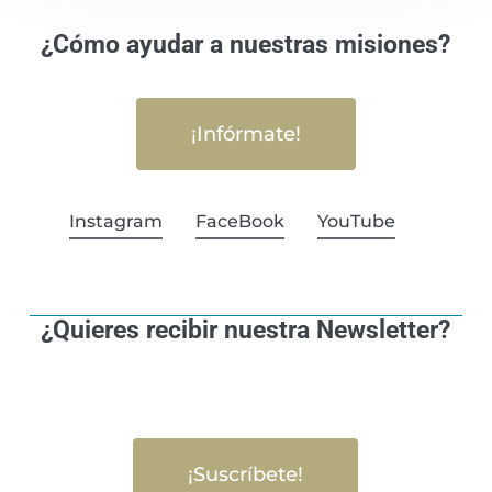
¿Cómo ayudar a nuestras misiones?
¡Infórmate!
Instagram
FaceBook
YouTube
¿Quieres recibir nuestra Newsletter?
¡Suscríbete!