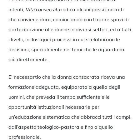
intenti,
Vita consecrata
indica alcuni passi concreti
che conviene dare, cominciando con l’aprire spazi di
partecipazione alle donne in diversi settori, ed a tutti
i livelli, inclusi quei processi in cui si elaborano le
decisioni, specialmente nei temi che le riguardano
più direttamente.
E’ necessartio che la donna consacrata riceva una
formazione adeguata, equiparata a quella degli
uomini, che preveda il tempo sufficiente e le
opportunità istituzionali necessarie per
un’educazione sistematica che abbracci tutti i campi,
dall’aspetto teologico-pastorale fino a quello
professionale.