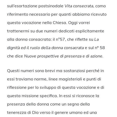
sull’esortazione postsinodale
Vita consecrata
, como
riferimento necessario per quanti abbiamo ricevuto
questa vocazione nella Chiesa. Oggi vorrei
trattenermi su due numeri dedicati esplicitamente
alla donna consacrata: il n°57, che riflette su
La
dignità ed il ruolo della donna consacrata
e sul nº 58
che dice
Nuove prospettive di presenza e di azione.
Questi numeri sono brevi ma sostanziosi perché in
essi troviamo norme, linee magisteriali e punti di
riflessione per lo sviluppo di questa vocazione e di
questa missione specifica. In essi si riconosce la
presenza della donna come un segno della
tenerezza di Dio verso il genere umano ed una