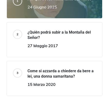
24 Giugno 2025
¿Quién podrá subir a la Montaña del
Señor?
27 Maggio 2017
Come si azzarda a chiedere da bere a
lei, una donna samaritana?
15 Marzo 2020