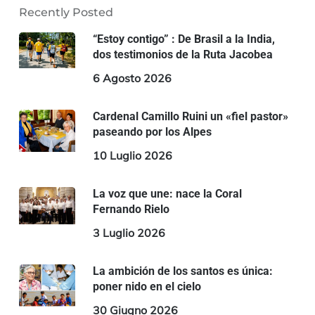
Recently Posted
“Estoy contigo” : De Brasil a la India,
dos testimonios de la Ruta Jacobea
6 Agosto 2026
Cardenal Camillo Ruini un «fiel pastor»
paseando por los Alpes
10 Luglio 2026
La voz que une: nace la Coral
Fernando Rielo
3 Luglio 2026
La ambición de los santos es única:
poner nido en el cielo
30 Giugno 2026