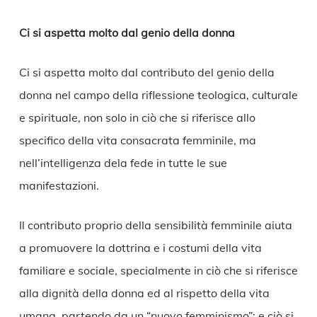
Ci si aspetta molto dal genio della donna
Ci si aspetta molto dal contributo del genio della
donna nel campo della riflessione teologica, culturale
e spirituale, non solo in ciò che si riferisce allo
specifico della vita consacrata femminile, ma
nell’intelligenza dela fede in tutte le sue
manifestazioni.
Il contributo proprio della sensibilità femminile aiuta
a promuovere la dottrina e i costumi della vita
familiare e sociale, specialmente in ciò che si riferisce
alla dignità della donna ed al rispetto della vita
umana, partendo da un “nuovo femminismo”; e ciò si