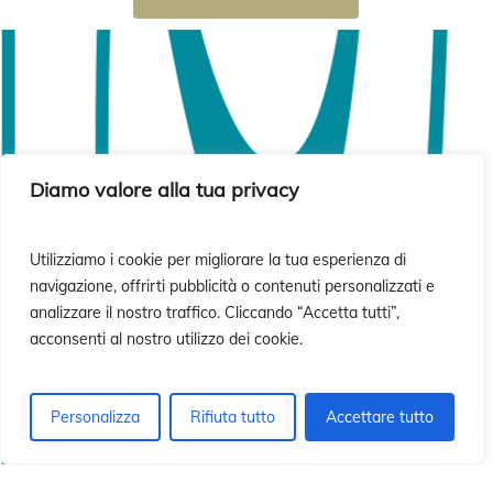
Diamo valore alla tua privacy
Utilizziamo i cookie per migliorare la tua esperienza di
navigazione, offrirti pubblicità o contenuti personalizzati e
analizzare il nostro traffico. Cliccando “Accetta tutti”,
acconsenti al nostro utilizzo dei cookie.
Personalizza
Rifiuta tutto
Accettare tutto