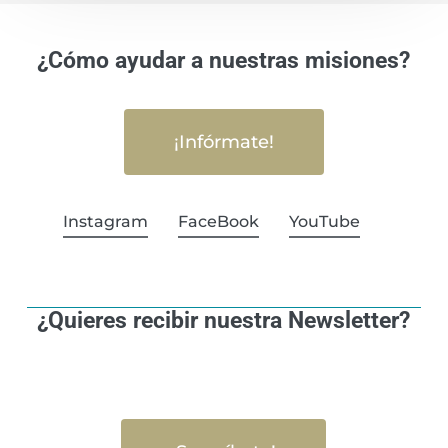
¿Cómo ayudar a nuestras misiones?
¡Infórmate!
Instagram
FaceBook
YouTube
¿Quieres recibir nuestra Newsletter?