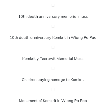
10th death anniversary memorial mass
10th death anniversary Komkrit in Wiang Pa Pao
Komkrit y Teerawit Memorial Mass
Children paying homage to Komkrit
Monument of Komkrit in Wiang Pa Pao