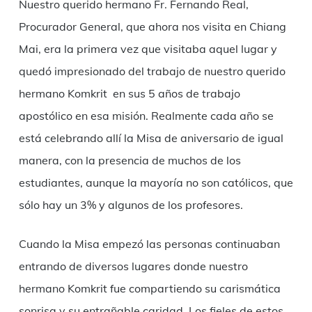
Nuestro querido hermano Fr. Fernando Real,
Procurador General, que ahora nos visita en Chiang
Mai, era la primera vez que visitaba aquel lugar y
quedó impresionado del trabajo de nuestro querido
hermano Komkrit en sus 5 años de trabajo
apostólico en esa misión. Realmente cada año se
está celebrando allí la Misa de aniversario de igual
manera, con la presencia de muchos de los
estudiantes, aunque la mayoría no son católicos, que
sólo hay un 3% y algunos de los profesores.
Cuando la Misa empezó las personas continuaban
entrando de diversos lugares donde nuestro
hermano Komkrit fue compartiendo su carismática
sonrisa y su entrañable caridad. Los fieles de estos