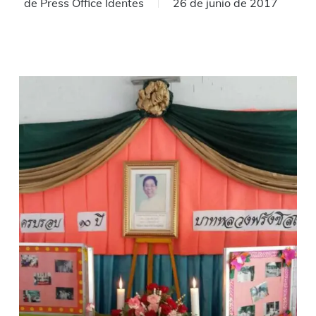
de
Press Office Identes
26 de junio de 2017