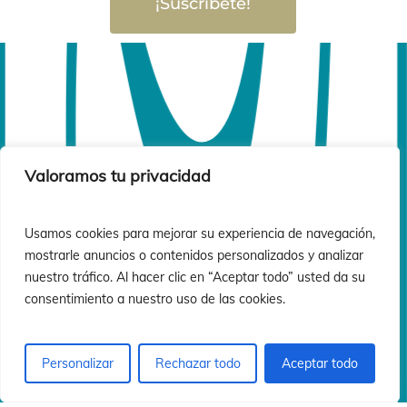
ón
ón
¡Suscríbete!
Valoramos tu privacidad
Usamos cookies para mejorar su experiencia de navegación,
mostrarle anuncios o contenidos personalizados y analizar
nuestro tráfico. Al hacer clic en “Aceptar todo” usted da su
consentimiento a nuestro uso de las cookies.
Personalizar
Rechazar todo
Aceptar todo