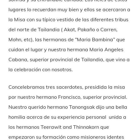
lugares lo recuerdan muy bien y ellos se acercaron a
la Misa con su típico vestido de las diferentes tribus
del norte de Tailandia ( Akat, Pakaño o Carren,
Mohn, etc), las hermanas de “Maria Bambina” que
cuidan el lugar y nuestra hermana Maria Angeles
Cabana, superior provincial de Tailandia, que vino a
la celebración con nosotros.
Concelebramos tres sacerdotes, presidida la misa
por nuestro hermano Francisco, superior provincial.
Nuestro querido hermano Tanongsak dijo una bella
homilia acerca de su experiencia personal unida a
los hermanos Teerawit and Thinnakorn que
empezaron su formación como misioneros identes