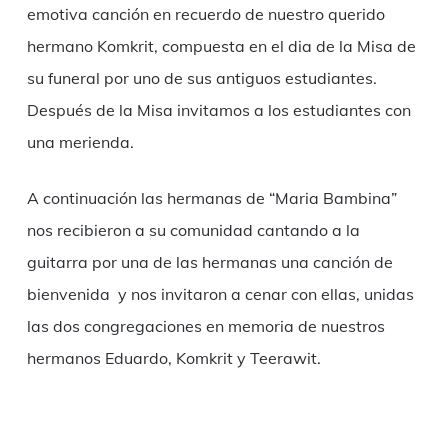
emotiva canción en recuerdo de nuestro querido
hermano Komkrit, compuesta en el dia de la Misa de
su funeral por uno de sus antiguos estudiantes.
Después de la Misa invitamos a los estudiantes con
una merienda.
A continuación las hermanas de “Maria Bambina”
nos recibieron a su comunidad cantando a la
guitarra por una de las hermanas una canción de
bienvenida y nos invitaron a cenar con ellas, unidas
las dos congregaciones en memoria de nuestros
hermanos Eduardo, Komkrit y Teerawit.