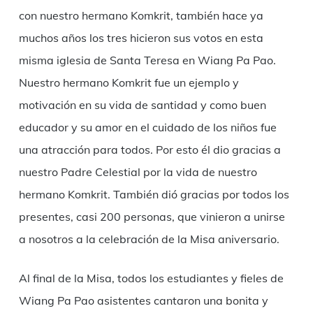
con nuestro hermano Komkrit, también hace ya
muchos años los tres hicieron sus votos en esta
misma iglesia de Santa Teresa en Wiang Pa Pao.
Nuestro hermano Komkrit fue un ejemplo y
motivación en su vida de santidad y como buen
educador y su amor en el cuidado de los niños fue
una atracción para todos. Por esto él dio gracias a
nuestro Padre Celestial por la vida de nuestro
hermano Komkrit. También dió gracias por todos los
presentes, casi 200 personas, que vinieron a unirse
a nosotros a la celebración de la Misa aniversario.
Al final de la Misa, todos los estudiantes y fieles de
Wiang Pa Pao asistentes cantaron una bonita y