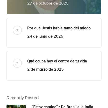
27 de octubre de 2025
Por qué Jesús habla tanto del miedo
24 de junio de 2025
Qué ocupa hoy el centro de tu vida
2 de marzo de 2025
Recently Posted
“Estoy contigo” : De Brasil a la India,