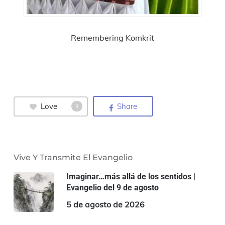
Remembering Komkrit
Love
Share
3
Vive Y Transmite El Evangelio
Imaginar…más allá de los sentidos |
Evangelio del 9 de agosto
5 de agosto de 2026