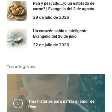
Pan y pescado…¿o un estofado de
carne? | Evangelio del 2 de agosto
29 de julio de 2026
Un corazón sabio e inteligente |
Evangelio del 26 de julio
22 de julio de 2026
Trending Now
Tres historias para narrar el amor de
Dios