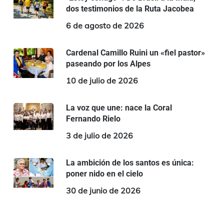
dos testimonios de la Ruta Jacobea
6 de agosto de 2026
Cardenal Camillo Ruini un «fiel pastor»
paseando por los Alpes
10 de julio de 2026
La voz que une: nace la Coral
Fernando Rielo
3 de julio de 2026
La ambición de los santos es única:
poner nido en el cielo
30 de junio de 2026