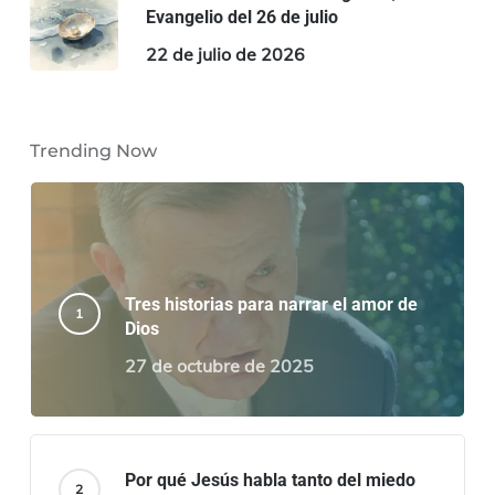
Evangelio del 26 de julio
22 de julio de 2026
Trending Now
Tres historias para narrar el amor de
Dios
27 de octubre de 2025
Por qué Jesús habla tanto del miedo