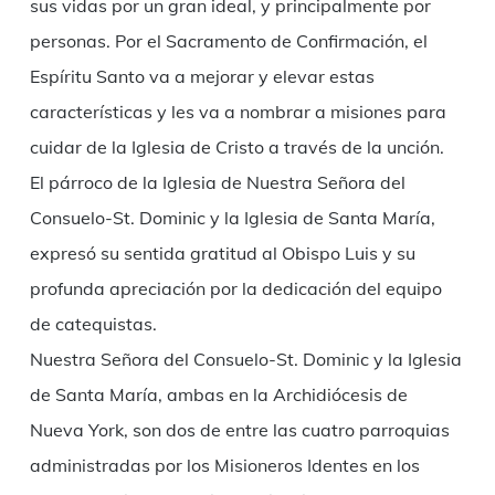
sus vidas por un gran ideal, y principalmente por
personas. Por el Sacramento de Confirmación, el
Espíritu Santo va a mejorar y elevar estas
características y les va a nombrar a misiones para
cuidar de la Iglesia de Cristo a través de la unción.
El párroco de la Iglesia de Nuestra Señora del
Consuelo-St. Dominic y la Iglesia de Santa María,
expresó su sentida gratitud al Obispo Luis y su
profunda apreciación por la dedicación del equipo
de catequistas.
Nuestra Señora del Consuelo-St. Dominic y la Iglesia
de Santa María, ambas en la Archidiócesis de
Nueva York, son dos de entre las cuatro parroquias
administradas por los Misioneros Identes en los