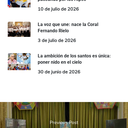
10 de julio de 2026
La voz que une: nace la Coral
Fernando Rielo
3 de julio de 2026
La ambición de los santos es única:
poner nido en el cielo
30 de junio de 2026
Previous Post