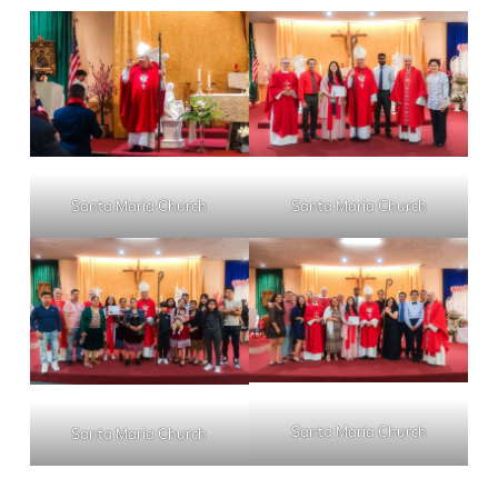
Santa Maria Church
Santa Maria Church
Santa Maria Church
Santa Maria Church