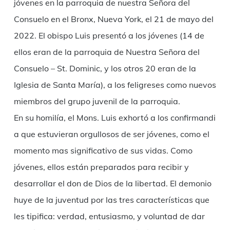
jóvenes en la parroquia de nuestra Señora del
Consuelo en el Bronx, Nueva York, el 21 de mayo del
2022. El obispo Luis presentó a los jóvenes (14 de
ellos eran de la parroquia de Nuestra Señora del
Consuelo – St. Dominic, y los otros 20 eran de la
Iglesia de Santa María), a los feligreses como nuevos
miembros del grupo juvenil de la parroquia.
En su homilía, el Mons. Luis exhortó a los confirmandi
a que estuvieran orgullosos de ser jóvenes, como el
momento mas significativo de sus vidas. Como
jóvenes, ellos están preparados para recibir y
desarrollar el don de Dios de la libertad. El demonio
huye de la juventud por las tres características que
les tipifica: verdad, entusiasmo, y voluntad de dar