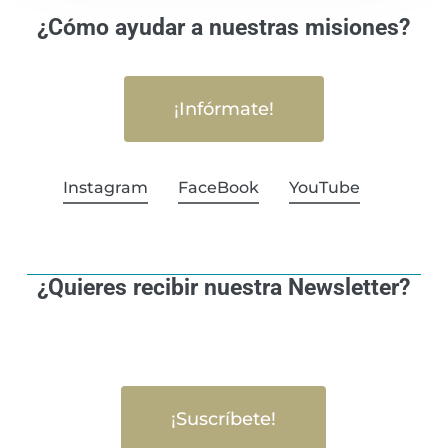
¿Cómo ayudar a nuestras misiones?
¡Infórmate!
Instagram
FaceBook
YouTube
¿Quieres recibir nuestra Newsletter?
¡Suscríbete!