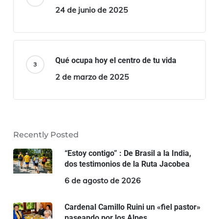
24 de junio de 2025
Qué ocupa hoy el centro de tu vida
2 de marzo de 2025
Recently Posted
“Estoy contigo” : De Brasil a la India,
dos testimonios de la Ruta Jacobea
6 de agosto de 2026
Cardenal Camillo Ruini un «fiel pastor»
paseando por los Alpes