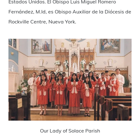
Estados Unidos. El Obispo Luis Miguel Romero
Fernández, M.Id, es Obispo Auxiliar de la Diócesis de
Rockville Centre, Nueva York.
Our Lady of Solace Parish