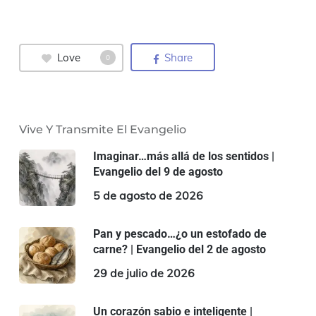
Love
Share
0
Vive Y Transmite El Evangelio
Imaginar…más allá de los sentidos |
Evangelio del 9 de agosto
5 de agosto de 2026
Pan y pescado…¿o un estofado de
carne? | Evangelio del 2 de agosto
29 de julio de 2026
Un corazón sabio e inteligente |