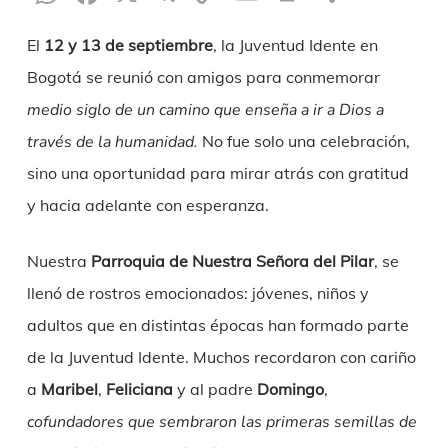
Link
El
12 y 13 de septiembre
, la Juventud Idente en
Bogotá se reunió con amigos para conmemorar
medio siglo de un camino que enseña a ir a Dios a
través de la humanidad.
No fue solo una celebración,
sino una oportunidad para mirar atrás con gratitud
y hacia adelante con esperanza.
Nuestra
Parroquia de Nuestra Señora del Pilar
, se
llenó de rostros emocionados: jóvenes, niños y
adultos que en distintas épocas han formado parte
de la Juventud Idente. Muchos recordaron con cariño
a
Maribel
,
Feliciana
y al padre
Domingo
,
cofundadores que sembraron las primeras semillas de