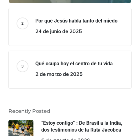
Por qué Jesús habla tanto del miedo
24 de junio de 2025
Qué ocupa hoy el centro de tu vida
2 de marzo de 2025
Recently Posted
“Estoy contigo” : De Brasil a la India,
dos testimonios de la Ruta Jacobea