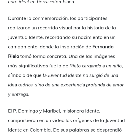
este ideal en tierra colombiana.
Durante la conmemoración, los participantes
realizaron un recorrido visual por la historia de la
Juventud Idente, recordando su nacimiento en un
campamento, donde la inspiración de
Fernando
Rielo
tomó forma concreta. Una de las imágenes
más significativas fue la de
Rielo cargando a un niño
,
símbolo de que
la Juventud Idente no surgió de una
idea teórica, sino de una experiencia profunda de amor
y entrega.
El P. Domingo y Maribel, misionera idente,
compartieron en un video los orígenes de la Juventud
Idente en Colombia. De sus palabras se desprendió