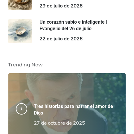
29 de julio de 2026
Un corazón sabio e inteligente |
Evangelio del 26 de julio
22 de julio de 2026
Trending Now
Tres historias para narrar el amor de
Dios
27 de octubre de 2025