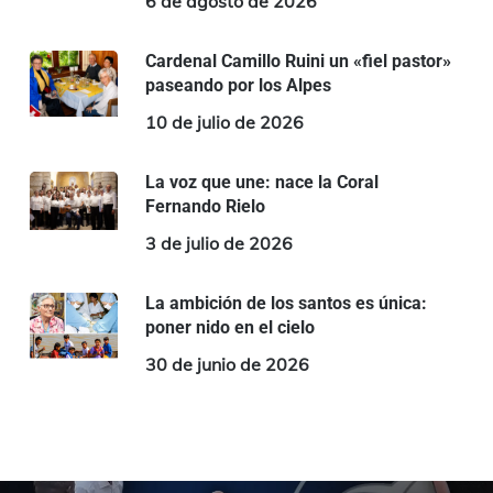
6 de agosto de 2026
Cardenal Camillo Ruini un «fiel pastor»
paseando por los Alpes
10 de julio de 2026
La voz que une: nace la Coral
Fernando Rielo
3 de julio de 2026
La ambición de los santos es única:
poner nido en el cielo
30 de junio de 2026