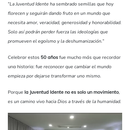
“
La Juventud Idente ha sembrado semillas que hoy
florecen y seguirán dando fruto en un mundo que
necesita amor, veracidad, generosidad y honorabilidad.
Solo así podrán perder fuerza las ideologías que
promueven el egoísmo y la deshumanización.
”
Celebrar estos
50 años
fue mucho más que recordar
una historia: fue
reconocer que cambiar el mundo
empieza por dejarse transformar uno mismo.
Porque
la Juventud Idente no es solo un movimiento
,
es un camino vivo hacia Dios a través de la humanidad.
Reproductor
de