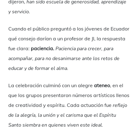
dijeron,
han sido escuela de generosidad, aprendizaje
y servicio.
Cuando el público preguntó a los jóvenes de Ecuador
qué consejo darían a un profesor de JI, la respuesta
fue clara:
paciencia.
Paciencia para crecer, para
acompañar, para no desanimarse ante los retos de
educar y de formar el alma.
La celebración culminó con un alegre
ateneo
, en el
que los grupos presentaron números artísticos llenos
de creatividad y espíritu. Cada actuación fue
reflejo
de la alegría, la unión y el carisma que el Espíritu
Santo siembra en quienes viven este ideal.