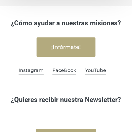
¿Cómo ayudar a nuestras misiones?
¡Infórmate!
Instagram
FaceBook
YouTube
¿Quieres recibir nuestra Newsletter?