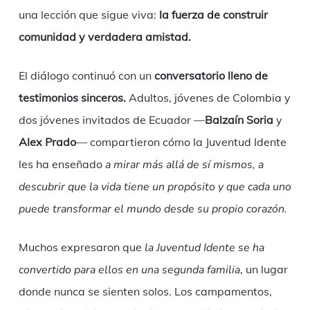
una lección que sigue viva:
la fuerza de construir
comunidad y verdadera amistad.
El diálogo continuó con un
conversatorio lleno de
testimonios sinceros.
Adultos, jóvenes de Colombia y
dos jóvenes invitados de Ecuador —
Balzaín Soria
y
Alex Prado
— compartieron cómo la Juventud Idente
les ha enseñado
a mirar más allá de sí mismos, a
descubrir que la vida tiene un propósito y que cada uno
puede transformar el mundo desde su propio corazón.
Muchos expresaron que
la Juventud Idente se ha
convertido para ellos en una segunda familia
, un lugar
donde nunca se sienten solos. Los campamentos,