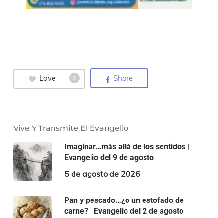
Love
Share
0
Vive Y Transmite El Evangelio
Imaginar…más allá de los sentidos |
Evangelio del 9 de agosto
5 de agosto de 2026
Pan y pescado…¿o un estofado de
carne? | Evangelio del 2 de agosto