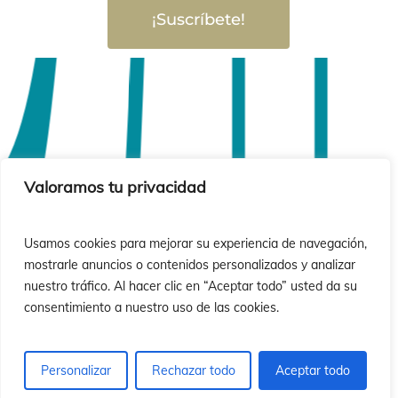
¡Suscríbete!
Valoramos tu privacidad
Usamos cookies para mejorar su experiencia de navegación,
mostrarle anuncios o contenidos personalizados y analizar
nuestro tráfico. Al hacer clic en “Aceptar todo” usted da su
consentimiento a nuestro uso de las cookies.
Personalizar
Rechazar todo
Aceptar todo