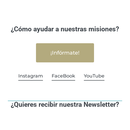
¿Cómo ayudar a nuestras misiones?
¡Infórmate!
Instagram
FaceBook
YouTube
¿Quieres recibir nuestra Newsletter?