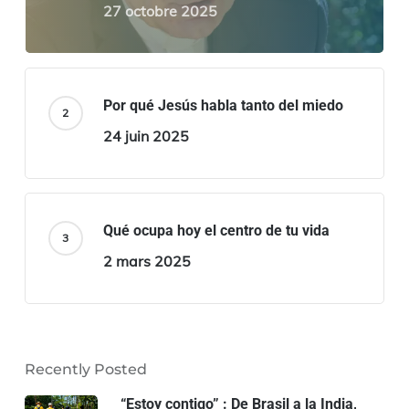
27 octobre 2025
Por qué Jesús habla tanto del miedo
24 juin 2025
Qué ocupa hoy el centro de tu vida
2 mars 2025
Recently Posted
“Estoy contigo” : De Brasil a la India,