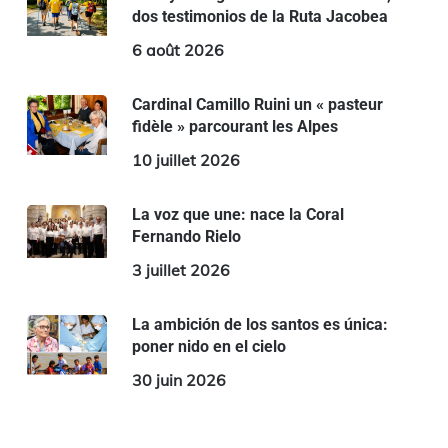
dos testimonios de la Ruta Jacobea
6 août 2026
Cardinal Camillo Ruini un « pasteur
fidèle » parcourant les Alpes
10 juillet 2026
La voz que une: nace la Coral
Fernando Rielo
3 juillet 2026
La ambición de los santos es única:
poner nido en el cielo
30 juin 2026