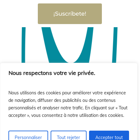
¡Suscríbete!
Nous respectons votre vie privée.
Nous utilisons des cookies pour améliorer votre expérience
de navigation, diffuser des publicités ou des contenus
personnalisés et analyser notre trafic. En cliquant sur « Tout
accepter », vous consentez à notre utilisation des cookies.
Personnaliser
Tout rejeter
Accepter tout