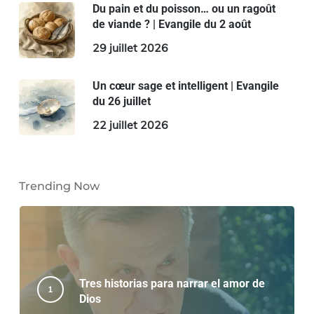
Du pain et du poisson… ou un ragoût
de viande ? | Evangile du 2 août
29 juillet 2026
Un cœur sage et intelligent | Evangile
du 26 juillet
22 juillet 2026
Trending Now
Tres historias para narrar el amor de
Dios