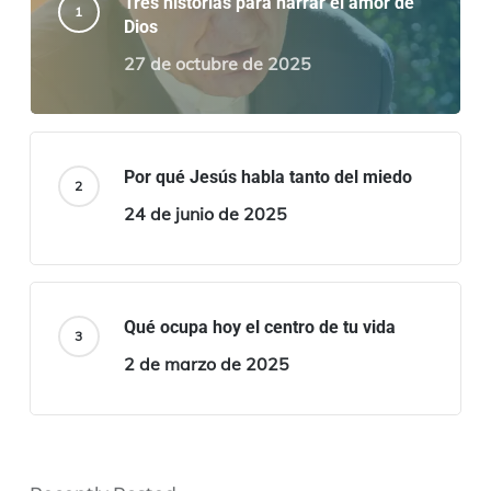
Tres historias para narrar el amor de
Dios
27 de octubre de 2025
Por qué Jesús habla tanto del miedo
24 de junio de 2025
Qué ocupa hoy el centro de tu vida
2 de marzo de 2025