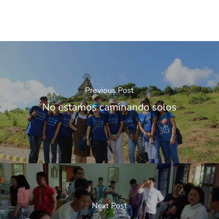
Previous Post
No estamos caminando solos
Next Post