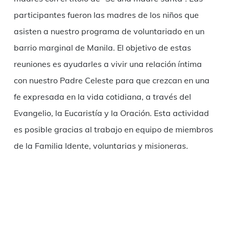
participantes fueron las madres de los niños que
asisten a nuestro programa de voluntariado en un
barrio marginal de Manila. El objetivo de estas
reuniones es ayudarles a vivir una relación íntima
con nuestro Padre Celeste para que crezcan en una
fe expresada en la vida cotidiana, a través del
Evangelio, la Eucaristía y la Oración. Esta actividad
es posible gracias al trabajo en equipo de miembros
de la Familia Idente, voluntarias y misioneras.