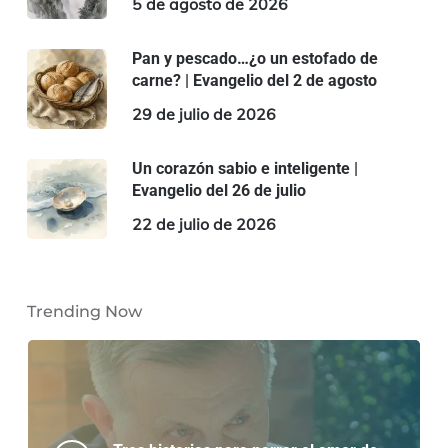
5 de agosto de 2026
Pan y pescado…¿o un estofado de
carne? | Evangelio del 2 de agosto
29 de julio de 2026
Un corazón sabio e inteligente |
Evangelio del 26 de julio
22 de julio de 2026
Trending Now