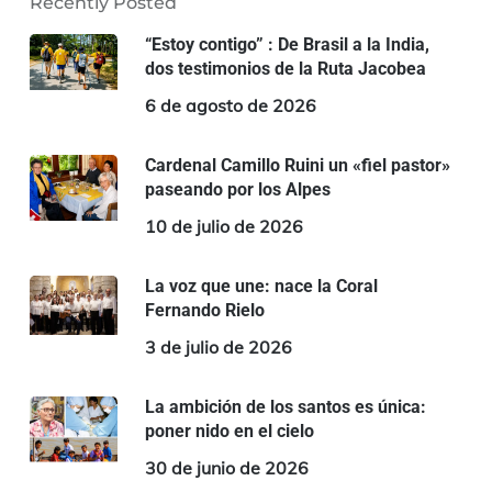
Recently Posted
“Estoy contigo” : De Brasil a la India,
dos testimonios de la Ruta Jacobea
6 de agosto de 2026
Cardenal Camillo Ruini un «fiel pastor»
paseando por los Alpes
10 de julio de 2026
La voz que une: nace la Coral
Fernando Rielo
3 de julio de 2026
La ambición de los santos es única:
poner nido en el cielo
30 de junio de 2026