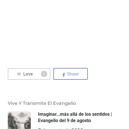
Love
Share
6
Vive Y Transmite El Evangelio
Imaginar…más allá de los sentidos |
Evangelio del 9 de agosto