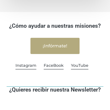
¿Cómo ayudar a nuestras misiones?
¡Infórmate!
Instagram
FaceBook
YouTube
¿Quieres recibir nuestra Newsletter?