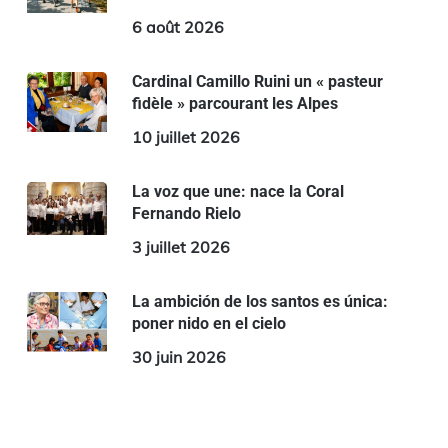
6 août 2026
Cardinal Camillo Ruini un « pasteur
fidèle » parcourant les Alpes
10 juillet 2026
La voz que une: nace la Coral
Fernando Rielo
3 juillet 2026
La ambición de los santos es única:
poner nido en el cielo
30 juin 2026