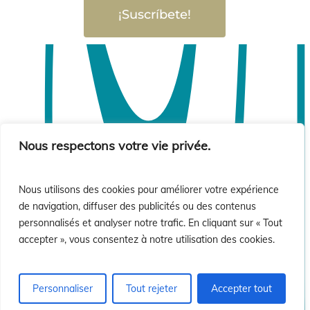
¡Suscríbete!
Nous respectons votre vie privée.
Nous utilisons des cookies pour améliorer votre expérience
de navigation, diffuser des publicités ou des contenus
personnalisés et analyser notre trafic. En cliquant sur « Tout
accepter », vous consentez à notre utilisation des cookies.
Personnaliser
Tout rejeter
Accepter tout