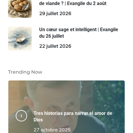
de viande ? | Evangile du 2 août
29 juillet 2026
Un cœur sage et intelligent | Evangile
du 26 juillet
22 juillet 2026
Trending Now
Tres historias para narrar el amor de
Dios
27 octobre 2025