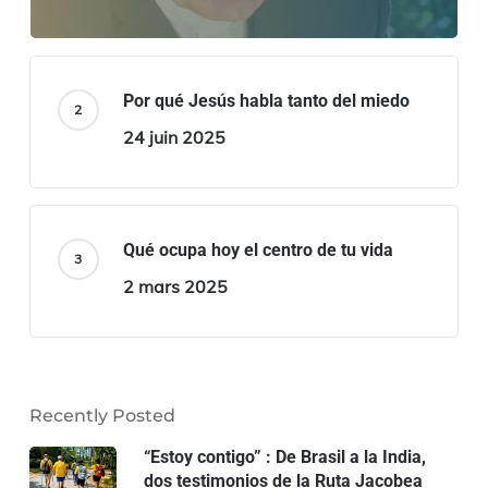
Por qué Jesús habla tanto del miedo
24 juin 2025
Qué ocupa hoy el centro de tu vida
2 mars 2025
Recently Posted
“Estoy contigo” : De Brasil a la India,
dos testimonios de la Ruta Jacobea