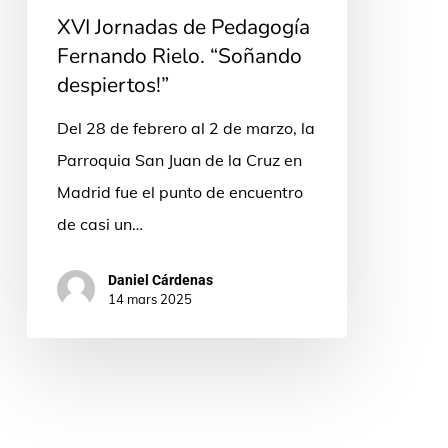
despiertos!”
XVI Jornadas de Pedagogía
Fernando Rielo. “Soñando
despiertos!”
Del 28 de febrero al 2 de marzo, la
Parroquia San Juan de la Cruz en
Madrid fue el punto de encuentro
de casi un…
Daniel Cárdenas
14 mars 2025