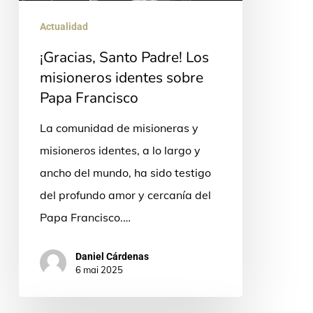
identes
sobre
Actualidad
Papa
¡Gracias, Santo Padre! Los
Francisco
misioneros identes sobre
Papa Francisco
La comunidad de misioneras y
misioneros identes, a lo largo y
ancho del mundo, ha sido testigo
del profundo amor y cercanía del
Papa Francisco.…
Daniel Cárdenas
6 mai 2025