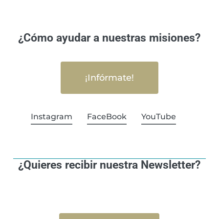
¿Cómo ayudar a nuestras misiones?
¡Infórmate!
Instagram
FaceBook
YouTube
¿Quieres recibir nuestra Newsletter?