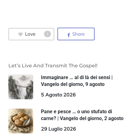
Love
Share
1
Let’s Live And Transmit The Gospel!
Immaginare … al di là dei sensi |
Vangelo del giorno, 9 agosto
5 Agosto 2026
Pane e pesce … o uno stufato di
carne? | Vangelo del giorno, 2 agosto
29 Luglio 2026