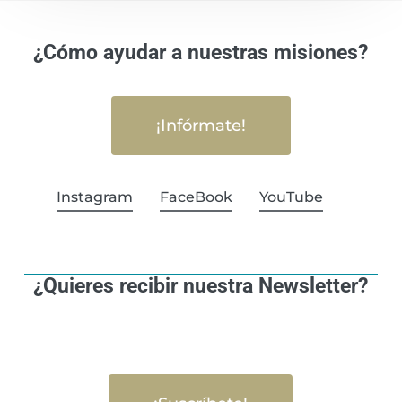
¿Cómo ayudar a nuestras misiones?
¡Infórmate!
Instagram
FaceBook
YouTube
¿Quieres recibir nuestra Newsletter?