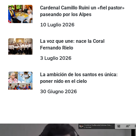
Cardenal Camillo Ruini un «fiel pastor»
paseando por los Alpes
10 Luglio 2026
La voz que une: nace la Coral
Fernando Rielo
3 Luglio 2026
La ambición de los santos es única:
poner nido en el cielo
30 Giugno 2026