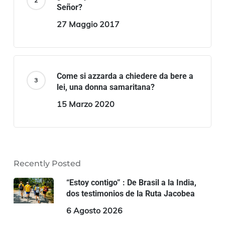
Señor?
27 Maggio 2017
Come si azzarda a chiedere da bere a
lei, una donna samaritana?
15 Marzo 2020
Recently Posted
“Estoy contigo” : De Brasil a la India,
dos testimonios de la Ruta Jacobea
6 Agosto 2026