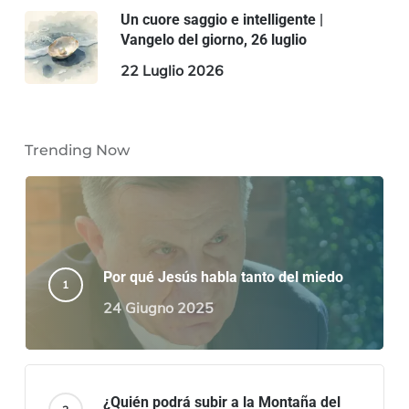
Un cuore saggio e intelligente |
Vangelo del giorno, 26 luglio
22 Luglio 2026
Trending Now
Por qué Jesús habla tanto del miedo
24 Giugno 2025
¿Quién podrá subir a la Montaña del