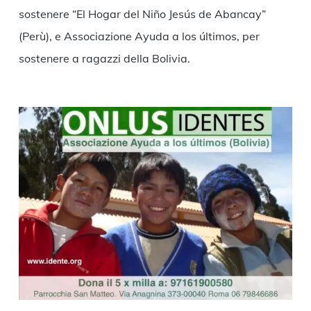
sostenere “El Hogar del Niño Jesús de Abancay”
(Perù), e Associazione Ayuda a los últimos, per
sostenere a ragazzi della Bolivia.