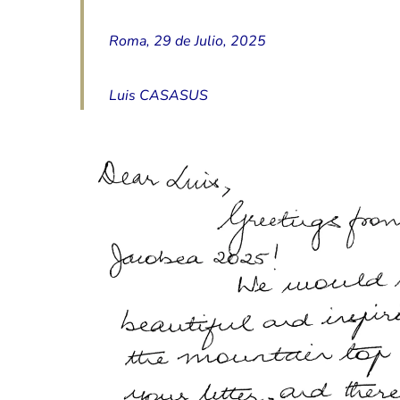
Roma, 29 de Julio, 2025
Luis CASASUS