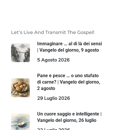
Let’s Live And Transmit The Gospel!
Immaginare … al di là dei sensi
| Vangelo del giorno, 9 agosto
5 Agosto 2026
Pane e pesce … o uno stufato
di carne? | Vangelo del giorno,
2 agosto
29 Luglio 2026
Un cuore saggio e intelligente |
Vangelo del giorno, 26 luglio