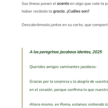
Sus líneas ponen el
acento
en algo que vale la 
haber recibido la
gracia
.
¿Cuáles son?
Descubrámoslo juntos en su carta, que comparti
A los peregrinos Jacobeos Identes, 2025
Queridos amigos caminantes jacobeos:
Gracias por la sorpresa y la alegría de vuestra
en el corazón, porque confirma lo que nuestr
Ahora mismo, en Roma, estamos sintiendo lo