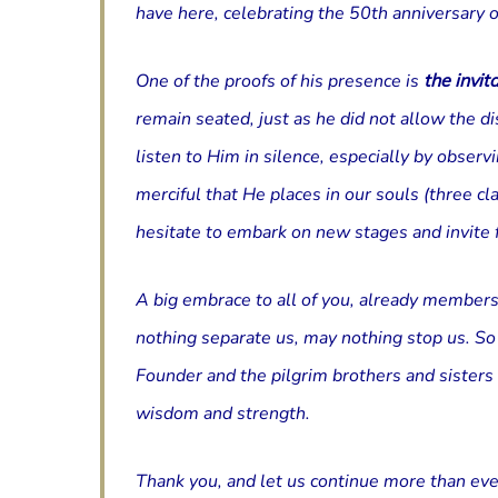
have here, celebrating the 50th anniversary o
One of the proofs of his presence is
the invit
remain seated, just as he did not allow the d
listen to Him in silence, especially by observ
merciful that He places in our souls (three c
hesitate to embark on new stages and invite f
A big embrace to all of you, already members
nothing separate us, may nothing stop us. So 
Founder and the pilgrim brothers and sister
wisdom and strength.
Thank you, and let us continue more than eve