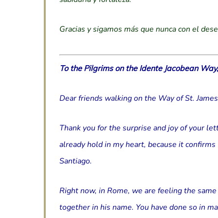
Gracias y sigamos más que nunca con el dese
To the Pilgrims on the Idente Jacobean Way
Dear friends walking on the Way of St. James
Thank you for the surprise and joy of your lette
already hold in my heart, because it confirm
Santiago.
Right now, in Rome, we are feeling the same 
together in his name. You have done so in m