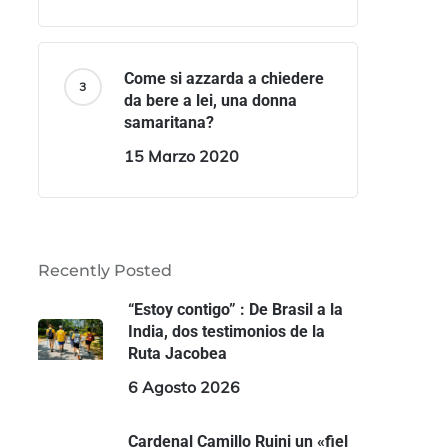
Come si azzarda a chiedere
da bere a lei, una donna
samaritana?
15 Marzo 2020
Recently Posted
“Estoy contigo” : De Brasil a la
India, dos testimonios de la
Ruta Jacobea
6 Agosto 2026
Cardenal Camillo Ruini un «fiel