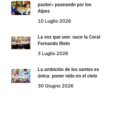
pastor» paseando por los
Alpes
10 Luglio 2026
La voz que une: nace la Coral
Fernando Rielo
3 Luglio 2026
La ambición de los santos es
única: poner nido en el cielo
30 Giugno 2026