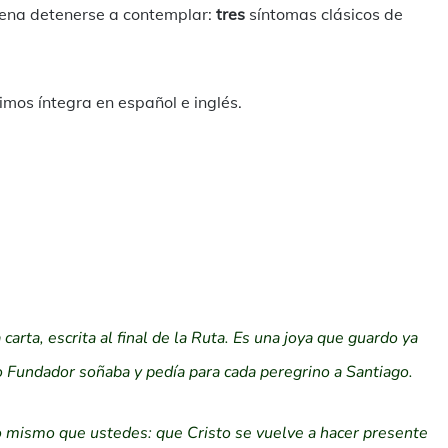
pena detenerse a contemplar:
tres
síntomas clásicos de
mos íntegra en español e inglés.
 carta, escrita al final de la Ruta. Es una joya que guardo ya
o Fundador soñaba y pedía para cada peregrino a Santiago.
 mismo que ustedes: que Cristo se vuelve a hacer presente