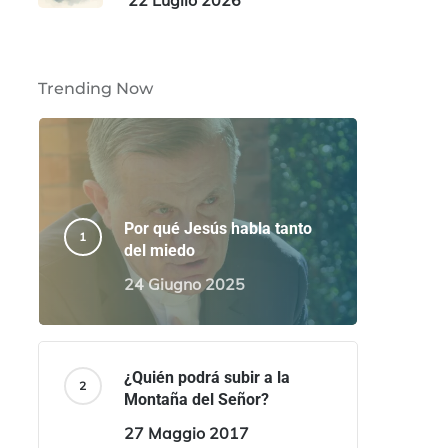
22 Luglio 2026
Trending Now
Por qué Jesús habla tanto
del miedo
24 Giugno 2025
¿Quién podrá subir a la
Montaña del Señor?
27 Maggio 2017