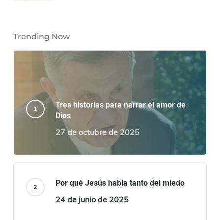
Trending Now
Tres historias para narrar el amor de
Dios
27 de octubre de 2025
Por qué Jesús habla tanto del miedo
24 de junio de 2025