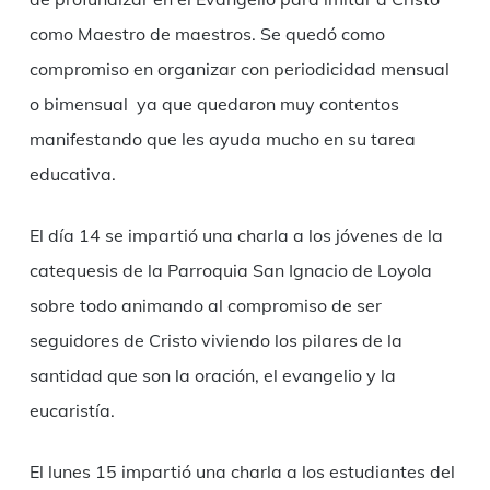
como Maestro de maestros. Se quedó como
compromiso en organizar con periodicidad mensual
o bimensual ya que quedaron muy contentos
manifestando que les ayuda mucho en su tarea
educativa.
El día 14 se impartió una charla a los jóvenes de la
catequesis de la Parroquia San Ignacio de Loyola
sobre todo animando al compromiso de ser
seguidores de Cristo viviendo los pilares de la
santidad que son la oración, el evangelio y la
eucaristía.
El lunes 15 impartió una charla a los estudiantes del