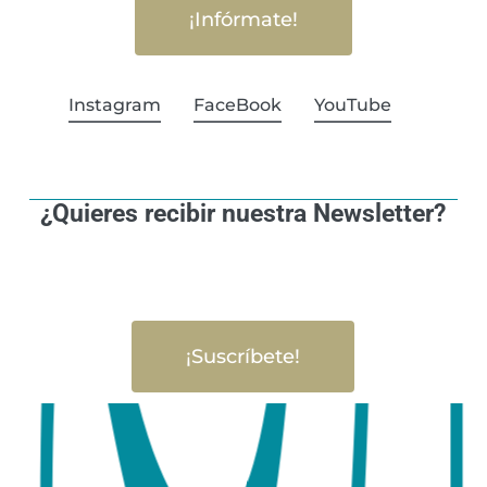
¡Infórmate!
Instagram
FaceBook
YouTube
¿Quieres recibir nuestra Newsletter?
¡Suscríbete!