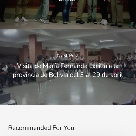
Next Post
Visita de María Fernanda Lacilla a la
provincia de Bolivia del 3 al 29 de abril
Recommended For You