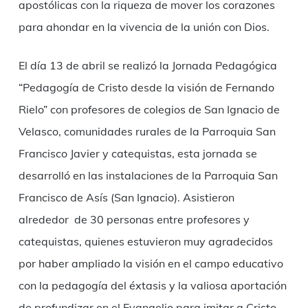
apostólicas con la riqueza de mover los corazones
para ahondar en la vivencia de la unión con Dios.
El día 13 de abril se realizó la Jornada Pedagógica
“Pedagogía de Cristo desde la visión de Fernando
Rielo” con profesores de colegios de San Ignacio de
Velasco, comunidades rurales de la Parroquia San
Francisco Javier y catequistas, esta jornada se
desarrolló en las instalaciones de la Parroquia San
Francisco de Asís (San Ignacio). Asistieron
alrededor de 30 personas entre profesores y
catequistas, quienes estuvieron muy agradecidos
por haber ampliado la visión en el campo educativo
con la pedagogía del éxtasis y la valiosa aportación
de profundizar en el Evangelio para imitar a Cristo