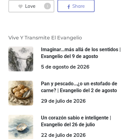
Love
Share
1
Vive Y Transmite El Evangelio
Imaginar…más allá de los sentidos |
Evangelio del 9 de agosto
5 de agosto de 2026
Pan y pescado…¿o un estofado de
carne? | Evangelio del 2 de agosto
29 de julio de 2026
Un corazón sabio e inteligente |
Evangelio del 26 de julio
22 de julio de 2026