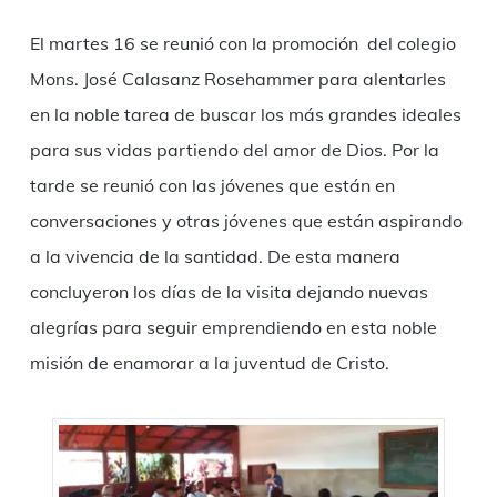
El martes 16 se reunió con la promoción del colegio
Mons. José Calasanz Rosehammer para alentarles
en la noble tarea de buscar los más grandes ideales
para sus vidas partiendo del amor de Dios. Por la
tarde se reunió con las jóvenes que están en
conversaciones y otras jóvenes que están aspirando
a la vivencia de la santidad. De esta manera
concluyeron los días de la visita dejando nuevas
alegrías para seguir emprendiendo en esta noble
misión de enamorar a la juventud de Cristo.