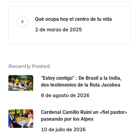
Qué ocupa hoy el centro de tu vida
2 de marzo de 2025
Recently Posted
“Estoy contigo” : De Brasil a la India,
dos testimonios de la Ruta Jacobea
6 de agosto de 2026
Cardenal Camillo Ruini un «fiel pastor»
paseando por los Alpes
10 de julio de 2026