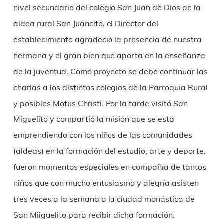
nivel secundario del colegio San Juan de Dios de la
aldea rural San Juancito, el Director del
establecimiento agradeció la presencia de nuestra
hermana y el gran bien que aporta en la enseñanza
de la juventud. Como proyecto se debe continuar las
charlas a los distintos colegios de la Parroquia Rural
y posibles Motus Christi. Por la tarde visitó San
Miguelito y compartió la misión que se está
emprendiendo con los niños de las comunidades
(aldeas) en la formación del estudio, arte y deporte,
fueron momentos especiales en compañía de tantos
niños que con mucho entusiasmo y alegría asisten
tres veces a la semana a la ciudad monástica de
San Miiguelito para recibir dicha formación.