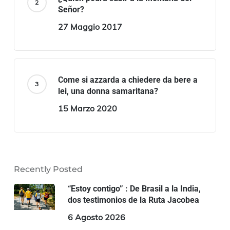
Señor?
27 Maggio 2017
Come si azzarda a chiedere da bere a
lei, una donna samaritana?
15 Marzo 2020
Recently Posted
“Estoy contigo” : De Brasil a la India,
dos testimonios de la Ruta Jacobea
6 Agosto 2026