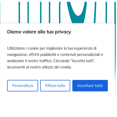
sió
sió
Diamo valore alla tua privacy
Utilizziamo i cookie per migliorare la tua esperienza di
navigazione, offrirti pubblicità o contenuti personalizzati e
analizzare il nostro traffico. Cliccando “Accetta tutti”,
acconsenti al nostro utilizzo dei cookie.
Personalizza
Rifiuta tutto
Accettare tutto