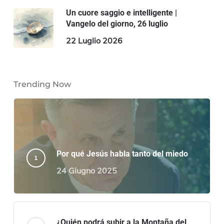
Un cuore saggio e intelligente |
Vangelo del giorno, 26 luglio
22 Luglio 2026
Trending Now
Por qué Jesús habla tanto del miedo
24 Giugno 2025
¿Quién podrá subir a la Montaña del