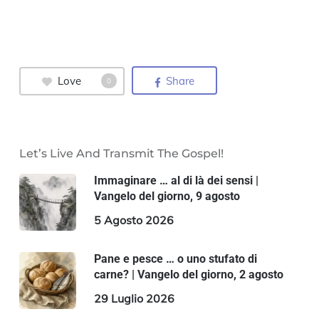
Love
Share
0
Let’s Live And Transmit The Gospel!
Immaginare … al di là dei sensi |
Vangelo del giorno, 9 agosto
5 Agosto 2026
Pane e pesce … o uno stufato di
carne? | Vangelo del giorno, 2 agosto
29 Luglio 2026