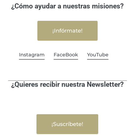
¿Cómo ayudar a nuestras misiones?
¡Infórmate!
Instagram
FaceBook
YouTube
¿Quieres recibir nuestra Newsletter?
¡Suscríbete!