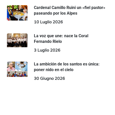
Cardenal Camillo Ruini un «fiel pastor»
paseando por los Alpes
10 Luglio 2026
La voz que une: nace la Coral
Fernando Rielo
3 Luglio 2026
La ambición de los santos es única:
poner nido en el cielo
30 Giugno 2026