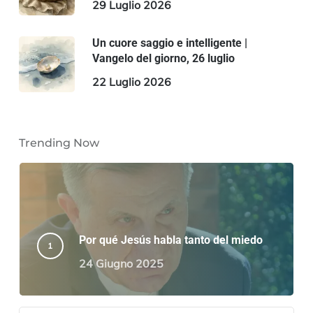
29 Luglio 2026
Un cuore saggio e intelligente |
Vangelo del giorno, 26 luglio
22 Luglio 2026
Trending Now
Por qué Jesús habla tanto del miedo
24 Giugno 2025