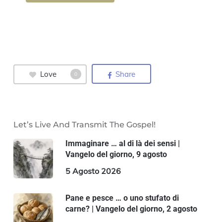
Love
Share
0
Let’s Live And Transmit The Gospel!
Immaginare … al di là dei sensi |
Vangelo del giorno, 9 agosto
5 Agosto 2026
Pane e pesce … o uno stufato di
carne? | Vangelo del giorno, 2 agosto