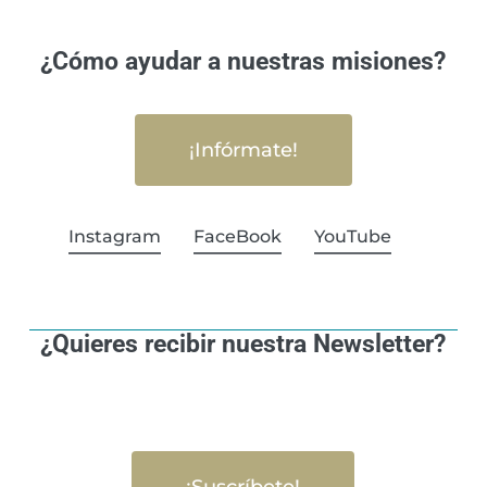
¿Cómo ayudar a nuestras misiones?
¡Infórmate!
Instagram
FaceBook
YouTube
¿Quieres recibir nuestra Newsletter?
¡Suscríbete!