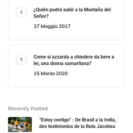
¿Quién podrá subir a la Montaña del
Señor?
27 Maggio 2017
Come si azzarda a chiedere da bere a
lei, una donna samaritana?
15 Marzo 2020
Recently Posted
“Estoy contigo” : De Brasil a la India,
dos testimonios de la Ruta Jacobea