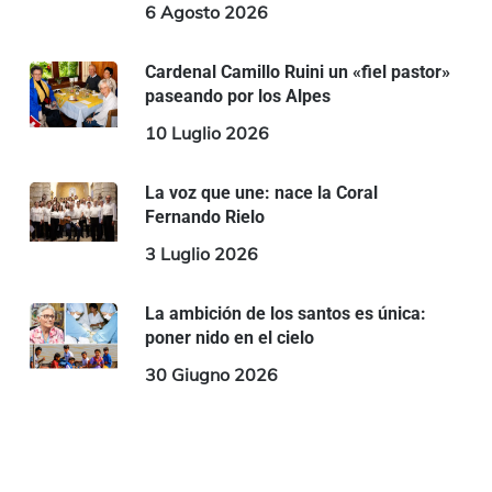
6 Agosto 2026
Cardenal Camillo Ruini un «fiel pastor»
paseando por los Alpes
10 Luglio 2026
La voz que une: nace la Coral
Fernando Rielo
3 Luglio 2026
La ambición de los santos es única:
poner nido en el cielo
30 Giugno 2026