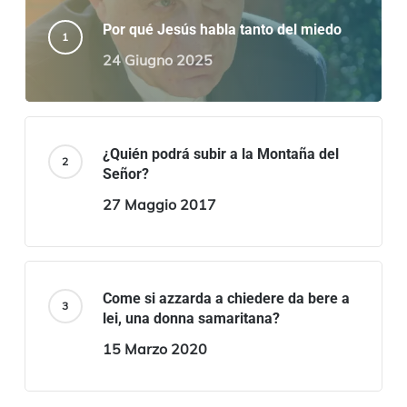
Por qué Jesús habla tanto del miedo
24 Giugno 2025
¿Quién podrá subir a la Montaña del
Señor?
27 Maggio 2017
Come si azzarda a chiedere da bere a
lei, una donna samaritana?
15 Marzo 2020