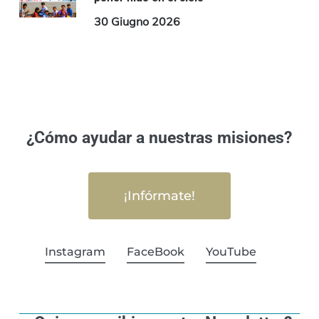
30 Giugno 2026
¿Cómo ayudar a nuestras misiones?
¡Infórmate!
Instagram
FaceBook
YouTube