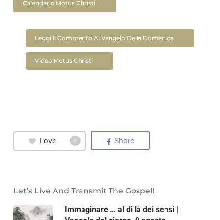
Calendario Motus Christi
Leggi Il Commento Al Vangelo Della Domenica
Video Motus Christi
Love
Share
0
Let’s Live And Transmit The Gospel!
Immaginare … al di là dei sensi |