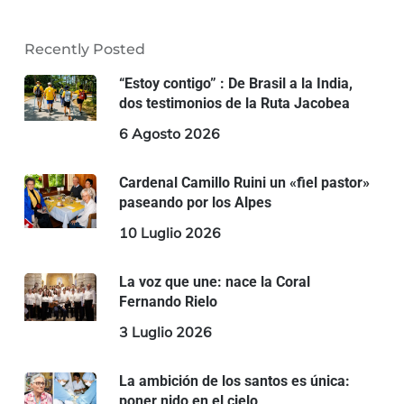
Recently Posted
“Estoy contigo” : De Brasil a la India,
dos testimonios de la Ruta Jacobea
6 Agosto 2026
Cardenal Camillo Ruini un «fiel pastor»
paseando por los Alpes
10 Luglio 2026
La voz que une: nace la Coral
Fernando Rielo
3 Luglio 2026
La ambición de los santos es única:
poner nido en el cielo