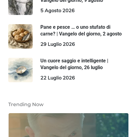
Vangelo del giorno, 9 agosto
5 Agosto 2026
Pane e pesce … o uno stufato di
carne? | Vangelo del giorno, 2 agosto
29 Luglio 2026
Un cuore saggio e intelligente |
Vangelo del giorno, 26 luglio
22 Luglio 2026
Trending Now