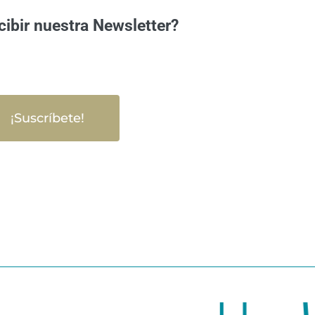
cibir nuestra Newsletter?
¡Suscríbete!