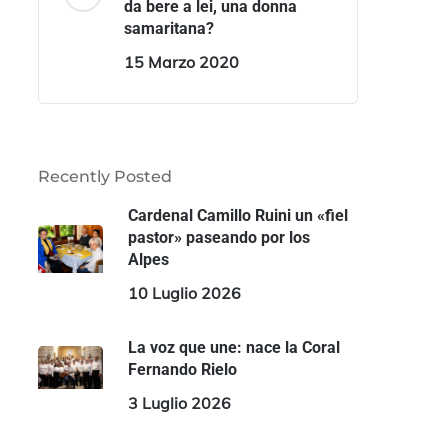
da bere a lei, una donna
samaritana?
15 Marzo 2020
Recently Posted
Cardenal Camillo Ruini un «fiel
pastor» paseando por los
Alpes
10 Luglio 2026
La voz que une: nace la Coral
Fernando Rielo
3 Luglio 2026