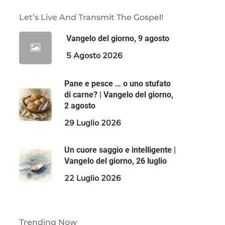
Let’s Live And Transmit The Gospel!
Vangelo del giorno, 9 agosto
5 Agosto 2026
Pane e pesce … o uno stufato
di carne? | Vangelo del giorno,
2 agosto
29 Luglio 2026
Un cuore saggio e intelligente |
Vangelo del giorno, 26 luglio
22 Luglio 2026
Trending Now