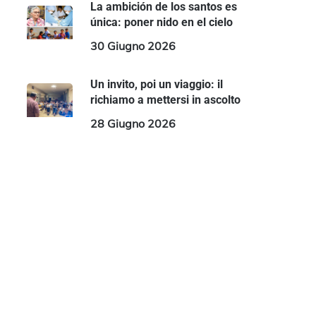
La ambición de los santos es
única: poner nido en el cielo
30 Giugno 2026
Un invito, poi un viaggio: il
richiamo a mettersi in ascolto
28 Giugno 2026