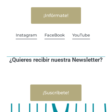
¡Infórmate!
Instagram
FaceBook
YouTube
¿Quieres recibir nuestra Newsletter?
¡Suscríbete!