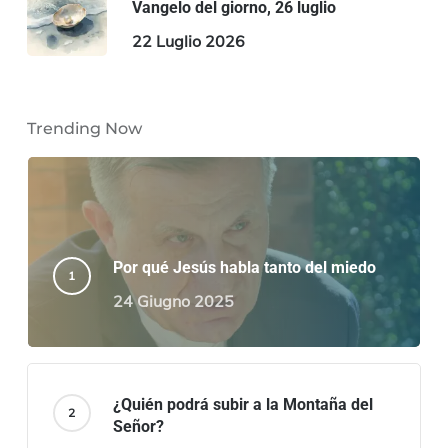
Vangelo del giorno, 26 luglio
22 Luglio 2026
Trending Now
Por qué Jesús habla tanto del miedo
24 Giugno 2025
¿Quién podrá subir a la Montaña del
Señor?