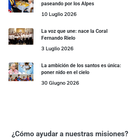
paseando por los Alpes
10 Luglio 2026
La voz que une: nace la Coral
Fernando Rielo
3 Luglio 2026
La ambición de los santos es única:
poner nido en el cielo
30 Giugno 2026
¿Cómo ayudar a nuestras misiones?