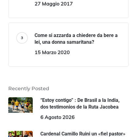
27 Maggio 2017
Come si azzarda a chiedere da bere a
lei, una donna samaritana?
15 Marzo 2020
Recently Posted
“Estoy contigo” : De Brasil a la India,
dos testimonios de la Ruta Jacobea
6 Agosto 2026
Cardenal Camillo Ruini un «fiel pastor»