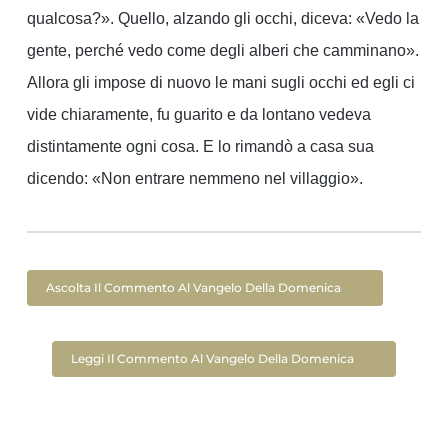
qualcosa?». Quello, alzando gli occhi, diceva: «Vedo la
gente, perché vedo come degli alberi che camminano».
Allora gli impose di nuovo le mani sugli occhi ed egli ci
vide chiaramente, fu guarito e da lontano vedeva
distintamente ogni cosa. E lo rimandò a casa sua
dicendo: «Non entrare nemmeno nel villaggio».
Ascolta Il Commento Al Vangelo Della Domenica
Leggi Il Commento Al Vangelo Della Domenica