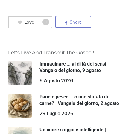
Love
Share
0
Let’s Live And Transmit The Gospel!
Immaginare … al di là dei sensi |
Vangelo del giorno, 9 agosto
5 Agosto 2026
Pane e pesce … o uno stufato di
carne? | Vangelo del giorno, 2 agosto
29 Luglio 2026
Un cuore saggio e intelligente |