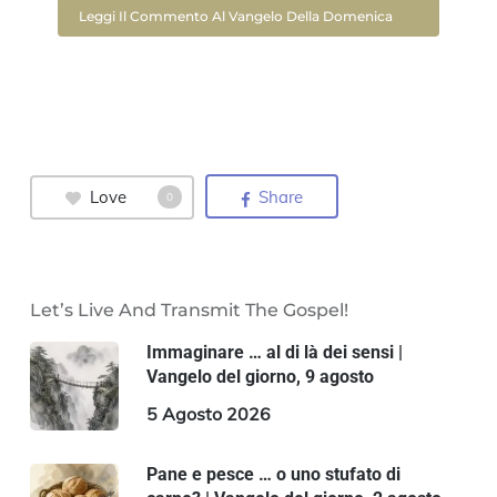
Leggi Il Commento Al Vangelo Della Domenica
Love
Share
0
Let’s Live And Transmit The Gospel!
Immaginare … al di là dei sensi |
Vangelo del giorno, 9 agosto
5 Agosto 2026
Pane e pesce … o uno stufato di