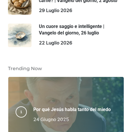
carne? | Vangelo del giorno, 2 agosto
29 Luglio 2026
Un cuore saggio e intelligente |
Vangelo del giorno, 26 luglio
22 Luglio 2026
Trending Now
Por qué Jesús habla tanto del miedo
24 Giugno 2025