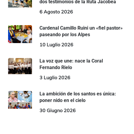
dos testimonios de la Ruta Jacobea
6 Agosto 2026
Cardenal Camillo Ruini un «fiel pastor»
paseando por los Alpes
10 Luglio 2026
La voz que une: nace la Coral
Fernando Rielo
3 Luglio 2026
La ambición de los santos es única:
poner nido en el cielo
30 Giugno 2026