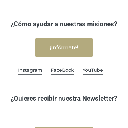
¿Cómo ayudar a nuestras misiones?
¡Infórmate!
Instagram
FaceBook
YouTube
¿Quieres recibir nuestra Newsletter?