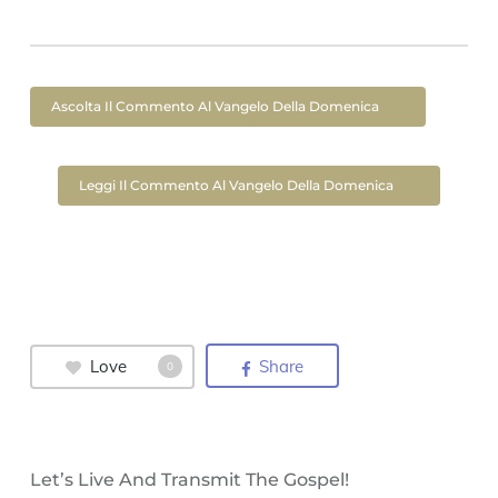
Ascolta Il Commento Al Vangelo Della Domenica
Leggi Il Commento Al Vangelo Della Domenica
Love
Share
0
Let’s Live And Transmit The Gospel!