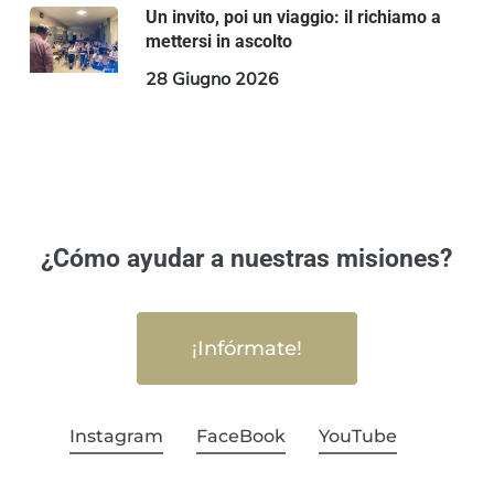
Un invito, poi un viaggio: il richiamo a
mettersi in ascolto
28 Giugno 2026
¿Cómo ayudar a nuestras misiones?
¡Infórmate!
Instagram
FaceBook
YouTube