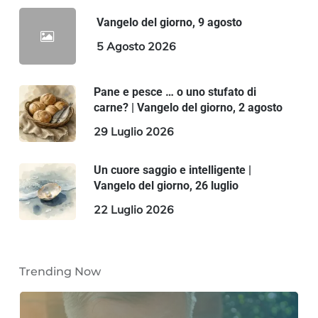
Vangelo del giorno, 9 agosto
5 Agosto 2026
Pane e pesce … o uno stufato di
carne? | Vangelo del giorno, 2 agosto
29 Luglio 2026
Un cuore saggio e intelligente |
Vangelo del giorno, 26 luglio
22 Luglio 2026
Trending Now