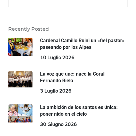
Recently Posted
Cardenal Camillo Ruini un «fiel pastor»
paseando por los Alpes
10 Luglio 2026
La voz que une: nace la Coral
Fernando Rielo
3 Luglio 2026
La ambición de los santos es única:
poner nido en el cielo
30 Giugno 2026