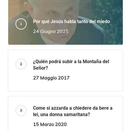
Por qué Jesús habla tanto del miedo
24 Giugno 2025
¿Quién podrá subir a la Montaña del
Señor?
27 Maggio 2017
Come si azzarda a chiedere da bere a
lei, una donna samaritana?
15 Marzo 2020