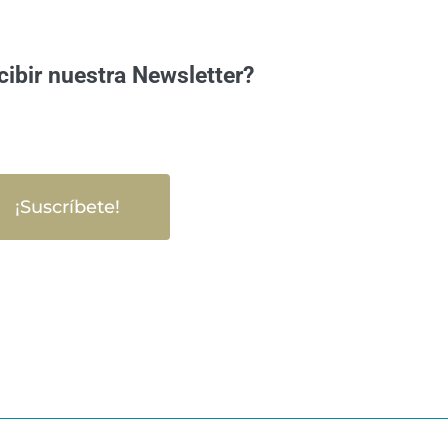
cibir nuestra Newsletter?
¡Suscríbete!