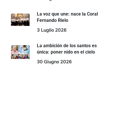
La voz que une: nace la Coral
Fernando Rielo
3 Luglio 2026
La ambición de los santos es
única: poner nido en el cielo
30 Giugno 2026