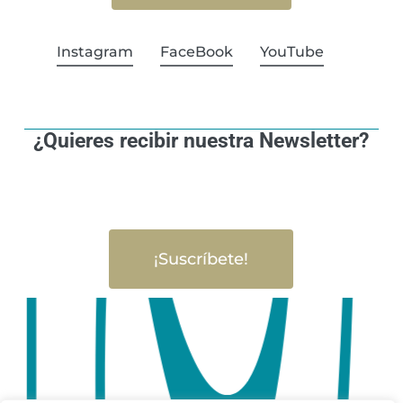
Instagram
FaceBook
YouTube
¿Quieres recibir nuestra Newsletter?
¡Suscríbete!