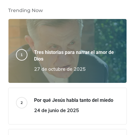
Trending Now
Tres historias para narrar el amor de
Dios
27 de octubre de 2025
Por qué Jesús habla tanto del miedo
24 de junio de 2025