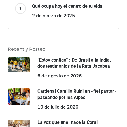
Qué ocupa hoy el centro de tu vida
2 de marzo de 2025
Recently Posted
“Estoy contigo” : De Brasil a la India,
dos testimonios de la Ruta Jacobea
6 de agosto de 2026
Cardenal Camillo Ruini un «fiel pastor»
paseando por los Alpes
10 de julio de 2026
La voz que une: nace la Coral