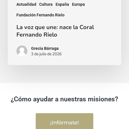
Actualidad
Cultura
España
Europa
Fundación Fernando Rielo
La voz que une: nace la Coral
Fernando Rielo
Grecia Bárraga
3 de julio de 2026
¿Cómo ayudar a nuestras misiones?
¡Infórmate!