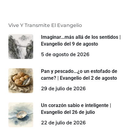
Vive Y Transmite El Evangelio
Imaginar…más allá de los sentidos |
Evangelio del 9 de agosto
5 de agosto de 2026
Pan y pescado…¿o un estofado de
carne? | Evangelio del 2 de agosto
29 de julio de 2026
Un corazón sabio e inteligente |
Evangelio del 26 de julio
22 de julio de 2026