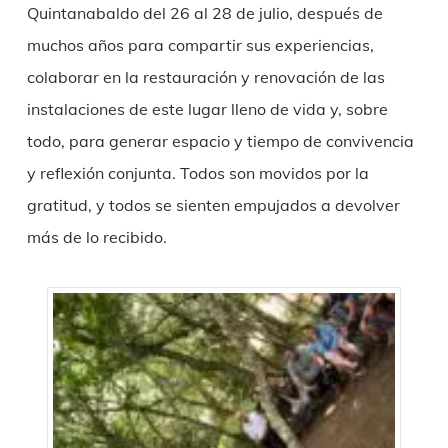
Quintanabaldo del 26 al 28 de julio, después de
muchos años para compartir sus experiencias,
colaborar en la restauración y renovación de las
instalaciones de este lugar lleno de vida y, sobre
todo, para generar espacio y tiempo de convivencia
y reflexión conjunta. Todos son movidos por la
gratitud, y todos se sienten empujados a devolver
más de lo recibido.