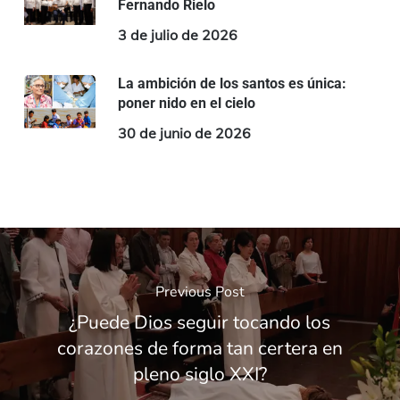
Fernando Rielo
3 de julio de 2026
La ambición de los santos es única:
poner nido en el cielo
30 de junio de 2026
Previous Post
¿Puede Dios seguir tocando los
corazones de forma tan certera en
pleno siglo XXI?