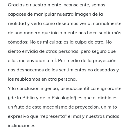
Gracias a nuestra mente inconsciente, somos
capaces de manipular nuestra imagen de la
realidad y verla como deseamos verla; normalmente
de una manera que inicialmente nos hace sentir más
cómodos: No es mi culpa; es la culpa de otro. No
siento envidia de otras personas, pero seguro que
ellos me envidian a mí. Por medio de la proyección,
nos deshacemos de los sentimientos no deseados y
los reubicamos en otra persona.
Y la conclusión ingenua, pseudocientífica e ignorante
(¡de la Biblia y de la Psicología!) es que el diablo es…
un fruto de este mecanismo de proyección, un mito
expresivo que “representa” el mal y nuestras malas
inclinaciones.