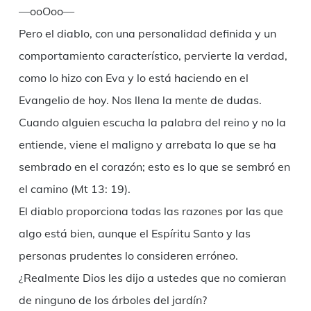
—ooOoo—
Pero el diablo, con una personalidad definida y un
comportamiento característico, pervierte la verdad,
como lo hizo con Eva y lo está haciendo en el
Evangelio de hoy. Nos llena la mente de dudas.
Cuando alguien escucha la palabra del reino y no la
entiende, viene el maligno y arrebata lo que se ha
sembrado en el corazón; esto es lo que se sembró en
el camino (Mt 13: 19).
El diablo proporciona todas las razones por las que
algo está bien, aunque el Espíritu Santo y las
personas prudentes lo consideren erróneo.
¿Realmente Dios les dijo a ustedes que no comieran
de ninguno de los árboles del jardín?