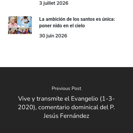
3 juillet 2026
La ambición de los santos es única:
poner nido en el cielo
30 juin 2026
Previous Post
Vive y transmite el Evangelio (1-3-
2020), comentario dominical del P.
Jesús Fernández