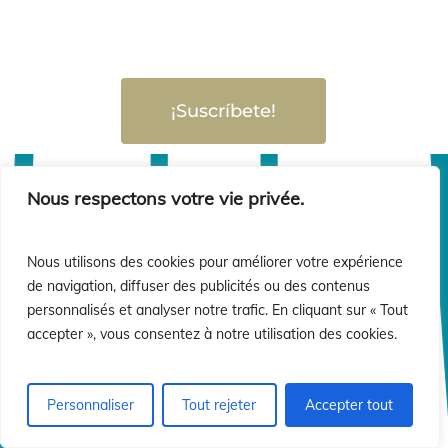
¡Suscríbete!
Nous respectons votre vie privée.
Nous utilisons des cookies pour améliorer votre expérience
de navigation, diffuser des publicités ou des contenus
personnalisés et analyser notre trafic. En cliquant sur « Tout
accepter », vous consentez à notre utilisation des cookies.
Personnaliser
Tout rejeter
Accepter tout