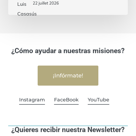
22 juillet 2026
¿Cómo ayudar a nuestras misiones?
¡Infórmate!
Instagram
FaceBook
YouTube
¿Quieres recibir nuestra Newsletter?