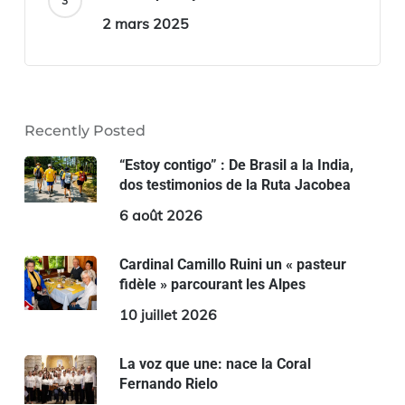
2 mars 2025
Recently Posted
“Estoy contigo” : De Brasil a la India,
dos testimonios de la Ruta Jacobea
6 août 2026
Cardinal Camillo Ruini un « pasteur
fidèle » parcourant les Alpes
10 juillet 2026
La voz que une: nace la Coral
Fernando Rielo