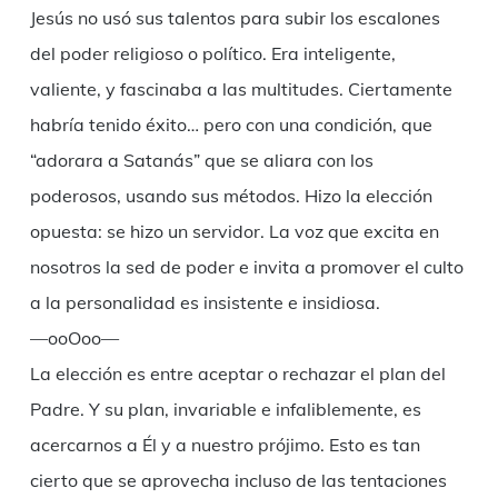
Jesús no usó sus talentos para subir los escalones
del poder religioso o político. Era inteligente,
valiente, y fascinaba a las multitudes. Ciertamente
habría tenido éxito… pero con una condición, que
“adorara a Satanás” que se aliara con los
poderosos, usando sus métodos. Hizo la elección
opuesta: se hizo un servidor. La voz que excita en
nosotros la sed de poder e invita a promover el culto
a la personalidad es insistente e insidiosa.
—ooOoo—
La elección es entre aceptar o rechazar el plan del
Padre. Y su plan, invariable e infaliblemente, es
acercarnos a Él y a nuestro prójimo. Esto es tan
cierto que se aprovecha incluso de las tentaciones