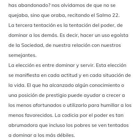
has abandonado? nos olvidamos de que no se
quejaba, sino que oraba, recitando el Salmo 22.
La tercera tentación es la tentación del poder, de
dominar a los demás. Es decir, hacer un uso egoísta
de la Sociedad, de nuestra relación con nuestros
semejantes.
La elección es entre dominar y servir. Esta elección
se manifiesta en cada actitud y en cada situación de
la vida. El que ha alcanzado algún conocimiento o
una posición de prestigio puede ayudar a crecer a
los menos afortunados o utilizarlo para humillar a los
menos favorecidos. La codicia por el poder es tan
abrumadora que incluso los pobres se ven tentados
a dominar a los más débiles.