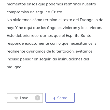
momentos en los que podemos reafirmar nuestro
compromiso de seguir a Cristo.
No olvidemos cómo termina el texto del Evangelio de
hoy: Y he aquí que los ángeles vinieron y le sirvieron.
Esto debería recordarnos que el Espíritu Santo
responde exactamente con lo que necesitamos, si
realmente ayunamos de la tentación, evitamos
incluso pensar en seguir las insinuaciones del
maligno.
Love
Share
4