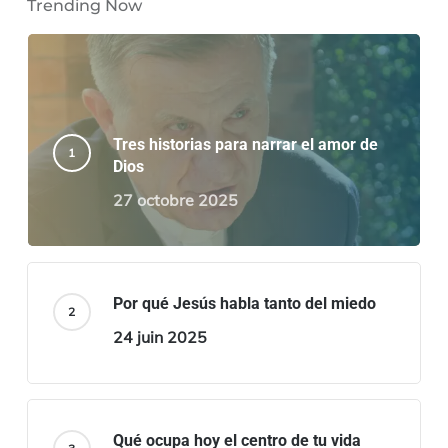
Trending Now
Tres historias para narrar el amor de
Dios
27 octobre 2025
Por qué Jesús habla tanto del miedo
24 juin 2025
Qué ocupa hoy el centro de tu vida