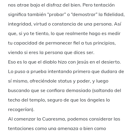
nos atrae bajo el disfraz del bien. Pero tentación
significa también “probar” o “demostrar” la fidelidad,
integridad, virtud o constancia de una persona. Así
que, si yo te tiento, lo que realmente hago es medir
tu capacidad de permanecer fiel a tus principios,
viendo si eres la persona que dices ser.
Eso es lo que el diablo hizo con Jesús en el desierto.
Lo puso a prueba intentando primero que dudara de
sí mismo, ofreciéndole status y poder, y luego
buscando que se confiara demasiado (saltando del
techo del templo, seguro de que los ángeles lo
recogerían).
Al comenzar la Cuaresma, podemos considerar las
tentaciones como una amenaza o bien como