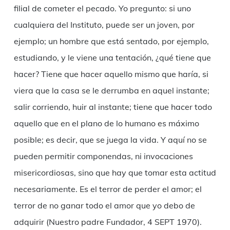
filial de cometer el pecado. Yo pregunto: si uno
cualquiera del Instituto, puede ser un joven, por
ejemplo; un hombre que está sentado, por ejemplo,
estudiando, y le viene una tentación, ¿qué tiene que
hacer? Tiene que hacer aquello mismo que haría, si
viera que la casa se le derrumba en aquel instante;
salir corriendo, huir al instante; tiene que hacer todo
aquello que en el plano de lo humano es máximo
posible; es decir, que se juega la vida. Y aquí no se
pueden permitir componendas, ni invocaciones
misericordiosas, sino que hay que tomar esta actitud
necesariamente. Es el terror de perder el amor; el
terror de no ganar todo el amor que yo debo de
adquirir (Nuestro padre Fundador, 4 SEPT 1970).