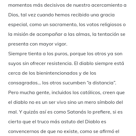
momentos más decisivos de nuestro acercamiento a
Dios, tal vez cuando hemos recibido una gracia
especial, como un sacramento, los votos religiosos o
la misión de acompañar a las almas, la tentación se
presenta con mayor vigor.
Siempre tienta a los puros, porque los otros ya son
suyos sin ofrecer resistencia. El diablo siempre está
cerca de los bienintencionados y de los
consagrados… los otros sucumben “a distancia”.
Pero mucha gente, incluidos los católicos, creen que
el diablo no es un ser vivo sino un mero símbolo del
mal. Y quizás así es como Satanás lo prefiere, si es
cierto que el truco más astuto del Diablo es
convencernos de que no existe, como se afirmó el