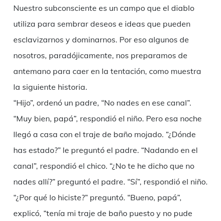
Nuestro subconsciente es un campo que el diablo
utiliza para sembrar deseos e ideas que pueden
esclavizarnos y dominarnos. Por eso algunos de
nosotros, paradójicamente, nos preparamos de
antemano para caer en la tentación, como muestra
la siguiente historia.
“Hijo”, ordenó un padre, “No nades en ese canal”.
“Muy bien, papá”, respondió el niño. Pero esa noche
llegó a casa con el traje de baño mojado. “¿Dónde
has estado?” le preguntó el padre. “Nadando en el
canal”, respondió el chico. “¿No te he dicho que no
nades allí?” preguntó el padre. “Sí”, respondió el niño.
“¿Por qué lo hiciste?” preguntó. “Bueno, papá”,
explicó, “tenía mi traje de baño puesto y no pude