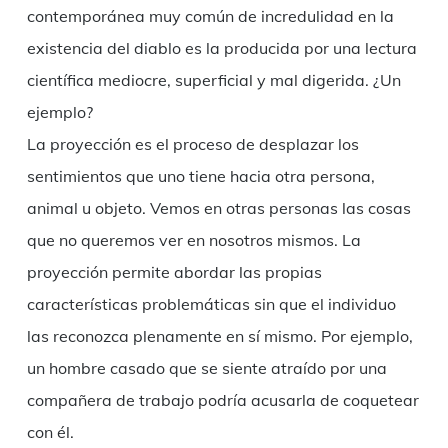
contemporánea muy común de incredulidad en la
existencia del diablo es la producida por una lectura
científica mediocre, superficial y mal digerida. ¿Un
ejemplo?
La proyección es el proceso de desplazar los
sentimientos que uno tiene hacia otra persona,
animal u objeto. Vemos en otras personas las cosas
que no queremos ver en nosotros mismos. La
proyección permite abordar las propias
características problemáticas sin que el individuo
las reconozca plenamente en sí mismo. Por ejemplo,
un hombre casado que se siente atraído por una
compañera de trabajo podría acusarla de coquetear
con él.