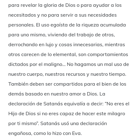
para revelar la gloria de Dios o para ayudar a los
necesitados y no para servir a sus necesidades
personales. El uso egoísta de la riqueza acumulada
para uno mismo, viviendo del trabajo de otros,
derrochando en lujo y cosas innecesarias, mientras
otros carecen de lo elemental, son comportamientos
dictados por el maligno… No hagamos un mal uso de
nuestro cuerpo, nuestros recursos y nuestro tiempo.
También deben ser compartidos para el bien de los
demás basado en nuestro amor a Dios. La
declaración de Satanás equivalía a decir: “No eres el
Hijo de Dios si no eres capaz de hacer este milagro
por ti mismo”. Satanás usó una declaración
engañosa, como lo hizo con Eva.