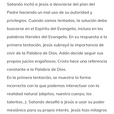
Satanás incitó a Jesús a desviarse del plan del
Padre haciendo un mal uso de su autoridad y
privilegios. Cuando somos tentados, la solución debe
buscarse en el Espíritu del Evangelio, incluso en las
palabras literales del Evangelio. En su respuesta a la
primera tentación, Jesús subrayó la importancia de
vivir de la Palabra de Dios. Adán decide seguir sus
propios juicios engañosos; Cristo hace una referencia
constante a la Palabra de Dios.
En la primera tentación, se muestra la forma
incorrecta con la que podemos interactuar con la
realidad natural (objetos, nuestro cuerpo, los
talentos…). Satanás desafió a Jesús a usar su poder
mesiánico para su propio interés. Jesús hizo milagros