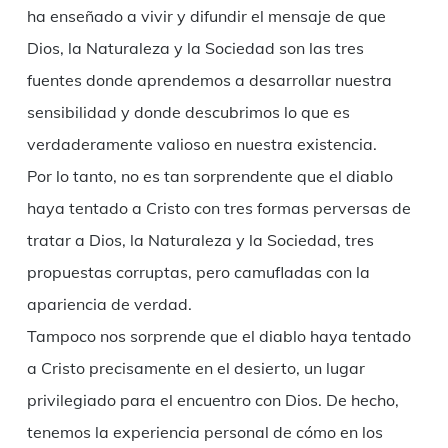
ha enseñado a vivir y difundir el mensaje de que
Dios, la Naturaleza y la Sociedad son las tres
fuentes donde aprendemos a desarrollar nuestra
sensibilidad y donde descubrimos lo que es
verdaderamente valioso en nuestra existencia.
Por lo tanto, no es tan sorprendente que el diablo
haya tentado a Cristo con tres formas perversas de
tratar a Dios, la Naturaleza y la Sociedad, tres
propuestas corruptas, pero camufladas con la
apariencia de verdad.
Tampoco nos sorprende que el diablo haya tentado
a Cristo precisamente en el desierto, un lugar
privilegiado para el encuentro con Dios. De hecho,
tenemos la experiencia personal de cómo en los