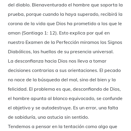
del diablo. Bienaventurado el hombre que soporta la
prueba, porque cuando la haya superado, recibirá la
corona de la vida que Dios ha prometido a los que le
aman (Santiago 1: 12). Esto explica por qué en
nuestro Examen de la Perfección miramos los Signos
Diabólicos, las huellas de su presencia universal.
La desconfianza hacia Dios nos lleva a tomar
decisiones contrarias a sus orientaciones. El pecado
no nace de la búsqueda del mal, sino del bien y la
felicidad. El problema es que, desconfiando de Dios,
el hombre apunta al blanco equivocado, se confunde
el objetivo y se autodestruye. Es un error, una falta
de sabiduría, una astucia sin sentido.
Tendemos a pensar en la tentación como algo que