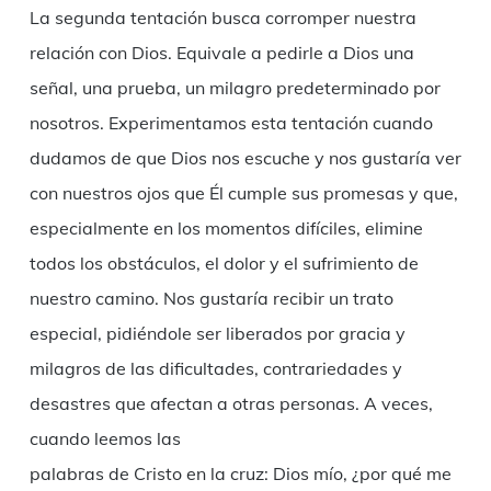
La segunda tentación busca corromper nuestra
relación con Dios. Equivale a pedirle a Dios una
señal, una prueba, un milagro predeterminado por
nosotros. Experimentamos esta tentación cuando
dudamos de que Dios nos escuche y nos gustaría ver
con nuestros ojos que Él cumple sus promesas y que,
especialmente en los momentos difíciles, elimine
todos los obstáculos, el dolor y el sufrimiento de
nuestro camino. Nos gustaría recibir un trato
especial, pidiéndole ser liberados por gracia y
milagros de las dificultades, contrariedades y
desastres que afectan a otras personas. A veces,
cuando leemos las
palabras de Cristo en la cruz: Dios mío, ¿por qué me