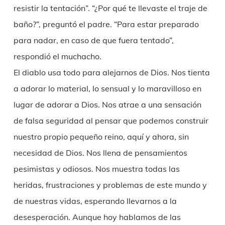
resistir la tentación”. “¿Por qué te llevaste el traje de
baño?”, preguntó el padre. “Para estar preparado
para nadar, en caso de que fuera tentado”,
respondió el muchacho.
El diablo usa todo para alejarnos de Dios. Nos tienta
a adorar lo material, lo sensual y lo maravilloso en
lugar de adorar a Dios. Nos atrae a una sensación
de falsa seguridad al pensar que podemos construir
nuestro propio pequeño reino, aquí y ahora, sin
necesidad de Dios. Nos llena de pensamientos
pesimistas y odiosos. Nos muestra todas las
heridas, frustraciones y problemas de este mundo y
de nuestras vidas, esperando llevarnos a la
desesperación. Aunque hoy hablamos de las