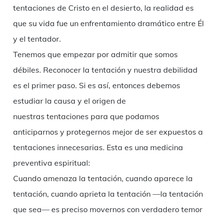
tentaciones de Cristo en el desierto, la realidad es
que su vida fue un enfrentamiento dramático entre Él
y el tentador.
Tenemos que empezar por admitir que somos
débiles. Reconocer la tentación y nuestra debilidad
es el primer paso. Si es así, entonces debemos
estudiar la causa y el origen de
nuestras tentaciones para que podamos
anticiparnos y protegernos mejor de ser expuestos a
tentaciones innecesarias. Esta es una medicina
preventiva espiritual:
Cuando amenaza la tentación, cuando aparece la
tentación, cuando aprieta la tentación —la tentación
que sea— es preciso movernos con verdadero temor