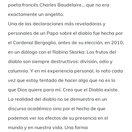
poeta francés Charles Baudelaire… que no era
exactamente un angelito.
Una de las declaraciones más reveladoras y
personales de un Papa sobre el diablo fue hecha por
el Cardenal Bergoglio, antes de su elección, en 2010,
en un diálogo con el Rabino Skorka: Los frutos del
diablo son siempre destructivos: división, odio y
calumnia. Y en mi experiencia personal, lo noto cada
vez que estoy tentado de hacer algo que no es lo
que Dios quiere para mí. Creo que el Diablo existe.
La realidad del diablo no se demuestra en un
discurso académico sino por el hecho de que
podemos ver los efectos de su presencia en el
mundo y en nuestra vida. Una forma