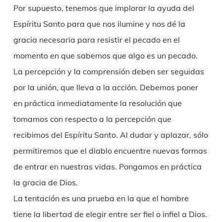
Por supuesto, tenemos que implorar la ayuda del
Espíritu Santo para que nos ilumine y nos dé la
gracia necesaria para resistir el pecado en el
momento en que sabemos que algo es un pecado.
La percepción y la comprensión deben ser seguidas
por la unión, que lleva a la acción. Debemos poner
en práctica inmediatamente la resolución que
tomamos con respecto a la percepción que
recibimos del Espíritu Santo. Al dudar y aplazar, sólo
permitiremos que el diablo encuentre nuevas formas
de entrar en nuestras vidas. Pongamos en práctica
la gracia de Dios.
La tentación es una prueba en la que el hombre
tiene la libertad de elegir entre ser fiel o infiel a Dios.