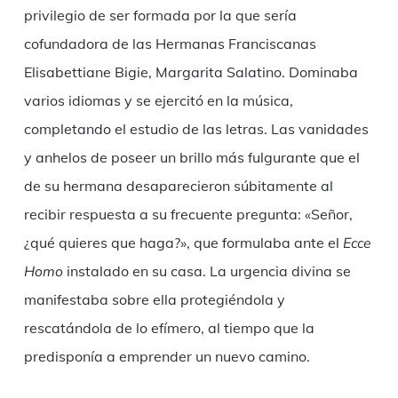
privilegio de ser formada por la que sería
cofundadora de las Hermanas Franciscanas
Elisabettiane Bigie, Margarita Salatino. Dominaba
varios idiomas y se ejercitó en la música,
completando el estudio de las letras. Las vanidades
y anhelos de poseer un brillo más fulgurante que el
de su hermana desaparecieron súbitamente al
recibir respuesta a su frecuente pregunta: «Señor,
¿qué quieres que haga?», que formulaba ante el
Ecce
Homo
instalado en su casa. La urgencia divina se
manifestaba sobre ella protegiéndola y
rescatándola de lo efímero, al tiempo que la
predisponía a emprender un nuevo camino.