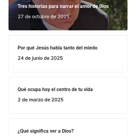
Tres historias para narrar el amor de Dios
27 de octubre de 2025
Por qué Jesús habla tanto del miedo
24 de junio de 2025
Qué ocupa hoy el centro de tu vida
2 de marzo de 2025
¿Qué significa ver a Dios?