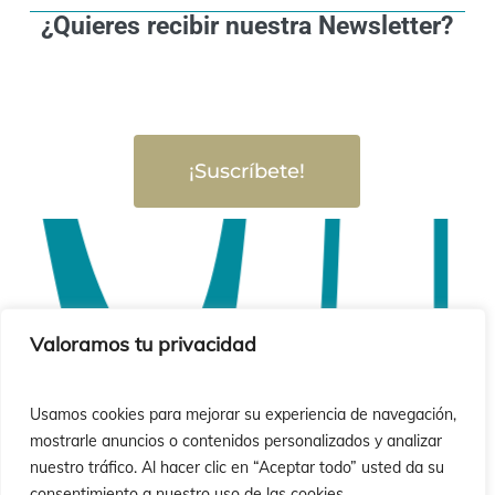
¿Quieres recibir nuestra Newsletter?
¡Suscríbete!
Valoramos tu privacidad
Usamos cookies para mejorar su experiencia de navegación,
mostrarle anuncios o contenidos personalizados y analizar
nuestro tráfico. Al hacer clic en “Aceptar todo” usted da su
consentimiento a nuestro uso de las cookies.