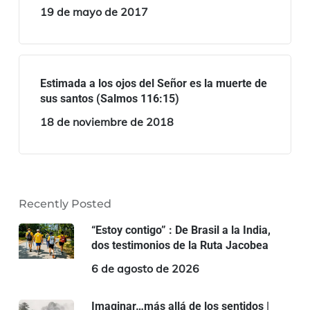
19 de mayo de 2017
Estimada a los ojos del Señor es la muerte de
sus santos (Salmos 116:15)
18 de noviembre de 2018
Recently Posted
“Estoy contigo” : De Brasil a la India,
dos testimonios de la Ruta Jacobea
6 de agosto de 2026
Imaginar…más allá de los sentidos |