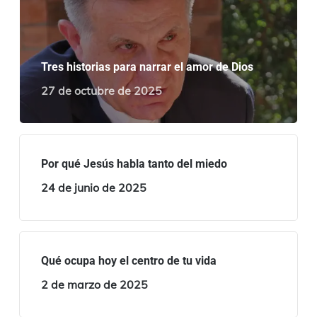
Tres historias para narrar el amor de Dios
27 de octubre de 2025
Por qué Jesús habla tanto del miedo
24 de junio de 2025
Qué ocupa hoy el centro de tu vida
2 de marzo de 2025