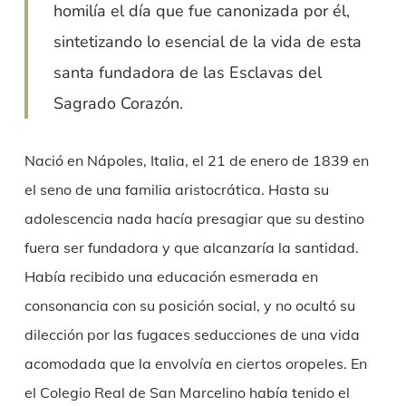
homilía el día que fue canonizada por él,
sintetizando lo esencial de la vida de esta
santa fundadora de las Esclavas del
Sagrado Corazón.
Nació en Nápoles, Italia, el 21 de enero de 1839 en
el seno de una familia aristocrática. Hasta su
adolescencia nada hacía presagiar que su destino
fuera ser fundadora y que alcanzaría la santidad.
Había recibido una educación esmerada en
consonancia con su posición social, y no ocultó su
dilección por las fugaces seducciones de una vida
acomodada que la envolvía en ciertos oropeles. En
el Colegio Real de San Marcelino había tenido el