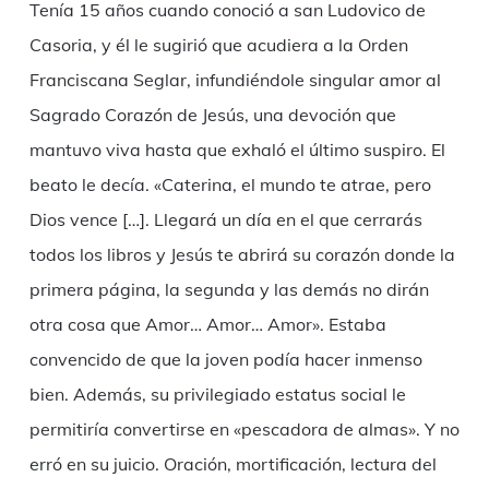
Tenía 15 años cuando conoció a san Ludovico de
Casoria, y él le sugirió que acudiera a la Orden
Franciscana Seglar, infundiéndole singular amor al
Sagrado Corazón de Jesús, una devoción que
mantuvo viva hasta que exhaló el último suspiro. El
beato le decía. «Caterina, el mundo te atrae, pero
Dios vence […]. Llegará un día en el que cerrarás
todos los libros y Jesús te abrirá su corazón donde la
primera página, la segunda y las demás no dirán
otra cosa que Amor… Amor… Amor». Estaba
convencido de que la joven podía hacer inmenso
bien. Además, su privilegiado estatus social le
permitiría convertirse en «pescadora de almas». Y no
erró en su juicio. Oración, mortificación, lectura del