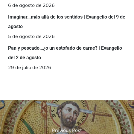
6 de agosto de 2026
Imaginar…más allá de los sentidos | Evangelio del 9 de
agosto
5 de agosto de 2026
Pan y pescado…¿o un estofado de carne? | Evangelio
del 2 de agosto
29 de julio de 2026
Previous Post