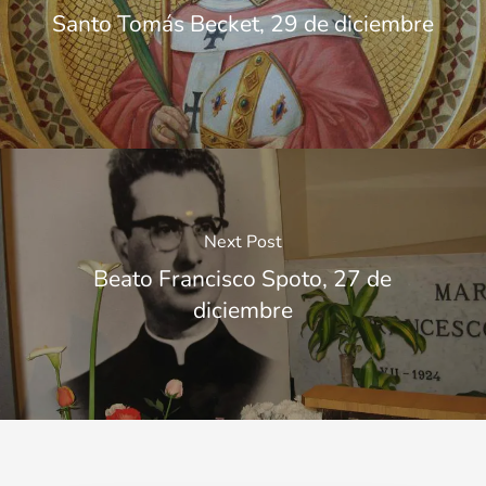
Santo Tomás Becket, 29 de diciembre
Next Post
Beato Francisco Spoto, 27 de
diciembre