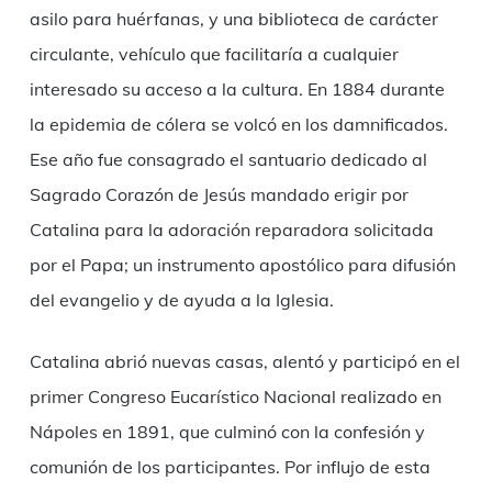
asilo para huérfanas, y una biblioteca de carácter
circulante, vehículo que facilitaría a cualquier
interesado su acceso a la cultura. En 1884 durante
la epidemia de cólera se volcó en los damnificados.
Ese año fue consagrado el santuario dedicado al
Sagrado Corazón de Jesús mandado erigir por
Catalina para la adoración reparadora solicitada
por el Papa; un instrumento apostólico para difusión
del evangelio y de ayuda a la Iglesia.
Catalina abrió nuevas casas, alentó y participó en el
primer Congreso Eucarístico Nacional realizado en
Nápoles en 1891, que culminó con la confesión y
comunión de los participantes. Por influjo de esta