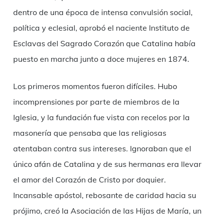
dentro de una época de intensa convulsión social,
política y eclesial, aprobó el naciente Instituto de
Esclavas del Sagrado Corazón que Catalina había
puesto en marcha junto a doce mujeres en 1874.
Los primeros momentos fueron difíciles. Hubo
incomprensiones por parte de miembros de la
Iglesia, y la fundación fue vista con recelos por la
masonería que pensaba que las religiosas
atentaban contra sus intereses. Ignoraban que el
único afán de Catalina y de sus hermanas era llevar
el amor del Corazón de Cristo por doquier.
Incansable apóstol, rebosante de caridad hacia su
prójimo, creó la Asociación de las Hijas de María, un