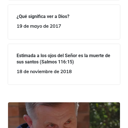
¿Qué significa ver a Dios?
19 de mayo de 2017
Estimada a los ojos del Señor es la muerte de
sus santos (Salmos 116:15)
18 de noviembre de 2018