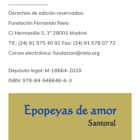
________________
Derechos de edición reservados:
Fundación Fernando Rielo
C/ Hermosilla 5, 3° 28001 Madrid
Tlf.: (34) 91 575 40 91 Fax: (34) 91 578 07 72
Correo electrónico: fundacion@rielo.org
Depósito legal: M-18664-2020
ISBN: 978-84-946646-6-3