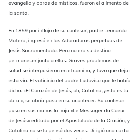
evangelio y obras de místicos, fueron el alimento de
la santa.
En 1859 por influjo de su confesor, padre Leonardo
Matera, ingresó en las Adoradoras perpetuas de
Jesús Sacramentado. Pero no era su destino
permanecer junto a ellas. Graves problemas de
salud se interpusieron en el camino, y tuvo que dejar
esta vía. El vaticinio del padre Ludovico que le había
dicho: «El Corazón de Jesús, oh, Catalina, ¡esta es tu
obra!», se abría paso en su acontecer. Su confesor
puso en sus manos la hoja «Le Messager du Coeur
de Jesús» editada por el Apostolado de la Oración, y
Catalina no se lo pensó dos veces. Dirigió una carta