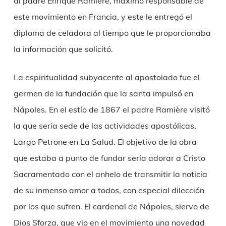
al padre Enrique Ramière, máximo responsable de
este movimiento en Francia, y este le entregó el
diploma de celadora al tiempo que le proporcionaba
la información que solicitó.
La espiritualidad subyacente al apostolado fue el
germen de la fundación que la santa impulsó en
Nápoles. En el estío de 1867 el padre Ramière visitó
la que sería sede de las actividades apostólicas,
Largo Petrone en La Salud. El objetivo de la obra
que estaba a punto de fundar sería adorar a Cristo
Sacramentado con el anhelo de transmitir la noticia
de su inmenso amor a todos, con especial dilección
por los que sufren. El cardenal de Nápoles, siervo de
Dios Sforza, que vio en el movimiento una novedad