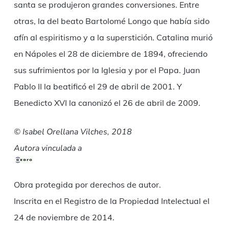
santa se produjeron grandes conversiones. Entre
otras, la del beato Bartolomé Longo que había sido
afín al espiritismo y a la superstición. Catalina murió
en Nápoles el 28 de diciembre de 1894, ofreciendo
sus sufrimientos por la Iglesia y por el Papa. Juan
Pablo II la beatificó el 29 de abril de 2001. Y
Benedicto XVI la canonizó el 26 de abril de 2009.
© Isabel Orellana Vilches, 2018
Autora vinculada a
Obra protegida por derechos de autor.
Inscrita en el Registro de la Propiedad Intelectual el
24 de noviembre de 2014.