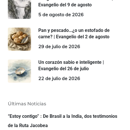
Evangelio del 9 de agosto
5 de agosto de 2026
Pan y pescado…¿o un estofado de
carne? | Evangelio del 2 de agosto
29 de julio de 2026
Un corazón sabio e inteligente |
Evangelio del 26 de julio
22 de julio de 2026
Últimas Noticias
“Estoy contigo” : De Brasil a la India, dos testimonios
de la Ruta Jacobea