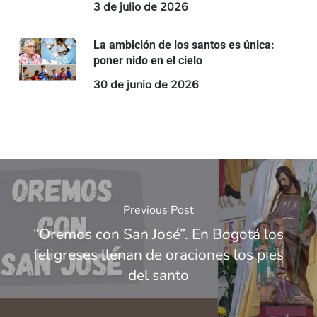
3 de julio de 2026
La ambición de los santos es única:
poner nido en el cielo
30 de junio de 2026
Previous Post
“Oremos con San José”. En Bogotá los
feligreses llenan de oraciones los pies
del santo