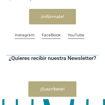
¡Infórmate!
Instagram
FaceBook
YouTube
¿Quieres recibir nuestra Newsletter?
¡Suscríbete!