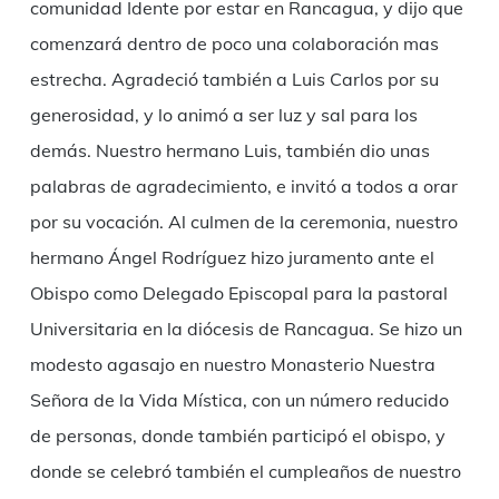
comunidad Idente por estar en Rancagua, y dijo que
comenzará dentro de poco una colaboración mas
estrecha. Agradeció también a Luis Carlos por su
generosidad, y lo animó a ser luz y sal para los
demás. Nuestro hermano Luis, también dio unas
palabras de agradecimiento, e invitó a todos a orar
por su vocación. Al culmen de la ceremonia, nuestro
hermano Ángel Rodríguez hizo juramento ante el
Obispo como Delegado Episcopal para la pastoral
Universitaria en la diócesis de Rancagua. Se hizo un
modesto agasajo en nuestro Monasterio Nuestra
Señora de la Vida Mística, con un número reducido
de personas, donde también participó el obispo, y
donde se celebró también el cumpleaños de nuestro