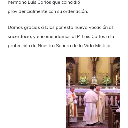
hermano Luis Carlos que coincidió
providencialmente con su ordenación.
Damos gracias a Dios por esta nueva vocación al
sacerdocio, y encomendamos al P. Luis Carlos a la
protección de Nuestra Señora de la Vida Mística.