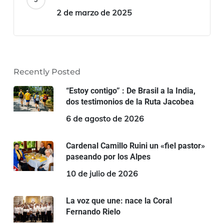
2 de marzo de 2025
Recently Posted
“Estoy contigo” : De Brasil a la India,
dos testimonios de la Ruta Jacobea
6 de agosto de 2026
Cardenal Camillo Ruini un «fiel pastor»
paseando por los Alpes
10 de julio de 2026
La voz que une: nace la Coral
Fernando Rielo