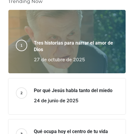
Trending Now
Tres historias para narrar el amor de
Dios
27 de octubre de 2025
Por qué Jesús habla tanto del miedo
24 de junio de 2025
Qué ocupa hoy el centro de tu vida