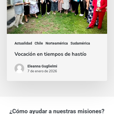
Actualidad
Chile
Norteamérica
Sudamérica
Vocación en tiempos de hastío
Eleanna Guglielmi
7 de enero de 2026
¿Cómo ayudar a nuestras misiones?