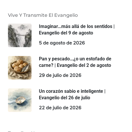
Vive Y Transmite El Evangelio
Imaginar…más allá de los sentidos |
Evangelio del 9 de agosto
5 de agosto de 2026
Pan y pescado…¿o un estofado de
carne? | Evangelio del 2 de agosto
29 de julio de 2026
Un corazón sabio e inteligente |
Evangelio del 26 de julio
22 de julio de 2026