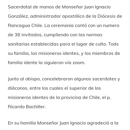
Sacerdotal de manos de Monseñor Juan Ignacio
González, administrador apostólico de la Diócesis de
Rancagua Chile. La ceremonia contó con un numero
de 38 invitados, cumpliendo con las normas
sanitarias establecidas para el lugar de culto. Tods
su familia, los misioneros identes, y los miembros de
familia idente la siguieron vía zoom.
Junto al obispo, concelebraron algunos sacerdotes y
diáconos, entre los cuales el superior de los
misioneros identes de la provicina de Chile, el p.
Ricardo Bachiller.
En su homilía Monseñor Juan Ignacio agradeció a la