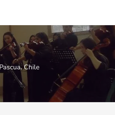
Pascua. Chile