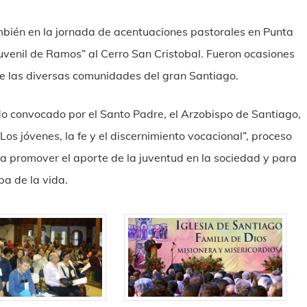
mbién en la jornada de acentuaciones pastorales en Punta
Juvenil de Ramos” al Cerro San Cristobal. Fueron ocasiones
e las diversas comunidades del gran Santiago.
o convocado por el Santo Padre, el Arzobispo de Santiago,
Los jóvenes, la fe y el discernimiento vocacional”, proceso
ara promover el aporte de la juventud en la sociedad y para
pa de la vida.