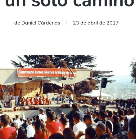
un solo camino
de
Daniel Cárdenas
23 de abril de 2017