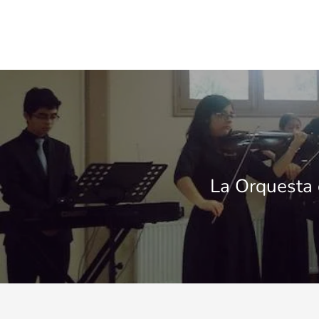
La Orquesta 