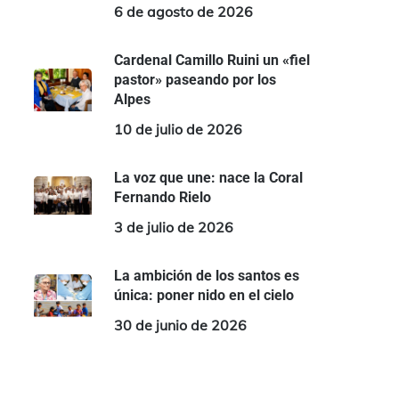
6 de agosto de 2026
Cardenal Camillo Ruini un «fiel
pastor» paseando por los
Alpes
10 de julio de 2026
La voz que une: nace la Coral
Fernando Rielo
3 de julio de 2026
La ambición de los santos es
única: poner nido en el cielo
30 de junio de 2026