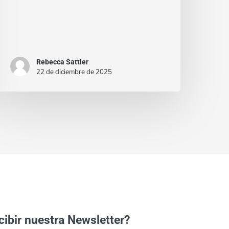
Rebecca Sattler
22 de diciembre de 2025
cibir nuestra Newsletter?