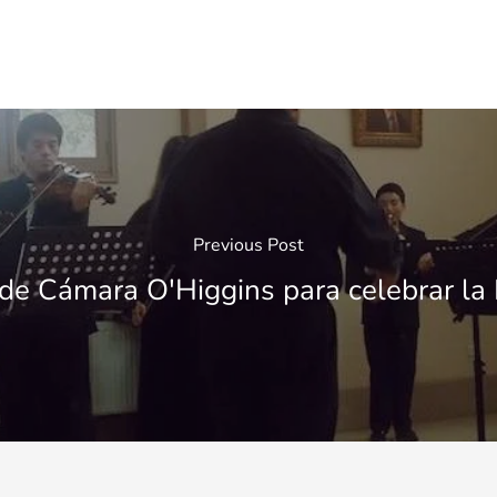
Previous Post
de Cámara O'Higgins para celebrar la 