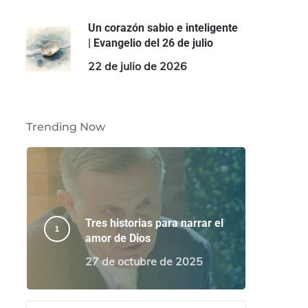
Un corazón sabio e inteligente
| Evangelio del 26 de julio
22 de julio de 2026
Trending Now
Tres historias para narrar el
amor de Dios
27 de octubre de 2025