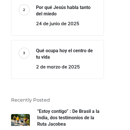
Por qué Jesús habla tanto
del miedo
24 de junio de 2025
Qué ocupa hoy el centro de
tu vida
2 de marzo de 2025
Recently Posted
“Estoy contigo” : De Brasil a la
India, dos testimonios de la
Ruta Jacobea