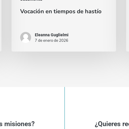
Vocación en tiempos de hastío
Eleanna Guglielmi
7 de enero de 2026
s misiones?
¿Quieres re