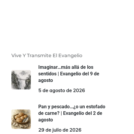
Vive Y Transmite El Evangelio
Imaginar…más allá de los
sentidos | Evangelio del 9 de
agosto
5 de agosto de 2026
Pan y pescado…¿o un estofado
de carne? | Evangelio del 2 de
agosto
29 de julio de 2026