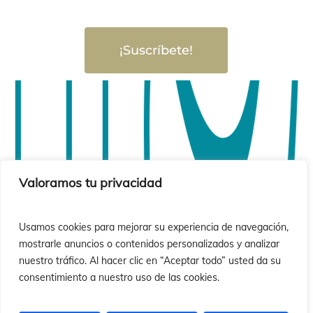
ió
ió
¡Suscríbete!
Valoramos tu privacidad
Usamos cookies para mejorar su experiencia de navegación,
mostrarle anuncios o contenidos personalizados y analizar
nuestro tráfico. Al hacer clic en “Aceptar todo” usted da su
consentimiento a nuestro uso de las cookies.