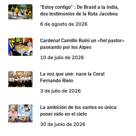
“Estoy contigo” : De Brasil a la India,
dos testimonios de la Ruta Jacobea
6 de agosto de 2026
Cardenal Camillo Ruini un «fiel pastor»
paseando por los Alpes
10 de julio de 2026
La voz que une: nace la Coral
Fernando Rielo
3 de julio de 2026
La ambición de los santos es única:
poner nido en el cielo
30 de junio de 2026