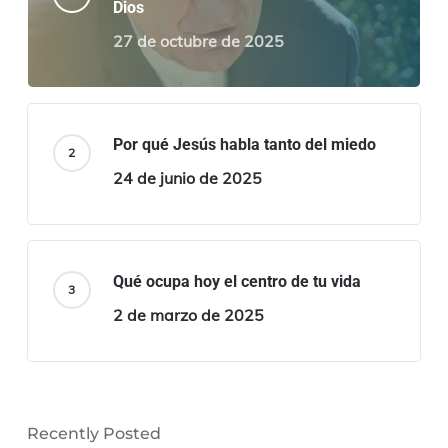
Dios
27 de octubre de 2025
Por qué Jesús habla tanto del miedo
24 de junio de 2025
Qué ocupa hoy el centro de tu vida
2 de marzo de 2025
Recently Posted