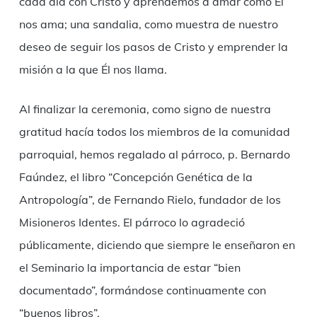
cada día con Cristo y aprendemos a amar como Él
nos ama; una sandalia, como muestra de nuestro
deseo de seguir los pasos de Cristo y emprender la
misión a la que Él nos llama.
Al finalizar la ceremonia, como signo de nuestra
gratitud hacía todos los miembros de la comunidad
parroquial, hemos regalado al párroco, p. Bernardo
Faúndez, el libro “Concepción Genética de la
Antropología”, de Fernando Rielo, fundador de los
Misioneros Identes. El párroco lo agradeció
públicamente, diciendo que siempre le enseñaron en
el Seminario la importancia de estar “bien
documentado”, formándose continuamente con
“buenos libros”.