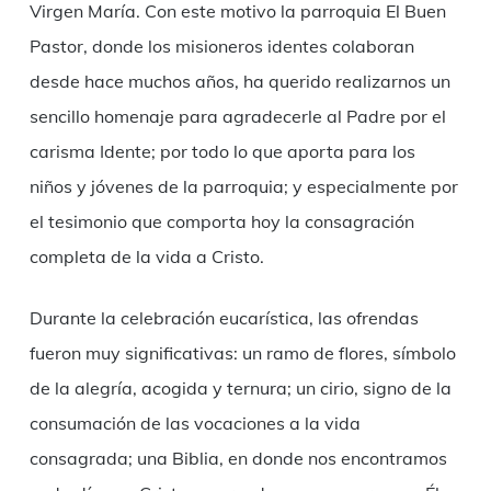
Virgen María. Con este motivo la parroquia El Buen
Pastor, donde los misioneros identes colaboran
desde hace muchos años, ha querido realizarnos un
sencillo homenaje para agradecerle al Padre por el
carisma Idente; por todo lo que aporta para los
niños y jóvenes de la parroquia; y especialmente por
el tesimonio que comporta hoy la consagración
completa de la vida a Cristo.
Durante la celebración eucarística, las ofrendas
fueron muy significativas: un ramo de flores, símbolo
de la alegría, acogida y ternura; un cirio, signo de la
consumación de las vocaciones a la vida
consagrada; una Biblia, en donde nos encontramos