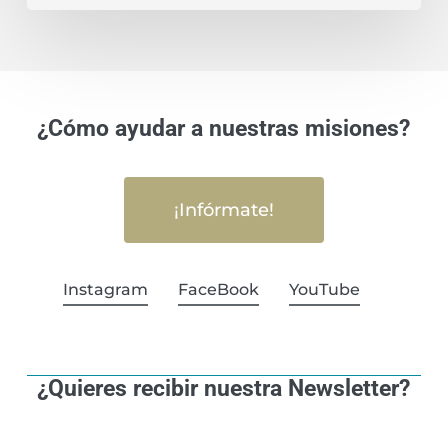
¿Cómo ayudar a nuestras misiones?
¡Infórmate!
Instagram
FaceBook
YouTube
¿Quieres recibir nuestra Newsletter?