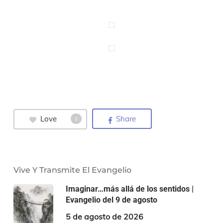
Love
Share
1
Vive Y Transmite El Evangelio
Imaginar…más allá de los sentidos |
Evangelio del 9 de agosto
5 de agosto de 2026