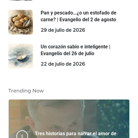
Pan y pescado…¿o un estofado de
carne? | Evangelio del 2 de agosto
29 de julio de 2026
Un corazón sabio e inteligente |
Evangelio del 26 de julio
22 de julio de 2026
Trending Now
Tres historias para narrar el amor de