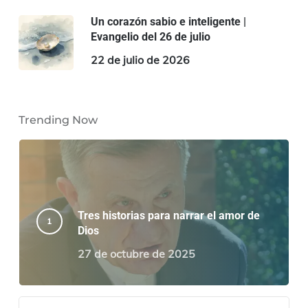
Un corazón sabio e inteligente |
Evangelio del 26 de julio
22 de julio de 2026
Trending Now
Tres historias para narrar el amor de
Dios
27 de octubre de 2025