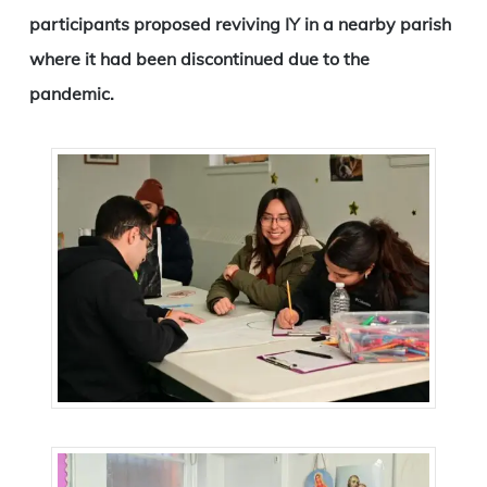
participants proposed reviving IY in a nearby parish
where it had been discontinued due to the
pandemic.