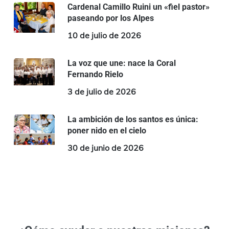
Cardenal Camillo Ruini un «fiel pastor»
paseando por los Alpes
10 de julio de 2026
La voz que une: nace la Coral
Fernando Rielo
3 de julio de 2026
La ambición de los santos es única:
poner nido en el cielo
30 de junio de 2026