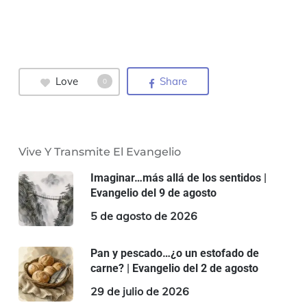
Love
Share
0
Vive Y Transmite El Evangelio
Imaginar…más allá de los sentidos |
Evangelio del 9 de agosto
5 de agosto de 2026
Pan y pescado…¿o un estofado de
carne? | Evangelio del 2 de agosto
29 de julio de 2026