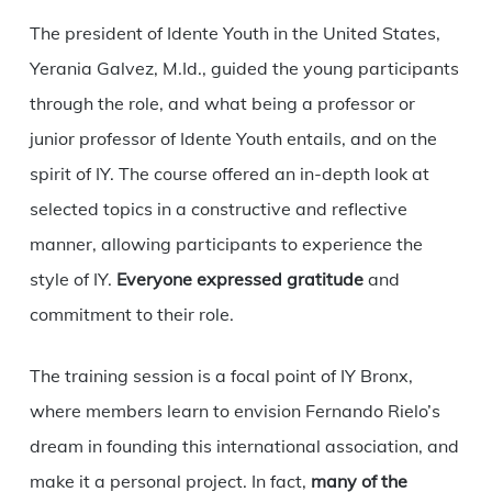
The president of Idente Youth in the United States,
Yerania Galvez, M.Id., guided the young participants
through the role, and what being a professor or
junior professor of Idente Youth entails, and on the
spirit of IY. The course offered an in-depth look at
selected topics in a constructive and reflective
manner, allowing participants to experience the
style of IY.
Everyone expressed gratitude
and
commitment to their role.
The training session is a focal point of IY Bronx,
where members learn to envision Fernando Rielo’s
dream in founding this international association, and
make it a personal project. In fact,
many of the