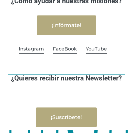
¿Cómo ayudar a nuestras misiones?
¡Infórmate!
Instagram
FaceBook
YouTube
¿Quieres recibir nuestra Newsletter?
¡Suscríbete!