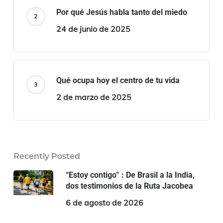
Por qué Jesús habla tanto del miedo
24 de junio de 2025
Qué ocupa hoy el centro de tu vida
2 de marzo de 2025
Recently Posted
“Estoy contigo” : De Brasil a la India,
dos testimonios de la Ruta Jacobea
6 de agosto de 2026