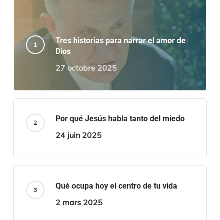
Tres historias para narrar el amor de
Dios
27 octobre 2025
Por qué Jesús habla tanto del miedo
24 juin 2025
Qué ocupa hoy el centro de tu vida
2 mars 2025