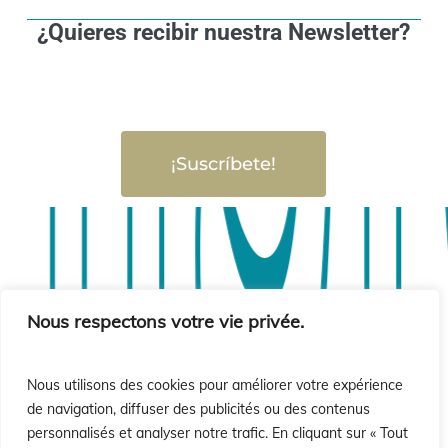
¿Quieres recibir nuestra Newsletter?
¡Suscríbete!
sió
sió
Nous respectons votre vie privée.
Nous utilisons des cookies pour améliorer votre expérience
de navigation, diffuser des publicités ou des contenus
personnalisés et analyser notre trafic. En cliquant sur « Tout