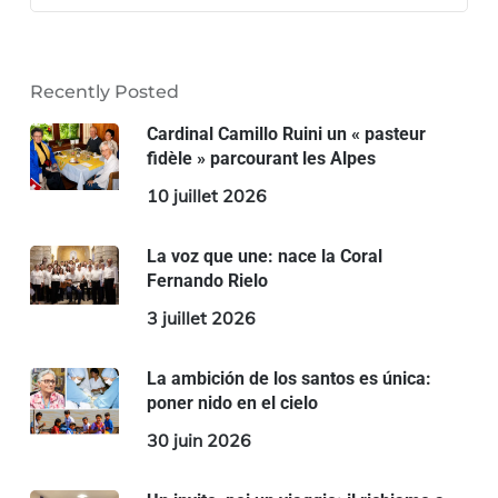
Recently Posted
Cardinal Camillo Ruini un « pasteur
fidèle » parcourant les Alpes
10 juillet 2026
La voz que une: nace la Coral
Fernando Rielo
3 juillet 2026
La ambición de los santos es única:
poner nido en el cielo
30 juin 2026