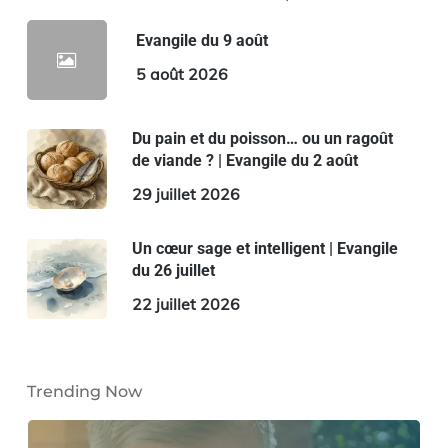
Evangile du 9 août
5 août 2026
Du pain et du poisson… ou un ragoût
de viande ? | Evangile du 2 août
29 juillet 2026
Un cœur sage et intelligent | Evangile
du 26 juillet
22 juillet 2026
Trending Now